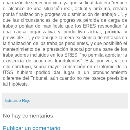
una razón de ser económica, ya que su finalidad era “reducir
el alcance de una situación real, actual y próxima, creada
por la finalización y progresiva disminución del trabajo…”, y
que las circunstancias de progresiva pérdida de carga de
trabajo ponían de manifiesto que los ERES respondían “a
una causa organizativa y productiva actual, próxima y
previsible…”, y de ahí que la mera existencia de retrasos en
la finalización de los trabajos pendientes, y que posibilitó el
mantenimiento de la prestación laboral por una parte de los
trabajadores incluidos en los ERES, “no permita apreciar la
existencia de acuerdos fraudulentos”. Está por ver, y con
ello concluyo, si una mayor concreción en el informe de la
ITSS hubiera podido dar lugar a un pronunciamiento
diferente del Tribunal, aún cuando no me parece previsible
tal hipótesis.
Eduardo Rojo
No hay comentarios:
Publicar un comentario