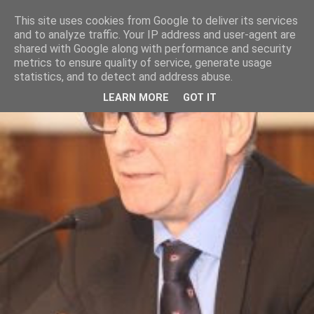
This site uses cookies from Google to deliver its services
and to analyze traffic. Your IP address and user-agent are
shared with Google along with performance and security
metrics to ensure quality of service, generate usage
statistics, and to detect and address abuse.
LEARN MORE
GOT IT