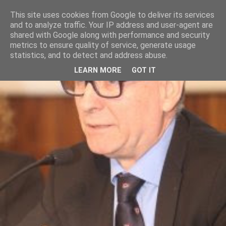
This site uses cookies from Google to deliver its services
and to analyze traffic. Your IP address and user-agent are
shared with Google along with performance and security
metrics to ensure quality of service, generate usage
statistics, and to detect and address abuse.
LEARN MORE
GOT IT