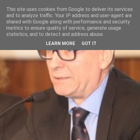
This site uses cookies from Google to deliver its services
and to analyze traffic. Your IP address and user-agent are
shared with Google along with performance and security
metrics to ensure quality of service, generate usage
statistics, and to detect and address abuse.
LEARN MORE
GOT IT