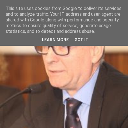
This site uses cookies from Google to deliver its services
and to analyze traffic. Your IP address and user-agent are
shared with Google along with performance and security
metrics to ensure quality of service, generate usage
statistics, and to detect and address abuse.
LEARN MORE
GOT IT