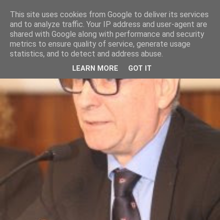
This site uses cookies from Google to deliver its services
and to analyze traffic. Your IP address and user-agent are
shared with Google along with performance and security
metrics to ensure quality of service, generate usage
statistics, and to detect and address abuse.
LEARN MORE
GOT IT