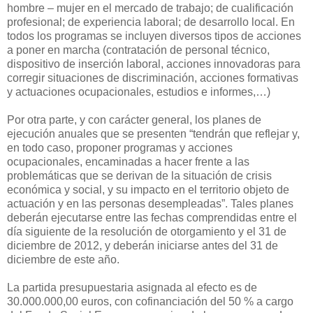
hombre – mujer en el mercado de trabajo; de cualificación
profesional; de experiencia laboral; de desarrollo local. En
todos los programas se incluyen diversos tipos de acciones
a poner en marcha (contratación de personal técnico,
dispositivo de inserción laboral, acciones innovadoras para
corregir situaciones de discriminación, acciones formativas
y actuaciones ocupacionales, estudios e informes,…)
Por otra parte, y con carácter general, los planes de
ejecución anuales que se presenten “tendrán que reflejar y,
en todo caso, proponer programas y acciones
ocupacionales, encaminadas a hacer frente a las
problemáticas que se derivan de la situación de crisis
económica y social, y su impacto en el territorio objeto de
actuación y en las personas desempleadas”. Tales planes
deberán ejecutarse entre las fechas comprendidas entre el
día siguiente de la resolución de otorgamiento y el 31 de
diciembre de 2012, y deberán iniciarse antes del 31 de
diciembre de este año.
La partida presupuestaria asignada al efecto es de
30.000.000,00 euros, con cofinanciación del 50 % a cargo