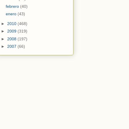
febrero
(40)
enero
(43)
►
2010
(468)
►
2009
(319)
►
2008
(197)
►
2007
(66)