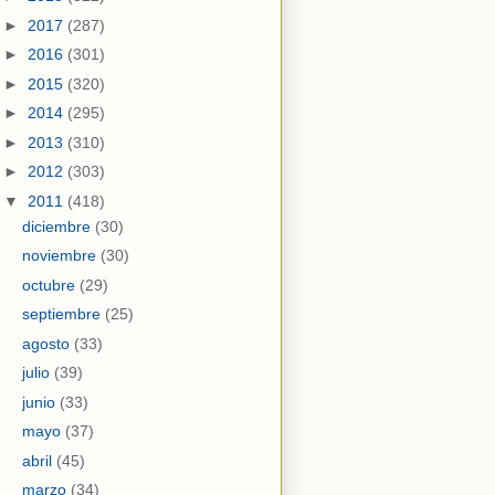
►
2017
(287)
►
2016
(301)
►
2015
(320)
►
2014
(295)
►
2013
(310)
►
2012
(303)
▼
2011
(418)
diciembre
(30)
noviembre
(30)
octubre
(29)
septiembre
(25)
agosto
(33)
julio
(39)
junio
(33)
mayo
(37)
abril
(45)
marzo
(34)