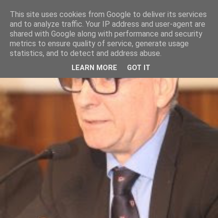
This site uses cookies from Google to deliver its services
and to analyze traffic. Your IP address and user-agent are
shared with Google along with performance and security
metrics to ensure quality of service, generate usage
statistics, and to detect and address abuse.
LEARN MORE
GOT IT