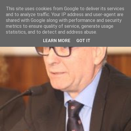
This site uses cookies from Google to deliver its services
and to analyze traffic. Your IP address and user-agent are
shared with Google along with performance and security
metrics to ensure quality of service, generate usage
statistics, and to detect and address abuse.
LEARN MORE
GOT IT