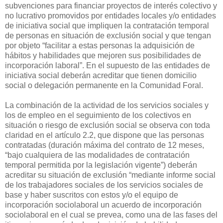
subvenciones para financiar proyectos de interés colectivo y
no lucrativo promovidos por entidades locales y/o entidades
de iniciativa social que impliquen la contratación temporal
de personas en situación de exclusión social y que tengan
por objeto “facilitar a estas personas la adquisición de
hábitos y habilidades que mejoren sus posibilidades de
incorporación laboral”. En el supuesto de las entidades de
iniciativa social deberán acreditar que tienen domicilio
social o delegación permanente en la Comunidad Foral.
La combinación de la actividad de los servicios sociales y
los de empleo en el seguimiento de los colectivos en
situación o riesgo de exclusión social se observa con toda
claridad en el artículo 2.2, que dispone que las personas
contratadas (duración máxima del contrato de 12 meses,
“bajo cualquiera de las modalidades de contratación
temporal permitida por la legislación vigente”) deberán
acreditar su situación de exclusión “mediante informe social
de los trabajadores sociales de los servicios sociales de
base y haber suscritos con estos y/o el equipo de
incorporación sociolaboral un acuerdo de incorporación
sociolaboral en el cual se prevea, como una de las fases del