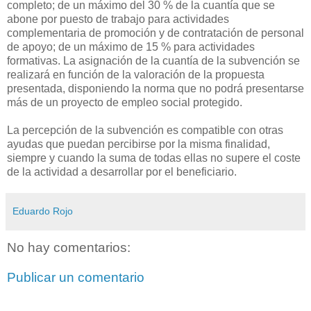
completo; de un máximo del 30 % de la cuantía que se
abone por puesto de trabajo para actividades
complementaria de promoción y de contratación de personal
de apoyo; de un máximo de 15 % para actividades
formativas. La asignación de la cuantía de la subvención se
realizará en función de la valoración de la propuesta
presentada, disponiendo la norma que no podrá presentarse
más de un proyecto de empleo social protegido.
La percepción de la subvención es compatible con otras
ayudas que puedan percibirse por la misma finalidad,
siempre y cuando la suma de todas ellas no supere el coste
de la actividad a desarrollar por el beneficiario.
Eduardo Rojo
No hay comentarios:
Publicar un comentario