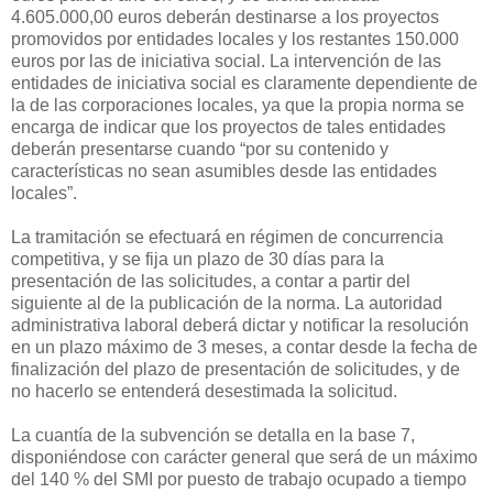
4.605.000,00 euros deberán destinarse a los proyectos
promovidos por entidades locales y los restantes 150.000
euros por las de iniciativa social. La intervención de las
entidades de iniciativa social es claramente dependiente de
la de las corporaciones locales, ya que la propia norma se
encarga de indicar que los proyectos de tales entidades
deberán presentarse cuando “por su contenido y
características no sean asumibles desde las entidades
locales”.
La tramitación se efectuará en régimen de concurrencia
competitiva, y se fija un plazo de 30 días para la
presentación de las solicitudes, a contar a partir del
siguiente al de la publicación de la norma. La autoridad
administrativa laboral deberá dictar y notificar la resolución
en un plazo máximo de 3 meses, a contar desde la fecha de
finalización del plazo de presentación de solicitudes, y de
no hacerlo se entenderá desestimada la solicitud.
La cuantía de la subvención se detalla en la base 7,
disponiéndose con carácter general que será de un máximo
del 140 % del SMI por puesto de trabajo ocupado a tiempo