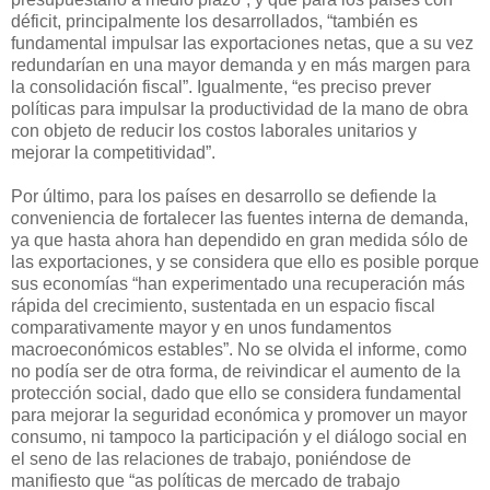
déficit, principalmente los desarrollados, “también es
fundamental impulsar las exportaciones netas, que a su vez
redundarían en una mayor demanda y en más margen para
la consolidación fiscal”. Igualmente, “es preciso prever
políticas para impulsar la productividad de la mano de obra
con objeto de reducir los costos laborales unitarios y
mejorar la competitividad”.
Por último, para los países en desarrollo se defiende la
conveniencia de fortalecer las fuentes interna de demanda,
ya que hasta ahora han dependido en gran medida sólo de
las exportaciones, y se considera que ello es posible porque
sus economías “han experimentado una recuperación más
rápida del crecimiento, sustentada en un espacio fiscal
comparativamente mayor y en unos fundamentos
macroeconómicos estables”. No se olvida el informe, como
no podía ser de otra forma, de reivindicar el aumento de la
protección social, dado que ello se considera fundamental
para mejorar la seguridad económica y promover un mayor
consumo, ni tampoco la participación y el diálogo social en
el seno de las relaciones de trabajo, poniéndose de
manifiesto que “as políticas de mercado de trabajo