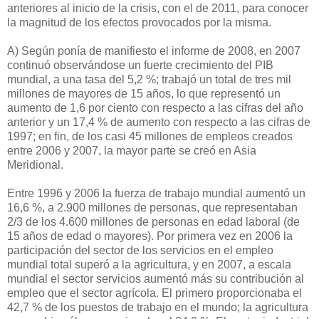
anteriores al inicio de la crisis, con el de 2011, para conocer
la magnitud de los efectos provocados por la misma.
A) Según ponía de manifiesto el informe de 2008, en 2007
continuó observándose un fuerte crecimiento del PIB
mundial, a una tasa del 5,2 %; trabajó un total de tres mil
millones de mayores de 15 años, lo que representó un
aumento de 1,6 por ciento con respecto a las cifras del año
anterior y un 17,4 % de aumento con respecto a las cifras de
1997; en fin, de los casi 45 millones de empleos creados
entre 2006 y 2007, la mayor parte se creó en Asia
Meridional.
Entre 1996 y 2006 la fuerza de trabajo mundial aumentó un
16,6 %, a 2.900 millones de personas, que representaban
2/3 de los 4.600 millones de personas en edad laboral (de
15 años de edad o mayores). Por primera vez en 2006 la
participación del sector de los servicios en el empleo
mundial total superó a la agricultura, y en 2007, a escala
mundial el sector servicios aumentó más su contribución al
empleo que el sector agrícola. El primero proporcionaba el
42,7 % de los puestos de trabajo en el mundo; la agricultura