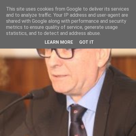
This site uses cookies from Google to deliver its services
and to analyze traffic. Your IP address and user-agent are
shared with Google along with performance and security
metrics to ensure quality of service, generate usage
statistics, and to detect and address abuse.
LEARN MORE
GOT IT