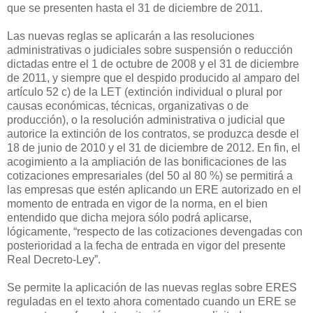
que se presenten hasta el 31 de diciembre de 2011.
Las nuevas reglas se aplicarán a las resoluciones
administrativas o judiciales sobre suspensión o reducción
dictadas entre el 1 de octubre de 2008 y el 31 de diciembre
de 2011, y siempre que el despido producido al amparo del
artículo 52 c) de la LET (extinción individual o plural por
causas económicas, técnicas, organizativas o de
producción), o la resolución administrativa o judicial que
autorice la extinción de los contratos, se produzca desde el
18 de junio de 2010 y el 31 de diciembre de 2012. En fin, el
acogimiento a la ampliación de las bonificaciones de las
cotizaciones empresariales (del 50 al 80 %) se permitirá a
las empresas que estén aplicando un ERE autorizado en el
momento de entrada en vigor de la norma, en el bien
entendido que dicha mejora sólo podrá aplicarse,
lógicamente, “respecto de las cotizaciones devengadas con
posterioridad a la fecha de entrada en vigor del presente
Real Decreto-Ley”.
Se permite la aplicación de las nuevas reglas sobre ERES
reguladas en el texto ahora comentado cuando un ERE se