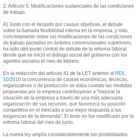
2. Artículo 5. Modificaciones sustanciales de las condiciones
de trabajo.
A) Junto con el despido por causas objetivas, el debate
sobre la llamada flexibilidad interna en la empresa, y más
concretamente sobre las modificaciones de las condiciones
de trabajo pactadas en ámbitos convencionales superiores,
ha sido otro punto central de debate de la reforma laboral
desde que se inició el diálogo social del gobierno con los
agentes sociales el mes de febrero.
En la redacción del artículo 41 de la LET anterior al
RDL
10/2010
la concurrencia de causas económicas, técnicas,
organizativas o de producción se daba cuando las medidas
propuestas por la empresa contribuyeran a “mejorar la
situación de la empresa a través de una más adecuada
organización de sus recursos, que favorezca su posición
competitiva en el mercado o una mejor respuesta a las
exigencias de la demanda”. El texto no fue modificado por la
reforma laboral del mes de junio.
La nueva ley amplía considerablemente las posibilidades