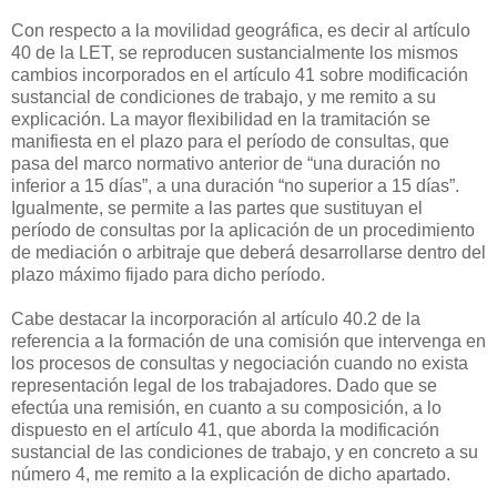
Con respecto a la movilidad geográfica, es decir al artículo
40 de la LET, se reproducen sustancialmente los mismos
cambios incorporados en el artículo 41 sobre modificación
sustancial de condiciones de trabajo, y me remito a su
explicación. La mayor flexibilidad en la tramitación se
manifiesta en el plazo para el período de consultas, que
pasa del marco normativo anterior de “una duración no
inferior a 15 días”, a una duración “no superior a 15 días”.
Igualmente, se permite a las partes que sustituyan el
período de consultas por la aplicación de un procedimiento
de mediación o arbitraje que deberá desarrollarse dentro del
plazo máximo fijado para dicho período.
Cabe destacar la incorporación al artículo 40.2 de la
referencia a la formación de una comisión que intervenga en
los procesos de consultas y negociación cuando no exista
representación legal de los trabajadores. Dado que se
efectúa una remisión, en cuanto a su composición, a lo
dispuesto en el artículo 41, que aborda la modificación
sustancial de las condiciones de trabajo, y en concreto a su
número 4, me remito a la explicación de dicho apartado.