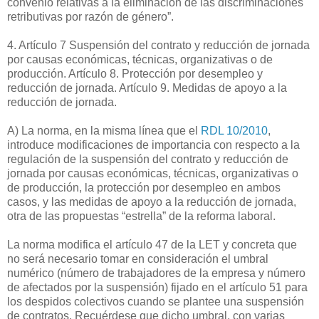
convenio relativas a la eliminación de las discriminaciones
retributivas por razón de género”.
4. Artículo 7 Suspensión del contrato y reducción de jornada
por causas económicas, técnicas, organizativas o de
producción. Artículo 8. Protección por desempleo y
reducción de jornada. Artículo 9. Medidas de apoyo a la
reducción de jornada.
A) La norma, en la misma línea que el
RDL 10/2010
,
introduce modificaciones de importancia con respecto a la
regulación de la suspensión del contrato y reducción de
jornada por causas económicas, técnicas, organizativas o
de producción, la protección por desempleo en ambos
casos, y las medidas de apoyo a la reducción de jornada,
otra de las propuestas “estrella” de la reforma laboral.
La norma modifica el artículo 47 de la LET y concreta que
no será necesario tomar en consideración el umbral
numérico (número de trabajadores de la empresa y número
de afectados por la suspensión) fijado en el artículo 51 para
los despidos colectivos cuando se plantee una suspensión
de contratos. Recuérdese que dicho umbral, con varias