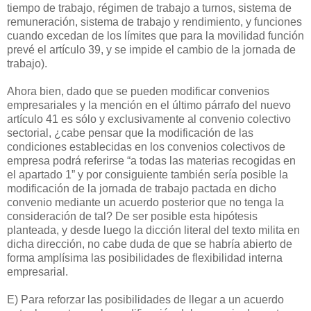
tiempo de trabajo, régimen de trabajo a turnos, sistema de
remuneración, sistema de trabajo y rendimiento, y funciones
cuando excedan de los límites que para la movilidad función
prevé el artículo 39, y se impide el cambio de la jornada de
trabajo).
Ahora bien, dado que se pueden modificar convenios
empresariales y la mención en el último párrafo del nuevo
artículo 41 es sólo y exclusivamente al convenio colectivo
sectorial, ¿cabe pensar que la modificación de las
condiciones establecidas en los convenios colectivos de
empresa podrá referirse “a todas las materias recogidas en
el apartado 1” y por consiguiente también sería posible la
modificación de la jornada de trabajo pactada en dicho
convenio mediante un acuerdo posterior que no tenga la
consideración de tal? De ser posible esta hipótesis
planteada, y desde luego la dicción literal del texto milita en
dicha dirección, no cabe duda de que se habría abierto de
forma amplísima las posibilidades de flexibilidad interna
empresarial.
E) Para reforzar las posibilidades de llegar a un acuerdo