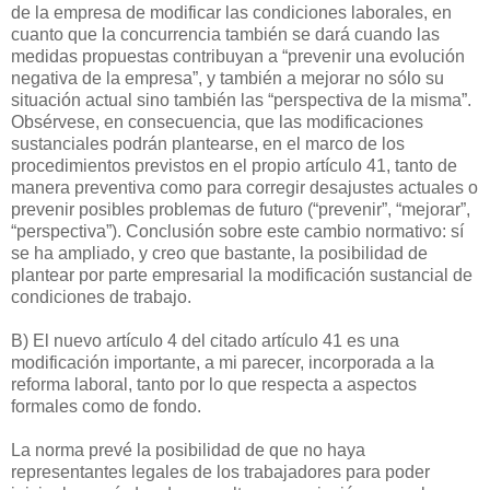
de la empresa de modificar las condiciones laborales, en
cuanto que la concurrencia también se dará cuando las
medidas propuestas contribuyan a “prevenir una evolución
negativa de la empresa”, y también a mejorar no sólo su
situación actual sino también las “perspectiva de la misma”.
Obsérvese, en consecuencia, que las modificaciones
sustanciales podrán plantearse, en el marco de los
procedimientos previstos en el propio artículo 41, tanto de
manera preventiva como para corregir desajustes actuales o
prevenir posibles problemas de futuro (“prevenir”, “mejorar”,
“perspectiva”). Conclusión sobre este cambio normativo: sí
se ha ampliado, y creo que bastante, la posibilidad de
plantear por parte empresarial la modificación sustancial de
condiciones de trabajo.
B) El nuevo artículo 4 del citado artículo 41 es una
modificación importante, a mi parecer, incorporada a la
reforma laboral, tanto por lo que respecta a aspectos
formales como de fondo.
La norma prevé la posibilidad de que no haya
representantes legales de los trabajadores para poder