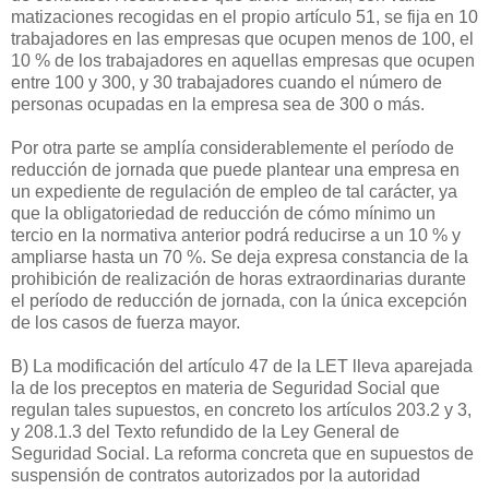
matizaciones recogidas en el propio artículo 51, se fija en 10
trabajadores en las empresas que ocupen menos de 100, el
10 % de los trabajadores en aquellas empresas que ocupen
entre 100 y 300, y 30 trabajadores cuando el número de
personas ocupadas en la empresa sea de 300 o más.
Por otra parte se amplía considerablemente el período de
reducción de jornada que puede plantear una empresa en
un expediente de regulación de empleo de tal carácter, ya
que la obligatoriedad de reducción de cómo mínimo un
tercio en la normativa anterior podrá reducirse a un 10 % y
ampliarse hasta un 70 %. Se deja expresa constancia de la
prohibición de realización de horas extraordinarias durante
el período de reducción de jornada, con la única excepción
de los casos de fuerza mayor.
B) La modificación del artículo 47 de la LET lleva aparejada
la de los preceptos en materia de Seguridad Social que
regulan tales supuestos, en concreto los artículos 203.2 y 3,
y 208.1.3 del Texto refundido de la Ley General de
Seguridad Social. La reforma concreta que en supuestos de
suspensión de contratos autorizados por la autoridad