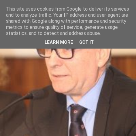
This site uses cookies from Google to deliver its services
and to analyze traffic. Your IP address and user-agent are
shared with Google along with performance and security
metrics to ensure quality of service, generate usage
statistics, and to detect and address abuse.
LEARN MORE
GOT IT