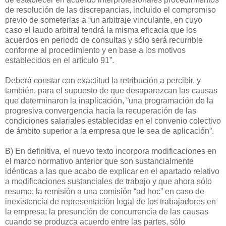
de resolución de las discrepancias, incluido el compromiso
previo de someterlas a “un arbitraje vinculante, en cuyo
caso el laudo arbitral tendrá la misma eficacia que los
acuerdos en periodo de consultas y sólo será recurrible
conforme al procedimiento y en base a los motivos
establecidos en el artículo 91”.
Deberá constar con exactitud la retribución a percibir, y
también, para el supuesto de que desaparezcan las causas
que determinaron la inaplicación, “una programación de la
progresiva convergencia hacia la recuperación de las
condiciones salariales establecidas en el convenio colectivo
de ámbito superior a la empresa que le sea de aplicación”.
B) En definitiva, el nuevo texto incorpora modificaciones en
el marco normativo anterior que son sustancialmente
idénticas a las que acabo de explicar en el apartado relativo
a modificaciones sustanciales de trabajo y que ahora sólo
resumo: la remisión a una comisión “ad hoc” en caso de
inexistencia de representación legal de los trabajadores en
la empresa; la presunción de concurrencia de las causas
cuando se produzca acuerdo entre las partes, sólo