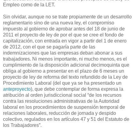
Empleo como de la LET.
Sin olvidar, aunque no se trate propiamente de un desarrollo
reglamentario sino de una nueva ley, el compromiso
impuesto al gobierno de aprobar antes del 18 de junio de
2011 el proyecto de ley de por el que se cree el fondo de
capitalización, con entrada en vigor a partir del 1 de enero
de 2012, con el que se pagaría parte de las
indemnizaciones que las empresas deban abonar a sus
trabajadores. Ni menos importante, ni mucho menos, es el
cumplimiento de la disposición adicional decimoquinta que
obliga al gobierno a presentar en el plazo de 6 meses un
proyecto de ley de reforma del texto refundido de la Ley de
Procedimiento Laboral (del que ya se ha presentado un
anteproyecto
), que debe contemplar de forma expresa la
atribución al orden jurisdiccional social “de los recursos
contra las resoluciones administrativas de la Autoridad
laboral en los procedimientos de suspensión temporal de
relaciones laborales, reducción de jornada y despido
colectivo, regulados en los artículos 47 y 51 del Estatuto de
los Trabajadores”.