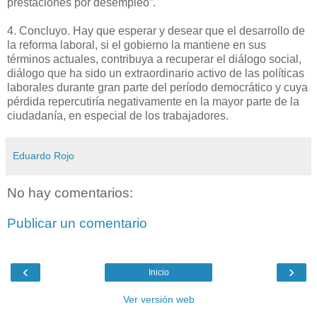
prestaciones por desempleo”.
4. Concluyo. Hay que esperar y desear que el desarrollo de
la reforma laboral, si el gobierno la mantiene en sus
términos actuales, contribuya a recuperar el diálogo social,
diálogo que ha sido un extraordinario activo de las políticas
laborales durante gran parte del período democrático y cuya
pérdida repercutiría negativamente en la mayor parte de la
ciudadanía, en especial de los trabajadores.
Eduardo Rojo
No hay comentarios:
Publicar un comentario
‹
›
Inicio
Ver versión web