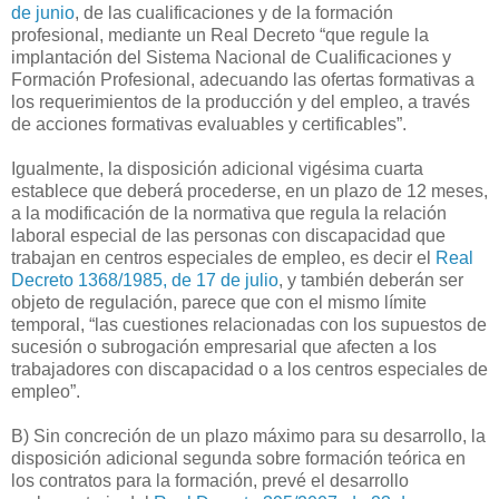
de junio
, de las cualificaciones y de la formación
profesional, mediante un Real Decreto “que regule la
implantación del Sistema Nacional de Cualificaciones y
Formación Profesional, adecuando las ofertas formativas a
los requerimientos de la producción y del empleo, a través
de acciones formativas evaluables y certificables”.
Igualmente, la disposición adicional vigésima cuarta
establece que deberá procederse, en un plazo de 12 meses,
a la modificación de la normativa que regula la relación
laboral especial de las personas con discapacidad que
trabajan en centros especiales de empleo, es decir el
Real
Decreto 1368/1985, de 17 de julio
, y también deberán ser
objeto de regulación, parece que con el mismo límite
temporal, “las cuestiones relacionadas con los supuestos de
sucesión o subrogación empresarial que afecten a los
trabajadores con discapacidad o a los centros especiales de
empleo”.
B) Sin concreción de un plazo máximo para su desarrollo, la
disposición adicional segunda sobre formación teórica en
los contratos para la formación, prevé el desarrollo