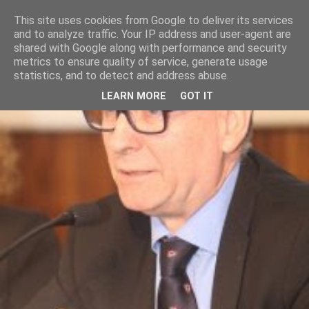
This site uses cookies from Google to deliver its services
and to analyze traffic. Your IP address and user-agent are
shared with Google along with performance and security
metrics to ensure quality of service, generate usage
statistics, and to detect and address abuse.
LEARN MORE
GOT IT