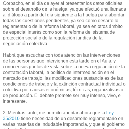
Corbacho, en el día de ayer al presentar los datos oficiales
sobre el desarrollo de la huelga, ya que efectuó una llamada
al diálogo a partir del día siguiente a la huelga para abordar
todas las cuestiones pendientes, ya sea como desarrollo
reglamentario de la reforma laboral, ya sea en otros ámbito
de especial interés como son la reforma del sistema de
protección social o de la regulación jurídica de la
negociación colectiva.
Habrá que escuchar con toda atención las intervenciones
de las personas que intervienen esta tarde en el Aula, y
conocer sus puntos de vista sobre la nueva regulación de la
contratación laboral, la política de intermediación en el
mercado de trabajo, las modificaciones sustanciales de las
condiciones de trabajo y la extinción contractual individual o
colectiva por causas económicas, técnicas, organizativas o
de producción. El debate promete ser muy intenso, vivo, e
interesante.
2. Mientras tanto, me permito apuntar ahora que la
Ley
35/2010
tiene necesidad de un desarrollo reglamentario en
varias materias de indudable importancia, y que el gobierno