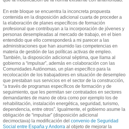
En este bloque se encuentra la inconcreta propuesta
contenida en la disposición adicional cuarta de proceder a
la elaboración de planes específicos de formación
profesional que contribuyan a la incorporación de jóvenes y
personas desempleadas al mercado de trabajo, en el bien
entendido que ello corresponderá a mi parecer a las
administraciones que han asumido las competencias en
materia de gestión de las políticas activas de empleo.
También, la disposición adicional séptima, que llama al
gobierno a “impulsar”, además en colaboración con las
Comunidades Autónomas, un plan específico para la
recolocación de los trabajadores en situación de desempleo
que prestaban sus servicios en el sector de la construcción,
“a través de programas específicos de formación y de
seguimiento, que les permitan ser contratados en sectores
demandantes de mano de obra como por ejemplo los de
rehabilitación, instalación energética, seguridad, turismo,
dependencia, entre otros”. Igualmente, el gobierno asume la
obligación de “impulsar” (disposición adicional
decimoctava) la modificación del
convenio de Seguridad
Social entre España y Andorra
al objeto de mejorar la