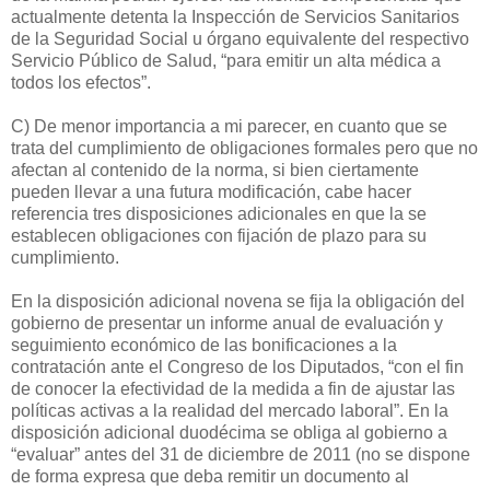
actualmente detenta la Inspección de Servicios Sanitarios
de la Seguridad Social u órgano equivalente del respectivo
Servicio Público de Salud, “para emitir un alta médica a
todos los efectos”.
C) De menor importancia a mi parecer, en cuanto que se
trata del cumplimiento de obligaciones formales pero que no
afectan al contenido de la norma, si bien ciertamente
pueden llevar a una futura modificación, cabe hacer
referencia tres disposiciones adicionales en que la se
establecen obligaciones con fijación de plazo para su
cumplimiento.
En la disposición adicional novena se fija la obligación del
gobierno de presentar un informe anual de evaluación y
seguimiento económico de las bonificaciones a la
contratación ante el Congreso de los Diputados, “con el fin
de conocer la efectividad de la medida a fin de ajustar las
políticas activas a la realidad del mercado laboral”. En la
disposición adicional duodécima se obliga al gobierno a
“evaluar” antes del 31 de diciembre de 2011 (no se dispone
de forma expresa que deba remitir un documento al