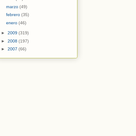
marzo
(49)
febrero
(35)
enero
(46)
►
2009
(319)
►
2008
(197)
►
2007
(66)