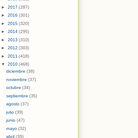
►
2017
(287)
►
2016
(301)
►
2015
(320)
►
2014
(295)
►
2013
(310)
►
2012
(303)
►
2011
(418)
▼
2010
(468)
diciembre
(38)
noviembre
(37)
octubre
(34)
septiembre
(35)
agosto
(37)
julio
(39)
junio
(47)
mayo
(32)
abril
(39)