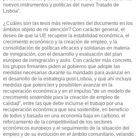
nuevos instrumentos y políticas del nuevo Tratado de
Lisboa”.
¿Cuáles son las tesis más relevantes del documento en los
ámbitos objeto de mi atención? Con carácter general, el
deseo de que la UE recupere la estabilidad económica, el
crecimiento económico y la creación de empleo, y la
consolidación de políticas eficaces y solidarias en materia
de inmigración, con el desarrollo y evaluación del plan
europeo de inmigración y asilo. Con carácter más concreto,
los grupos firmantes piden al gobierno que adopte las
medidas necesarias durante su mandado para avanzar en
el desarrollo de la estrategia post-Lisboa, y que ahí incluya
medidas que potencien y posibiliten avanzar en la
recuperación económica y en el impulso “de un modelo de
crecimiento sostenible para la creación de empleo de
calidad”, entre las que debe incluirse el trabajo por una
recuperación económica que sea sostenible, en beneficio
de todos y basada en una economía baja en carbono, el
reforzamiento de la competitividad de los sectores
económicos europeos y el seguimiento de la situación del
empleo y de su evolución en el ámbito comunitario, velando