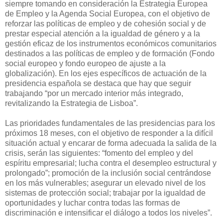
siempre tomando en consideración la Estrategia Europea
de Empleo y la Agenda Social Europea, con el objetivo de
reforzar las políticas de empleo y de cohesión social y de
prestar especial atención a la igualdad de género y a la
gestión eficaz de los instrumentos económicos comunitarios
destinados a las políticas de empleo y de formación (Fondo
social europeo y fondo europeo de ajuste a la
globalización). En los ejes específicos de actuación de la
presidencia española se destaca que hay que seguir
trabajando “por un mercado interior más integrado,
revitalizando la Estrategia de Lisboa”.
Las prioridades fundamentales de las presidencias para los
próximos 18 meses, con el objetivo de responder a la difícil
situación actual y encarar de forma adecuada la salida de la
crisis, serán las siguientes: “fomento del empleo y del
espíritu empresarial; lucha contra el desempleo estructural y
prolongado”; promoción de la inclusión social centrándose
en los más vulnerables; asegurar un elevado nivel de los
sistemas de protección social; trabajar por la igualdad de
oportunidades y luchar contra todas las formas de
discriminación e intensificar el diálogo a todos los niveles”.