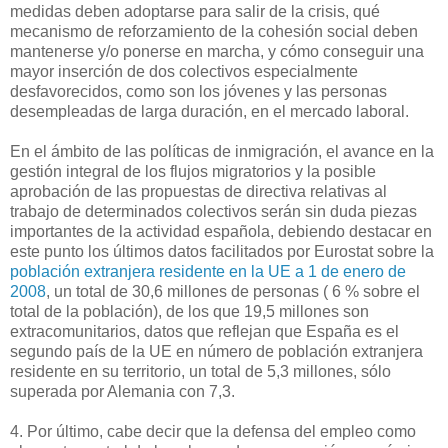
medidas deben adoptarse para salir de la crisis, qué
mecanismo de reforzamiento de la cohesión social deben
mantenerse y/o ponerse en marcha, y cómo conseguir una
mayor inserción de dos colectivos especialmente
desfavorecidos, como son los jóvenes y las personas
desempleadas de larga duración, en el mercado laboral.
En el ámbito de las políticas de inmigración, el avance en la
gestión integral de los flujos migratorios y la posible
aprobación de las propuestas de directiva relativas al
trabajo de determinados colectivos serán sin duda piezas
importantes de la actividad española, debiendo destacar en
este punto los últimos datos facilitados por Eurostat sobre la
población extranjera residente en la UE a 1 de enero de
2008
, un total de 30,6 millones de personas ( 6 % sobre el
total de la población), de los que 19,5 millones son
extracomunitarios, datos que reflejan que España es el
segundo país de la UE en número de población extranjera
residente en su territorio, un total de 5,3 millones, sólo
superada por Alemania con 7,3.
4. Por último, cabe decir que la defensa del empleo como