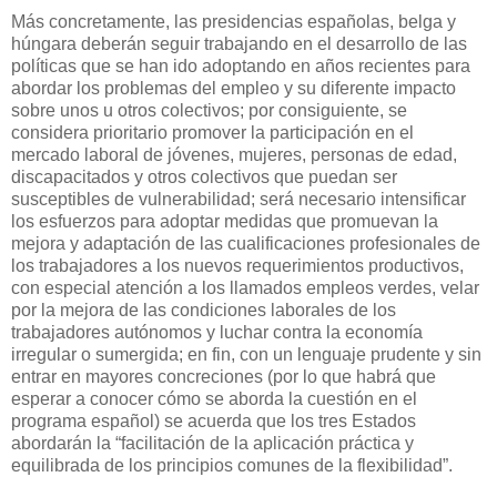
Más concretamente, las presidencias españolas, belga y
húngara deberán seguir trabajando en el desarrollo de las
políticas que se han ido adoptando en años recientes para
abordar los problemas del empleo y su diferente impacto
sobre unos u otros colectivos; por consiguiente, se
considera prioritario promover la participación en el
mercado laboral de jóvenes, mujeres, personas de edad,
discapacitados y otros colectivos que puedan ser
susceptibles de vulnerabilidad; será necesario intensificar
los esfuerzos para adoptar medidas que promuevan la
mejora y adaptación de las cualificaciones profesionales de
los trabajadores a los nuevos requerimientos productivos,
con especial atención a los llamados empleos verdes, velar
por la mejora de las condiciones laborales de los
trabajadores autónomos y luchar contra la economía
irregular o sumergida; en fin, con un lenguaje prudente y sin
entrar en mayores concreciones (por lo que habrá que
esperar a conocer cómo se aborda la cuestión en el
programa español) se acuerda que los tres Estados
abordarán la “facilitación de la aplicación práctica y
equilibrada de los principios comunes de la flexibilidad”.