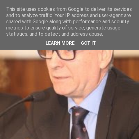
This site uses cookies from Google to deliver its services
and to analyze traffic. Your IP address and user-agent are
shared with Google along with performance and security
metrics to ensure quality of service, generate usage
statistics, and to detect and address abuse.
LEARN MORE
GOT IT