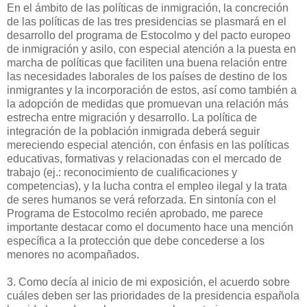
En el ámbito de las políticas de inmigración, la concreción
de las políticas de las tres presidencias se plasmará en el
desarrollo del programa de Estocolmo y del pacto europeo
de inmigración y asilo, con especial atención a la puesta en
marcha de políticas que faciliten una buena relación entre
las necesidades laborales de los países de destino de los
inmigrantes y la incorporación de estos, así como también a
la adopción de medidas que promuevan una relación más
estrecha entre migración y desarrollo. La política de
integración de la población inmigrada deberá seguir
mereciendo especial atención, con énfasis en las políticas
educativas, formativas y relacionadas con el mercado de
trabajo (ej.: reconocimiento de cualificaciones y
competencias), y la lucha contra el empleo ilegal y la trata
de seres humanos se verá reforzada. En sintonía con el
Programa de Estocolmo recién aprobado, me parece
importante destacar como el documento hace una mención
específica a la protección que debe concederse a los
menores no acompañados.
3. Como decía al inicio de mi exposición, el acuerdo sobre
cuáles deben ser las prioridades de la presidencia española