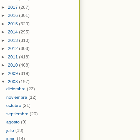
►
2017
(287)
►
2016
(301)
►
2015
(320)
►
2014
(295)
►
2013
(310)
►
2012
(303)
►
2011
(418)
►
2010
(468)
►
2009
(319)
▼
2008
(197)
diciembre
(22)
noviembre
(12)
octubre
(21)
septiembre
(20)
agosto
(9)
julio
(18)
junio
(14)