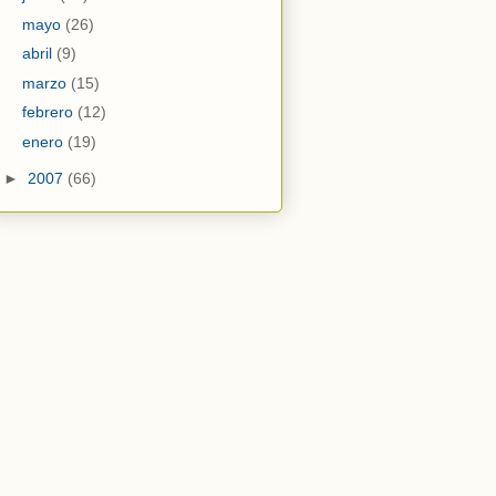
mayo
(26)
abril
(9)
marzo
(15)
febrero
(12)
enero
(19)
►
2007
(66)