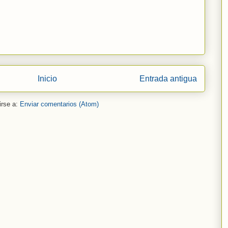
Inicio
Entrada antigua
irse a:
Enviar comentarios (Atom)