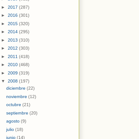
►
2017
(287)
►
2016
(301)
►
2015
(320)
►
2014
(295)
►
2013
(310)
►
2012
(303)
►
2011
(418)
►
2010
(468)
►
2009
(319)
▼
2008
(197)
diciembre
(22)
noviembre
(12)
octubre
(21)
septiembre
(20)
agosto
(9)
julio
(18)
junio
(14)