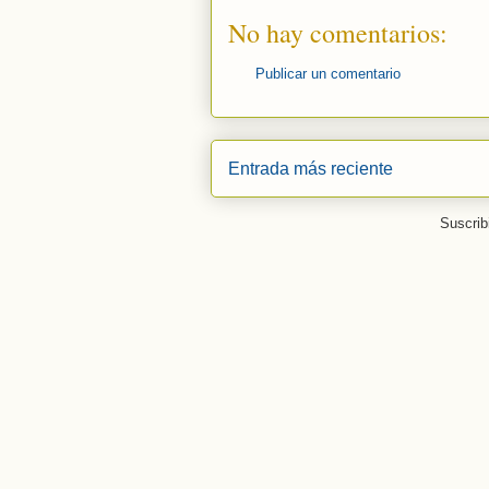
No hay comentarios:
Publicar un comentario
Entrada más reciente
Suscrib