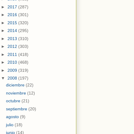
►
2017
(287)
►
2016
(301)
►
2015
(320)
►
2014
(295)
►
2013
(310)
►
2012
(303)
►
2011
(418)
►
2010
(468)
►
2009
(319)
▼
2008
(197)
diciembre
(22)
noviembre
(12)
octubre
(21)
septiembre
(20)
agosto
(9)
julio
(18)
junio
(14)