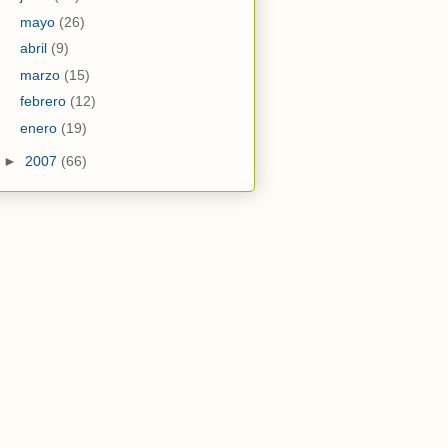
mayo
(26)
abril
(9)
marzo
(15)
febrero
(12)
enero
(19)
►
2007
(66)