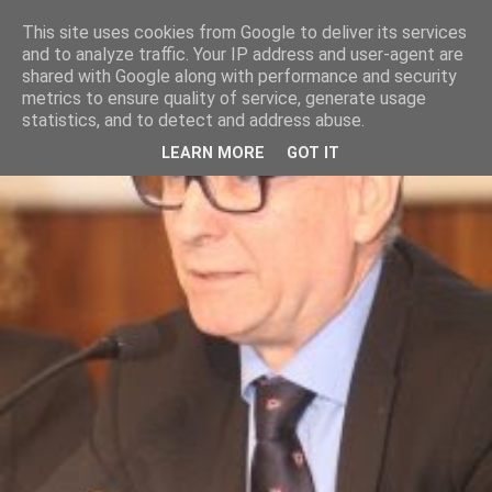
This site uses cookies from Google to deliver its services
and to analyze traffic. Your IP address and user-agent are
shared with Google along with performance and security
metrics to ensure quality of service, generate usage
statistics, and to detect and address abuse.
LEARN MORE
GOT IT