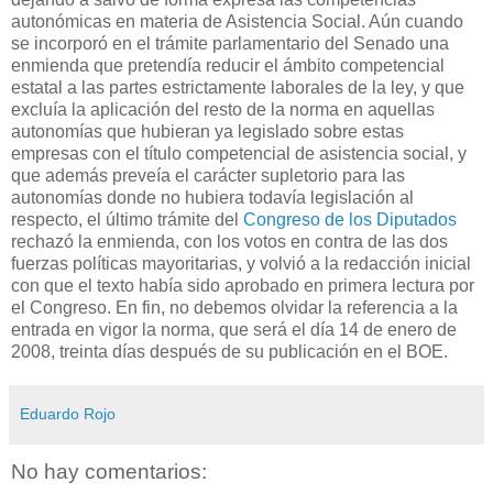
autonómicas en materia de Asistencia Social. Aún cuando
se incorporó en el trámite parlamentario del Senado una
enmienda que pretendía reducir el ámbito competencial
estatal a las partes estrictamente laborales de la ley, y que
excluía la aplicación del resto de la norma en aquellas
autonomías que hubieran ya legislado sobre estas
empresas con el título competencial de asistencia social, y
que además preveía el carácter supletorio para las
autonomías donde no hubiera todavía legislación al
respecto, el último trámite del
Congreso de los Diputados
rechazó la enmienda, con los votos en contra de las dos
fuerzas políticas mayoritarias, y volvió a la redacción inicial
con que el texto había sido aprobado en primera lectura por
el Congreso. En fin, no debemos olvidar la referencia a la
entrada en vigor la norma, que será el día 14 de enero de
2008, treinta días después de su publicación en el BOE.
Eduardo Rojo
No hay comentarios: