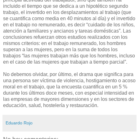
incluido el tiempo que se dedica a un hipotético segundo
trabajo, el invertido en los desplazamientos al trabajo (que
se cuantifica como media en 40 minutos al día) y el invertido
en el trabajo no remunerado, es decir “cuidado de los niños,
atención a familiares y ancianos y tareas domésticas”. Las
conclusiones refuerzan otros estudios realizados con los
mismos criterios: en el trabajo remunerado, los hombres
superan a las mujeres, pero en la suma de todos los
trabajos “las mujeres trabajan más que los hombres, incluso
en el caso de las mujeres que trabajan a tiempo parcial”.
No debemos olvidar, por último, el drama que significa para
una persona ser víctima de violencia, hostigamiento o acoso
moral en el trabajo, que la encuesta cuantifica en un 5 %
durante los últimos doce meses, con especial intensidad en
las empresas de mayores dimensiones y en los sectores de
educación, salud, hostelería y restauración.
Eduardo Rojo