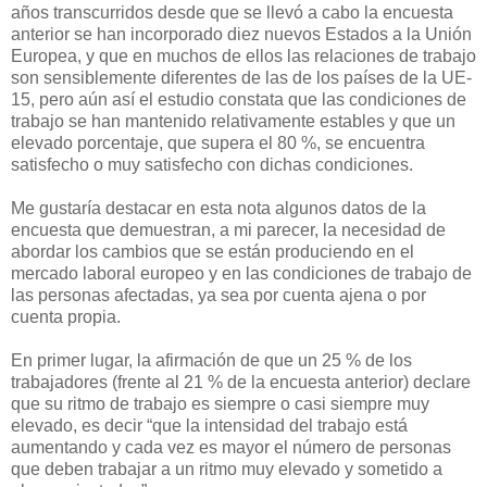
años transcurridos desde que se llevó a cabo la encuesta
anterior se han incorporado diez nuevos Estados a la Unión
Europea, y que en muchos de ellos las relaciones de trabajo
son sensiblemente diferentes de las de los países de la UE-
15, pero aún así el estudio constata que las condiciones de
trabajo se han mantenido relativamente estables y que un
elevado porcentaje, que supera el 80 %, se encuentra
satisfecho o muy satisfecho con dichas condiciones.
Me gustaría destacar en esta nota algunos datos de la
encuesta que demuestran, a mi parecer, la necesidad de
abordar los cambios que se están produciendo en el
mercado laboral europeo y en las condiciones de trabajo de
las personas afectadas, ya sea por cuenta ajena o por
cuenta propia.
En primer lugar, la afirmación de que un 25 % de los
trabajadores (frente al 21 % de la encuesta anterior) declare
que su ritmo de trabajo es siempre o casi siempre muy
elevado, es decir “que la intensidad del trabajo está
aumentando y cada vez es mayor el número de personas
que deben trabajar a un ritmo muy elevado y sometido a