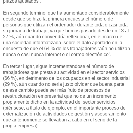
plazos ajustados”.
En segundo término, que ha aumentado considerablemente
desde que se hizo la primera encuesta el número de
personas que utilizan el ordenador durante toda o casi toda
su jornada de trabajo, ya que hemos pasado desde un 13 al
27 %, aún cuando convendría reflexionar, en el marco de
una sociedad informatizada, sobre el dato aportado en la
encuesta de que el 64 % de los trabajadores “aún no utilizan
nunca o casi nunca Internet o el correo electrónico”.
En tercer lugar, sigue incrementándose el número de
trabajadores que presta su actividad en el sector servicios
(66 %), en detrimento de los ocupados en el sector industrial
(29 %), aún cuando no sería justo olvidar que buena parte
de ese cambio puede ser más fruto de procesos de
reestructuración empresarial que no de un incremento
propiamente dicho en la actividad del sector servicios
(piénsese, a título de ejemplo, en el importante proceso de
externalización de actividades de gestión y asesoramiento
que anteriormente se llevaban a cabo en el seno de la
propia empresa).