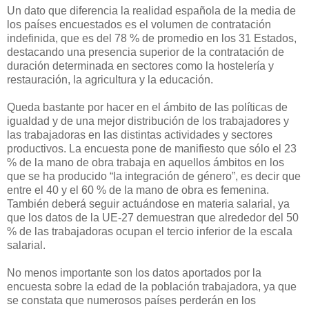
Un dato que diferencia la realidad española de la media de
los países encuestados es el volumen de contratación
indefinida, que es del 78 % de promedio en los 31 Estados,
destacando una presencia superior de la contratación de
duración determinada en sectores como la hostelería y
restauración, la agricultura y la educación.
Queda bastante por hacer en el ámbito de las políticas de
igualdad y de una mejor distribución de los trabajadores y
las trabajadoras en las distintas actividades y sectores
productivos. La encuesta pone de manifiesto que sólo el 23
% de la mano de obra trabaja en aquellos ámbitos en los
que se ha producido “la integración de género”, es decir que
entre el 40 y el 60 % de la mano de obra es femenina.
También deberá seguir actuándose en materia salarial, ya
que los datos de la UE-27 demuestran que alrededor del 50
% de las trabajadoras ocupan el tercio inferior de la escala
salarial.
No menos importante son los datos aportados por la
encuesta sobre la edad de la población trabajadora, ya que
se constata que numerosos países perderán en los