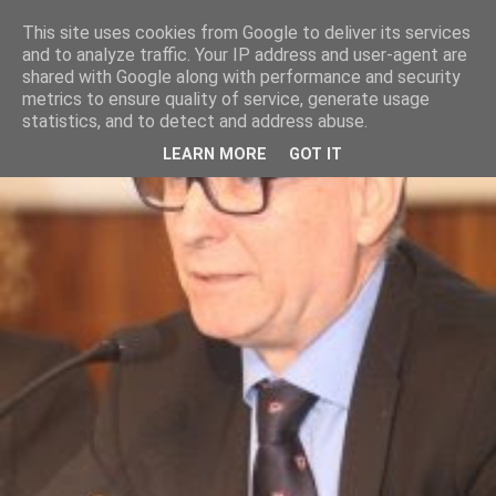
This site uses cookies from Google to deliver its services
and to analyze traffic. Your IP address and user-agent are
shared with Google along with performance and security
metrics to ensure quality of service, generate usage
statistics, and to detect and address abuse.
LEARN MORE
GOT IT