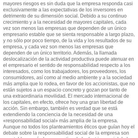
mayores riesgos es sin duda que la empresa responda casi
exclusivamente a las expectativas de los inversores en
detrimento de su dimensión social. Debido a su continuo
crecimiento y a la necesidad de mayores capitales, cada
vez son menos las empresas que dependen de un único
empresario estable que se sienta responsable a largo plazo,
y no sólo por poco tiempo, de la vida y los resultados de su
empresa, y cada vez son menos las empresas que
dependen de un único territorio. Además, la llamada
deslocalización de la actividad productiva puede atenuar en
el empresario el sentido de responsabilidad respecto a los
interesados, como los trabajadores, los proveedores, los
consumidores, así como al medio ambiente y a la sociedad
más amplia que lo rodea, en favor de los accionistas, que no
están sujetos a un espacio concreto y gozan por tanto de
una extraordinaria movilidad. El mercado internacional de
los capitales, en efecto, ofrece hoy una gran libertad de
acción. Sin embargo, también es verdad que se está
extendiendo la conciencia de la necesidad de una
«responsabilidad social» más amplia de la empresa.
Aunque no todos los planteamientos éticos que guían hoy el
debate sobre la responsabilidad social de la empresa son