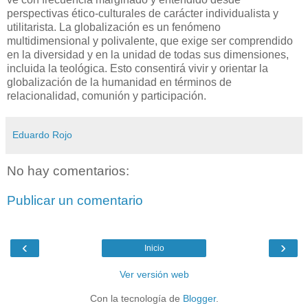
perspectivas ético-culturales de carácter individualista y
utilitarista. La globalización es un fenómeno
multidimensional y polivalente, que exige ser comprendido
en la diversidad y en la unidad de todas sus dimensiones,
incluida la teológica. Esto consentirá vivir y orientar la
globalización de la humanidad en términos de
relacionalidad, comunión y participación.
Eduardo Rojo
No hay comentarios:
Publicar un comentario
‹
›
Inicio
Ver versión web
Con la tecnología de
Blogger
.