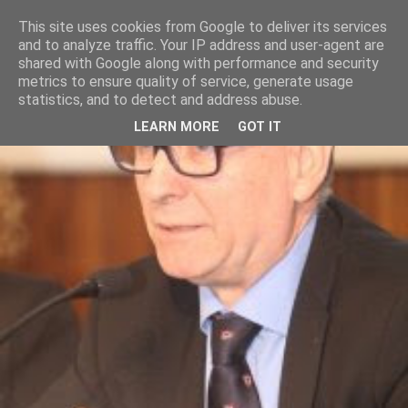
This site uses cookies from Google to deliver its services
and to analyze traffic. Your IP address and user-agent are
shared with Google along with performance and security
metrics to ensure quality of service, generate usage
statistics, and to detect and address abuse.
LEARN MORE
GOT IT