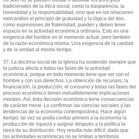
tradicionales de la ética social, como la trasparencia, la
honestidad y la responsabilidad, sino que en las relaciones
mercantiles el principio de gratuidad y la lógica del don,
como expresiones de fraternidad, pueden y deben tener
espacio en la actividad económica ordinaria. Esto es una
exigencia del hombre en el momento actual, pero también
de la razón económica misma. Una exigencia de la caridad
y de la verdad al mismo tiempo.
37. La doctrina social de la Iglesia ha sostenido siempre que
la justicia afecta a todas las fases de la actividad
económica, porque en todo momento tiene que ver con el
hombre y con sus derechos. La obtención de recursos, la
financiación, la producción, el consumo y todas las fases del
proceso económico tienen ineludiblemente implicaciones
morales. Así, toda decisión económica tiene consecuencias
de carácter moral. Lo confirman las ciencias sociales y las
tendencias de la economía contemporánea. Hace algún
tiempo, tal vez se podía confiar primero a la economía la
producción de riqueza y asignar después a la política la
tarea de su distribución. Hoy resulta más difícil, dado que
las actividades económicas no se limitan a territorios