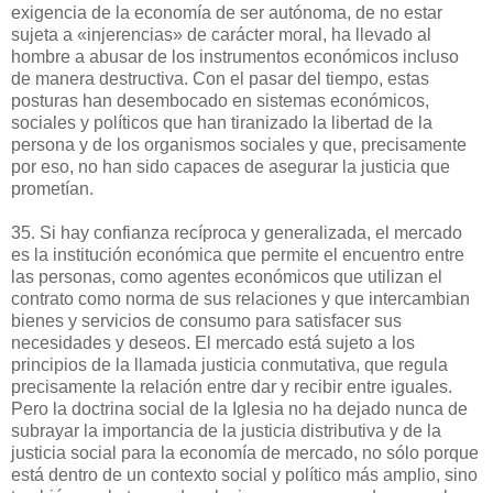
exigencia de la economía de ser autónoma, de no estar
sujeta a «injerencias» de carácter moral, ha llevado al
hombre a abusar de los instrumentos económicos incluso
de manera destructiva. Con el pasar del tiempo, estas
posturas han desembocado en sistemas económicos,
sociales y políticos que han tiranizado la libertad de la
persona y de los organismos sociales y que, precisamente
por eso, no han sido capaces de asegurar la justicia que
prometían.
35. Si hay confianza recíproca y generalizada, el mercado
es la institución económica que permite el encuentro entre
las personas, como agentes económicos que utilizan el
contrato como norma de sus relaciones y que intercambian
bienes y servicios de consumo para satisfacer sus
necesidades y deseos. El mercado está sujeto a los
principios de la llamada justicia conmutativa, que regula
precisamente la relación entre dar y recibir entre iguales.
Pero la doctrina social de la Iglesia no ha dejado nunca de
subrayar la importancia de la justicia distributiva y de la
justicia social para la economía de mercado, no sólo porque
está dentro de un contexto social y político más amplio, sino