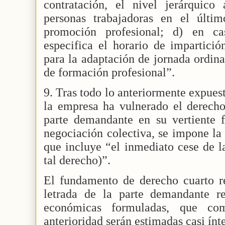
contratación, el nivel jerárquico
personas trabajadoras en el últi
promoción profesional; d) en c
especifica el horario de impartici
para la adaptación de jornada ordina
de formación profesional”.
9. Tras todo lo anteriormente expue
la empresa ha vulnerado el derecho 
parte demandante en su vertiente f
negociación colectiva, se impone la
que incluye “el inmediato cese de l
tal derecho)”.
El fundamento de derecho cuarto re
letrada de la parte demandante re
económicas formuladas, que c
anterioridad serán estimadas casi ín