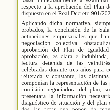
respecto a la aprobación del Plan d
dispuesto en el Real Decreto 901/202
Aplicando dicha normativa, siemp
probados, la conclusión de la Sala
actuaciones empresariales que ha
negociación colectiva, obstacul
aprobación del Plan de Igualdad
aprobación, es clara e indubitada
lectura detenida de las veintitr
celebradas durante tres años para
reiterada y constante, las distinta
componían la representación de las 
comisión negociadora del plan, so
presentara la información necesari
diagnóstico de situación y del plan
dos las actas que ponen de manif