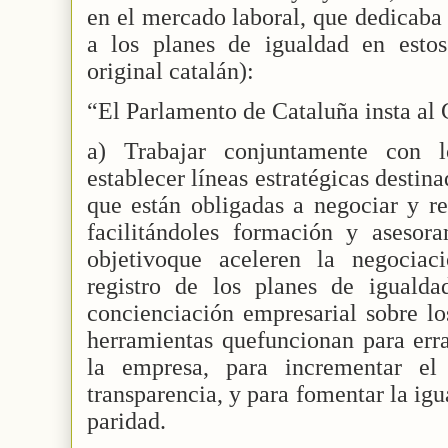
en el mercado laboral, que dedicaba 
a los planes de igualdad en estos
original catalán):
“El Parlamento de Cataluña insta al 
a) Trabajar conjuntamente con l
establecer líneas estratégicas destin
que están obligadas a negociar y re
facilitándoles formación y asesor
objetivoque aceleren la negociac
registro de los planes de igualda
concienciación empresarial sobre l
herramientas quefuncionan para erra
la empresa, para incrementar el
transparencia, y para fomentar la ig
paridad.