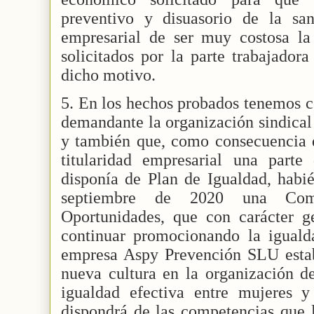
preventivo y disuasorio de la san
empresarial de ser muy costosa la 
solicitados por la parte trabajador
dicho motivo.
5. En los hechos probados tenemos c
demandante la organización sindical
y también que, como consecuencia 
titularidad empresarial una part
disponía de Plan de Igualdad, habié
septiembre de 2020 una Com
Oportunidades, que con carácter g
continuar promocionando la iguald
empresa Aspy Prevención SLU estab
nueva cultura en la organización de
igualdad efectiva entre mujeres 
dispondrá de las competencias que l