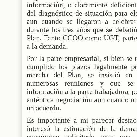
información, o claramente deficiente
del diagnóstico de situación para el
aun cuando se llegaron a celebra
durante los tres años que se debati
Plan. Tanto CCOO como UGT, partes 
a la demanda.
Por la parte empresarial, si bien se
cumplido los plazos legalmente pr
marcha del Plan, se insistió en
numerosas reuniones y que se 
información a la parte trabajadora, p
auténtica negociación aun cuando no
un acuerdo.
Es importante a mi parecer destaca
interesó la estimación de la dema
económico solicitado para que s