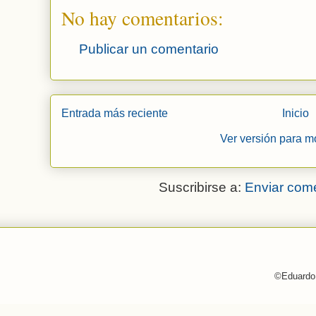
No hay comentarios:
Publicar un comentario
Entrada más reciente
Inicio
Ver versión para m
Suscribirse a:
Enviar come
©Eduardo 