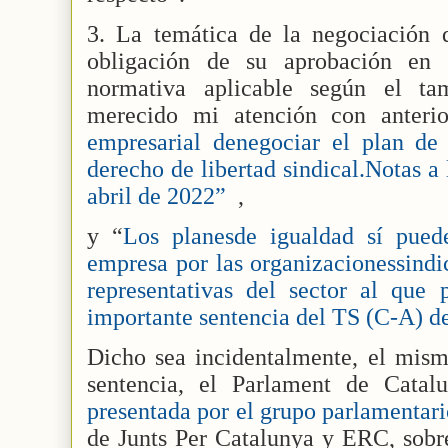
3. La temática de la negociación d
obligación de su aprobación en 
normativa aplicable según el t
merecido mi atención con anteri
empresarial denegociar el plan de 
derecho de libertad sindical.Notas a
abril de 2022”
,
y “
Los planesde igualdad sí pued
empresa por las organizacionessindi
representativas del sector al que 
importante sentencia del TS (C-A) d
Dicho sea incidentalmente, el mism
sentencia, el Parlament de Cata
presentada por el grupo parlamentario
de Junts Per Catalunya y ERC, sobre