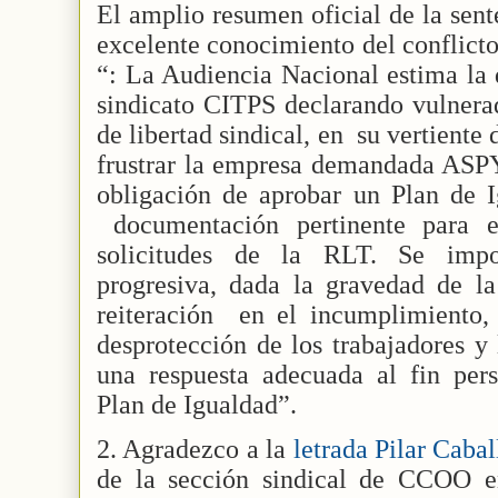
El amplio resumen oficial de la sent
excelente conocimiento del conflicto y
“: La Audiencia Nacional estima la 
sindicato CITPS declarando vulnera
de libertad sindical, en
su vertiente 
frustrar la empresa demandada AS
obligación de aprobar un Plan de I
documentación pertinente para e
solicitudes de la RLT. Se im
progresiva, dada la gravedad de la
reiteración
en el incumplimiento, 
desprotección de los trabajadores y
una respuesta adecuada al fin pers
Plan de Igualdad”.
2. Agradezco a la
letrada Pilar Cabal
de la sección sindical de CCOO e