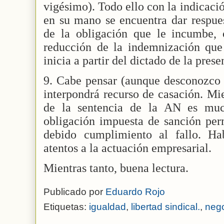
vigésimo). Todo ello con la indicaci
en su mano se encuentra dar respue
de la obligación que le incumbe, 
reducción de la indemnización que
inicia a partir del dictado de la pres
9. Cabe pensar (aunque desconozco s
interpondrá recurso de casación. Mie
de la sentencia de la AN es muc
obligación impuesta de sanción per
debido cumplimiento al fallo. Ha
atentos a la actuación empresarial.
Mientras tanto, buena lectura.
Publicado por
Eduardo Rojo
Etiquetas:
igualdad
,
libertad sindical.
,
nego