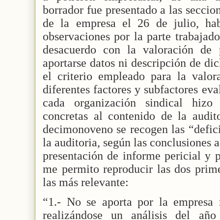
borrador fue presentado a las seccion
de la empresa el 26 de julio, ha
observaciones por la parte trabajado
desacuerdo con la valoración de 
aportarse datos ni descripción de dic
el criterio empleado para la valor
diferentes factores y subfactores ev
cada organización sindical hizo 
concretas al contenido de la audit
decimonoveno se recogen las “defici
la auditoria, según las conclusiones a 
presentación de informe pericial y p
me permito reproducir las dos prime
las más relevante:
“1.- No se aporta por la empresa re
realizándose un análisis del añ