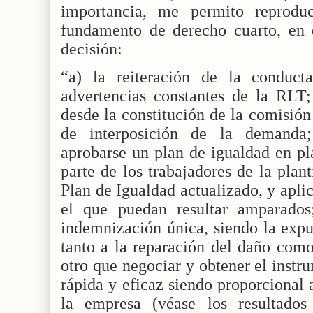
importancia, me permito reproduc
fundamento de derecho cuarto, en e
decisión:
“a) la reiteración de la conduct
advertencias constantes de la RLT;
desde la constitución de la comisión
de interposición de la demanda;
aprobarse un plan de igualdad en pl
parte de los trabajadores de la plan
Plan de Igualdad actualizado, y aplica
el que puedan resultar amparados
indemnización única, siendo la exp
tanto a la reparación del daño como
otro que negociar y obtener el inst
rápida y eficaz siendo proporcional 
la empresa (véase los resultado