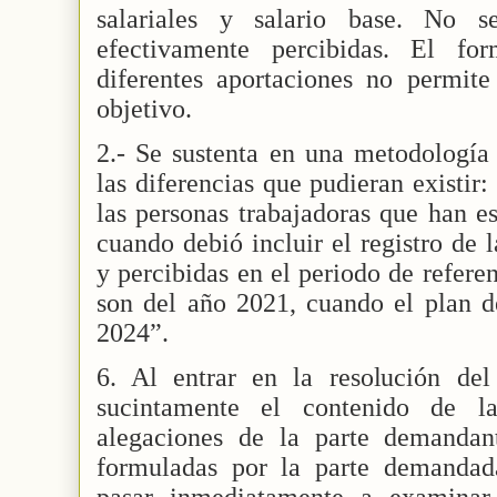
salariales y salario base. No s
efectivamente percibidas. El fo
diferentes aportaciones no permite
objetivo.
2.- Se sustenta en una metodología 
las diferencias que pudieran existir
las personas trabajadoras que han e
cuando debió incluir el registro de l
y percibidas en el periodo de referen
son del año 2021, cuando el plan d
2024”.
6. Al entrar en la resolución del 
sucintamente el contenido de l
alegaciones de la parte demandan
formuladas por la parte demandad
pasar inmediatamente a examinar 