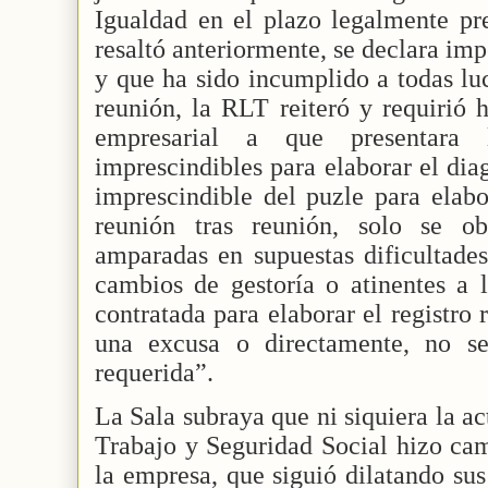
Igualdad en el plazo legalmente pr
resaltó anteriormente, se declara im
y que ha sido incumplido a todas lu
reunión, la RLT reiteró y requirió h
empresarial a que presentara 
imprescindibles para elaborar el dia
imprescindible del puzle para elabo
reunión tras reunión, solo se ob
amparadas en supuestas dificultades
cambios de gestoría o atinentes a 
contratada para elaborar el registro 
una excusa o directamente, no se
requerida”.
La Sala subraya que ni siquiera la a
Trabajo y Seguridad Social hizo cam
la empresa, que siguió dilatando sus