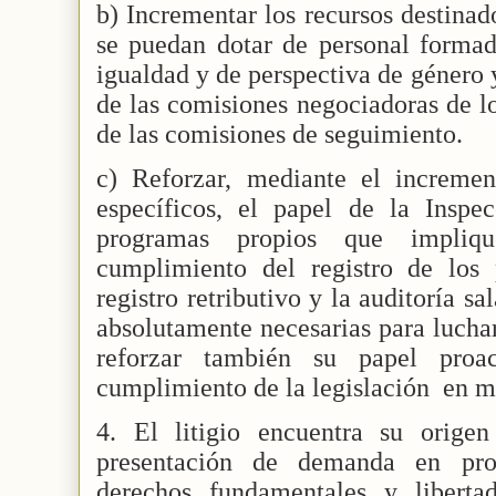
b) Incrementar los recursos destinad
se puedan dotar de personal formad
igualdad y de perspectiva de género 
de las comisiones negociadoras de l
de las comisiones de seguimiento.
c) Reforzar, mediante el incremen
específicos, el papel de la Inspe
programas propios que impliq
cumplimiento del registro de los
registro retributivo y la auditoría sa
absolutamente necesarias para luchar
reforzar también su papel proac
cumplimiento de la legislación en m
4. El litigio encuentra su orige
presentación de demanda en pro
derechos fundamentales y liberta