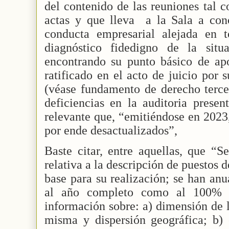
del contenido de las reuniones tal 
actas y que lleva
a la Sala a con
conducta empresarial alejada en 
diagnóstico fidedigno de la situ
encontrando su punto básico de apo
ratificado en el acto de juicio por s
(véase fundamento de derecho tercer
deficiencias en la auditoria presen
relevante que, “emitiéndose en 2023,
por ende desactualizados”,
Baste citar, entre aquellas, que “S
relativa a la descripción de puestos 
base para su realización; se han anu
al año completo como al 100% d
información sobre: a) dimensión de l
misma y dispersión geográfica; b) 