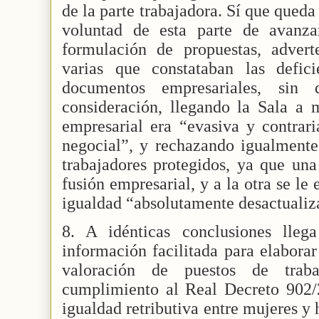
de la parte trabajadora. Sí que qued
voluntad de esta parte de avanza
formulación de propuestas, adver
varias que constataban las defic
documentos empresariales, sin
consideración, llegando la Sala a 
empresarial era “evasiva y contrari
negocial”, y rechazando igualmente 
trabajadores protegidos, ya que una 
fusión empresarial, y a la otra se le
igualdad “absolutamente desactualiz
8. A idénticas conclusiones lleg
información facilitada para elaborar 
valoración de puestos de tra
cumplimiento al Real Decreto 902/
igualdad retributiva entre mujeres y