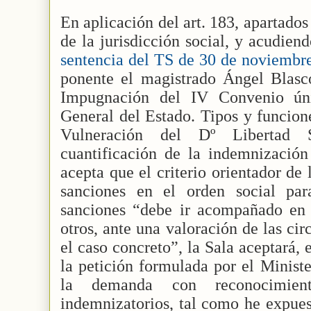
En aplicación del art. 183, apartados
de la jurisdicción social, y acudien
sentencia del TS de 30 de noviembr
ponente el magistrado Ángel Blasc
Impugnación del IV Convenio úni
General del Estado. Tipos y funcione
Vulneración del Dº Libertad S
cuantificación de la indemnización
acepta que el criterio orientador de
sanciones en el orden social par
sanciones “debe ir acompañado en 
otros, ante una valoración de las ci
el caso concreto”, la Sala aceptará,
la petición formulada por el Ministe
la demanda con reconocimien
indemnizatorios, tal como he expues