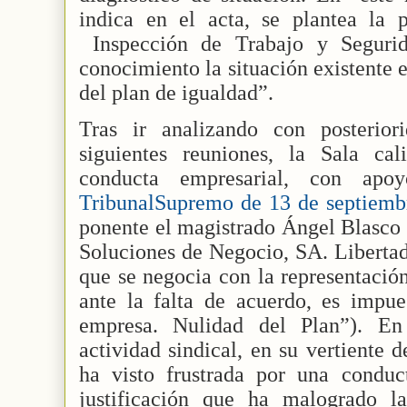
indica en el acta, se plantea la p
Inspección de Trabajo y Seguri
conocimiento la situación existente 
del plan de igualdad”.
Tras ir analizando con posterior
siguientes reuniones, la Sala cal
conducta empresarial, con ap
TribunalSupremo de 13 de septiem
ponente el magistrado Ángel Blasco 
Soluciones de Negocio, SA. Libertad
que se negocia con la representación
ante la falta de acuerdo, es impue
empresa. Nulidad del Plan”). En
actividad sindical, en su vertiente 
ha visto frustrada por una conduc
justificación que ha malogrado l