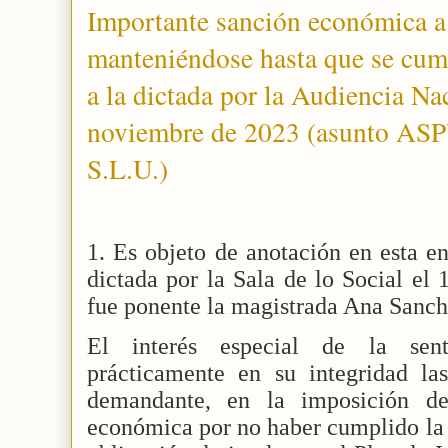
Importante sanción económica a
manteniéndose hasta que se cump
a la dictada por la Audiencia Na
noviembre de 2023 (asunto 
S.L.U.)
1. Es objeto de anotación en esta en
dictada por la Sala de lo Social el
fue ponente la magistrada Ana Sanch
El interés especial de la sent
prácticamente en su integridad las
demandante, en la imposición de
económica por no haber cumplido la