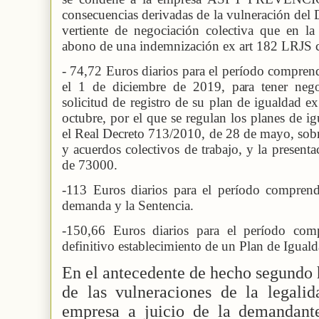
consecuencias derivadas de la vulneración del D
vertiente de negociación colectiva que en la
abono de una indemnización ex art 182 LRJS c
- 74,72 Euros diarios para el período comprendi
el 1 de diciembre de 2019, para tener nego
solicitud de registro de su plan de igualdad 
octubre, por el que se regulan los planes de ig
el Real Decreto 713/2010, de 28 de mayo, sobr
y acuerdos colectivos de trabajo, y la present
de 73000.
-113 Euros diarios para el período comprendi
demanda y la Sentencia.
-150,66 Euros diarios para el período comp
definitivo establecimiento de un Plan de Iguald
En el antecedente de hecho segundo 
de las vulneraciones de la legali
empresa a juicio de la demandante