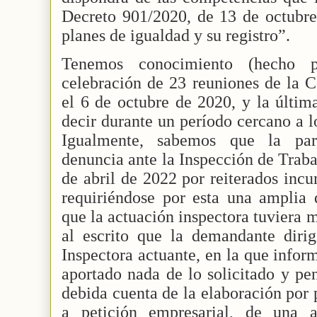
Decreto 901/2020, de 13 de octubre,
planes de igualdad y su registro”.
Tenemos conocimiento (hecho 
celebración de 23 reuniones de la C
el 6 de octubre de 2020, y la últim
decir durante un período cercano a lo
Igualmente, sabemos que la par
denuncia ante la Inspección de Traba
de abril de 2022 por reiterados inc
requiriéndose por esta una amplia
que la actuación inspectora tuviera 
al escrito que la demandante diri
Inspectora actuante, en la que info
aportado nada de lo solicitado y pe
debida cuenta de la elaboración por 
a petición empresarial, de una au