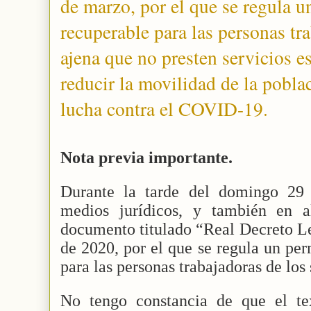
de marzo, por el que se regula u
recuperable para las personas tr
ajena que no presten servicios es
reducir la movilidad de la poblac
lucha contra el COVID-19.
Nota previa importante.
Durante la tarde del domingo 29
medios jurídicos, y también en a
documento titulado “Real Decreto L
de 2020, por el que se regula un per
para las personas trabajadoras de los
No tengo constancia de que el te