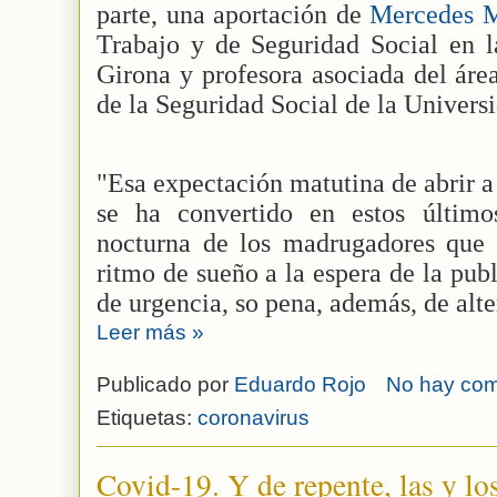
parte, una aportación de
Mercedes M
Trabajo y de Seguridad Social en l
Girona y profesora asociada del áre
de la Seguridad Social de la Univers
"Esa expectación matutina de abrir a
se ha convertido en estos último
nocturna de los madrugadores que
ritmo de sueño a la espera de la pub
de urgencia, so pena, además, de alte
Leer más »
Publicado por
Eduardo Rojo
No hay com
Etiquetas:
coronavirus
Covid-19. Y de repente, las y lo