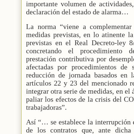
importante volumen de actividades
declaración del estado de alarma…
La norma “viene a complementar y
medidas previstas, en lo atinente l
previstas en el Real Decreto-ley
concretando el procedimiento 
prestación contributiva por desempl
afectadas por procedimientos de 
reducción de jornada basados en la
artículos 22 y 23 del mencionado re
integrar otra serie de medidas, en el 
paliar los efectos de la crisis del 
trabajadoras”.
Así “… se establece la interrupción
de los contratos que, ante dicha