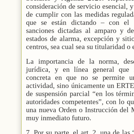
consideración de servicio esencial, y
de cumplir con las medidas regulad
que se están dictando – con el 
sanciones dictadas al amparo y de
estados de alarma, excepción y sitio
centros, sea cual sea su titularidad o
La importancia de la norma, desd
jurídica, y en línea general que
concreta en que no se permite un
actividad, sino únicamente un ERTE
de suspensión parcial “en los térmi
autoridades competentes”, con lo qu
una nueva Orden o Instrucción del M
muy inmediato futuro.
7. Por su parte, el art. 2, una de las