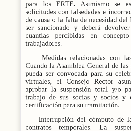
para los ERTE. Asimismo se es
solicitudes con falsedades e incorre
de causa o la falta de necesidad de
ser sancionado y deberá devolver
cuantías percibidas en concep
trabajadores.
Medidas relacionadas con las
Cuando la Asamblea General de las 
pueda ser convocada para su celeb
virtuales, el Consejo Rector asu
aprobar la suspensión total y/o pa
trabajo de sus socias y socios y e
certificación para su tramitación.
Interrupción del cómputo de 
contratos temporales. La susp