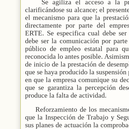
Se agiliza el acceso a la p
clarificándose su alcance; el presen
el mecanismo para que la prestació
directamente por parte del empre
ERTE. Se especifica cual debe se
debe ser la comunicación por parte 
público de empleo estatal para qu
reconocida lo antes posible. Asimism
de inicio de la prestación de desem
que se haya producido la suspensión 
en que la empresa comunique su deci
que se garantiza la percepción d
produce la falta de actividad.
Reforzamiento de los mecanismo
que la Inspección de Trabajo y Segu
sus planes de actuación la comproba