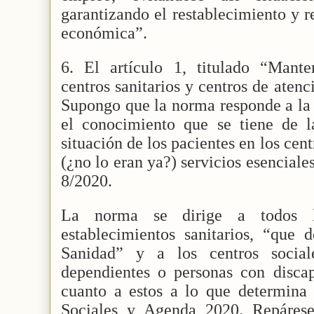
garantizando el restablecimiento y r
económica”.
6. El artículo 1, titulado “Mant
centros sanitarios y centros de ate
Supongo que la norma responde a la 
el conocimiento que se tiene de 
situación de los pacientes en los cen
(¿no lo eran ya?) servicios esenciale
8/2020.
La norma se dirige a todos lo
establecimientos sanitarios, “que 
Sanidad” y a los centros social
dependientes o personas con discap
cuanto a estos a lo que determina 
Sociales y Agenda 2020. Repárese