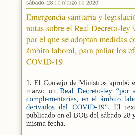
sábado, 28 de marzo de 2020
Emergencia sanitaria y legislaci
notas sobre el Real Decreto-ley 
por el que se adoptan medidas c
ámbito laboral, para paliar los e
COVID-19.
1. El Consejo de Ministros aprobó e
marzo un
Real Decreto-ley “por 
complementarias, en el ámbito labor
derivados del COVID-19”.
El tex
publicado en el BOE del sábado 28 y
misma fecha.