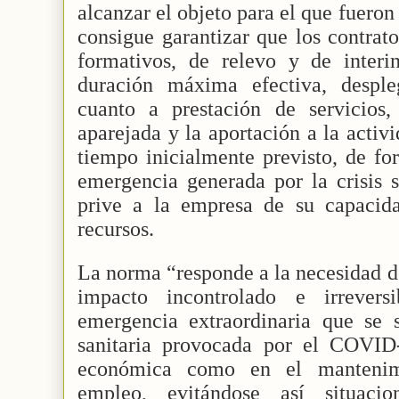
alcanzar el objeto para el que fueron 
consigue garantizar que los contrato
formativos, de relevo y de interi
duración máxima efectiva, desple
cuanto a prestación de servicios
aparejada y la aportación a la activ
tiempo inicialmente previsto, de fo
emergencia generada por la crisis 
prive a la empresa de su capacida
recursos.
La norma “responde a la necesidad d
impacto incontrolado e irrevers
emergencia extraordinaria que se s
sanitaria provocada por el COVID-
económica como en el mantenim
empleo, evitándose así situaci