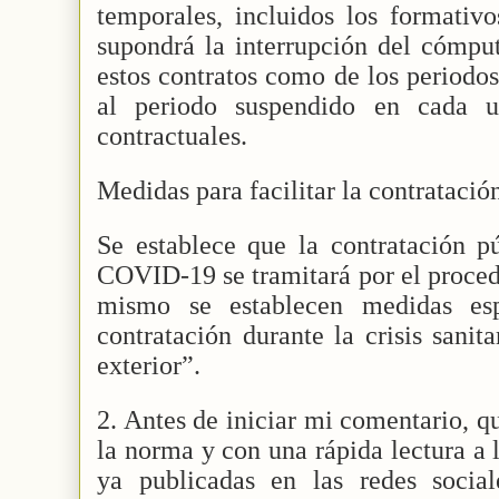
temporales, incluidos los formativo
supondrá la interrupción del cómput
estos contratos como de los periodos
al periodo suspendido en cada u
contractuales.
Medidas para facilitar la contratació
Se establece que la contratación pú
COVID-19 se tramitará por el proced
mismo se establecen medidas espe
contratación durante la crisis sanit
exterior”.
2. Antes de iniciar mi comentario, qu
la norma y con una rápida lectura a 
ya publicadas en las redes social