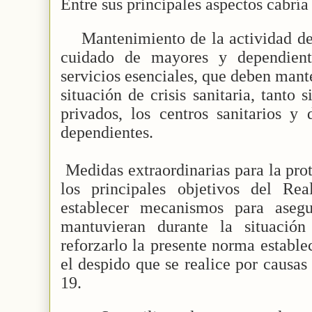
Entre sus principales aspectos cabría
Mantenimiento de la actividad de 
cuidado de mayores y dependient
servicios esenciales, que deben mant
situación de crisis sanitaria, tanto
privados, los centros sanitarios y
dependientes.
Medidas extraordinarias para la pr
los principales objetivos del Re
establecer mecanismos para asegu
mantuvieran durante la situación 
reforzarlo la presente norma estable
el despido que se realice por causas
19.