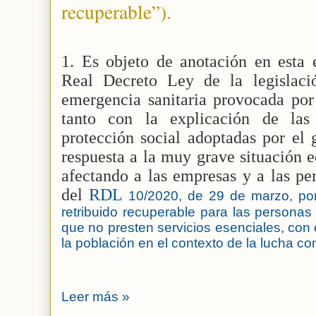
recuperable”).
1. Es objeto de anotación en esta 
Real Decreto Ley de la legislaci
emergencia sanitaria provocada por
tanto con la explicación de las
protección social adoptadas por el 
respuesta a la muy grave situación 
afectando a las empresas y a las per
del
RDL
10/2020, de 29 de marzo, por
retribuido recuperable para las personas
que no presten servicios esenciales, con e
la población en el contexto de la lucha co
Leer más »