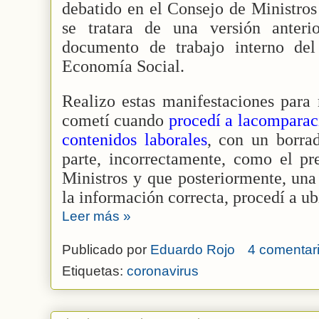
debatido en el Consejo de Ministros
se tratara de una versión anter
documento de trabajo interno del
Economía Social.
Realizo estas manifestaciones para 
cometí cuando
procedí a lacomparac
contenidos laborales
, con un borra
parte, incorrectamente, como el pr
Ministros y que posteriormente, una
la información correcta, procedí a u
Leer más »
Publicado por
Eduardo Rojo
4 comentari
Etiquetas:
coronavirus