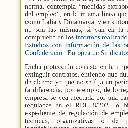
norma, contempla “medidas extraord
del empleo”, en la misma línea que
como Italia y Dinamarca, y en sinton
no son las mismas, sí van en la
comprueba en los
informes realizados
Estudios con información de las or
Confederación Europea de Sindicato
Dicha protección consiste en la imp
extinguir contratos, entiendo que du
de alarma ya que no se fija un per
(a diferencia, por ejemplo, de lo re
empresa se vea afectada por una ca
reguladas en el RDL 8/2020 o b
expediente de regulación de empl
técnicas, organizativas o de