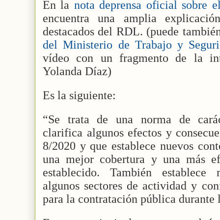
En la
nota deprensa oficial sobre e
encuentra una amplia explicació
destacados del RDL.
(puede también
del Ministerio de Trabajo y Segur
vídeo con un fragmento de la int
Yolanda Díaz)
Es la siguiente:
“Se trata de una norma de carác
clarifica algunos efectos y consecu
8/2020 y que establece nuevos conte
una mejor cobertura y una más efi
establecido. También establece 
algunos sectores de actividad y con
para la contratación pública durante la