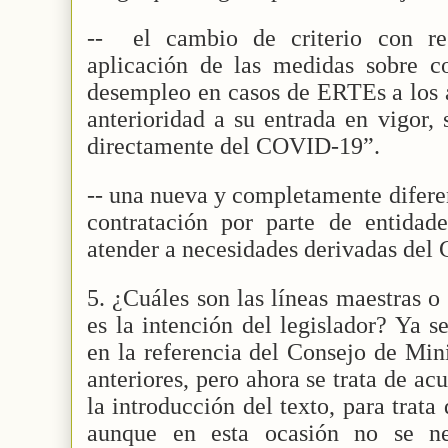
--
el cambio de criterio con r
aplicación de las medidas sobre co
desempleo en casos de ERTEs a los a
anterioridad a su entrada en vigor,
directamente del COVID-19”.
-- una nueva y completamente diferen
contratación por parte de entidade
atender a necesidades derivadas del 
5. ¿Cuáles son las líneas maestras o
es la intención del legislador? Ya 
en la referencia del Consejo de Min
anteriores, pero ahora se trata de acu
la introducción del texto, para trata 
aunque en esta ocasión no se ne