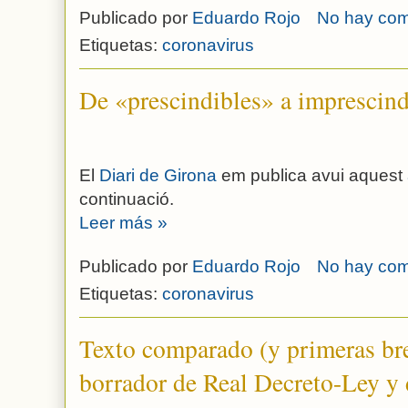
Publicado por
Eduardo Rojo
No hay com
Etiquetas:
coronavirus
De «prescindibles» a imprescind
El
Diari de Girona
em publica avui aquest
continuació.
Leer más »
Publicado por
Eduardo Rojo
No hay com
Etiquetas:
coronavirus
Texto comparado (y primeras bre
borrador de Real Decreto-Ley y