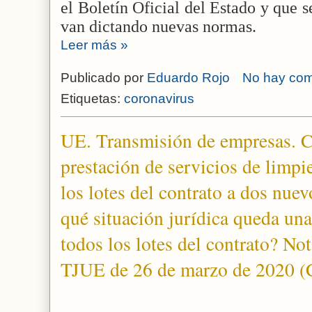
el Boletín Oficial del Estado y que 
van dictando nuevas normas.
Leer más »
Publicado por
Eduardo Rojo
No hay com
Etiquetas:
coronavirus
UE. Transmisión de empresas. Co
prestación de servicios de limpi
los lotes del contrato a dos nue
qué situación jurídica queda una
todos los lotes del contrato? Not
TJUE de 26 de marzo de 2020 (