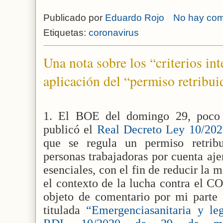
Publicado por
Eduardo Rojo
No hay com
Etiquetas:
coronavirus
Una nota sobre los “criterios int
aplicación del “permiso retribui
1. El BOE del domingo 29, poco a
publicó el
Real Decreto Ley 10/202
que se regula un permiso retribu
personas trabajadoras por cuenta aje
esenciales, con el fin de reducir la 
el contexto de la lucha contra el 
objeto de comentario por mi parte 
titulada
“Emergenciasanitaria y leg