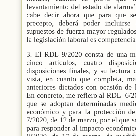
levantamiento del estado de alarma
cabe decir ahora que para que s
precepto, deberá poder incluirse
supuestos de fuerza mayor regulado
la legislación laboral es competencia
3. El RDL 9/2020 consta de una m
cinco artículos, cuatro disposic
disposiciones finales, y su lectura
vista, en cuanto que completa, m
anteriores dictados con ocasión de
En concreto, me refiero al RDL
6/2
que se adoptan determinadas medi
económico y para la protección de 
7/2020, de 12 de marzo, por el que 
para responder al impacto económic