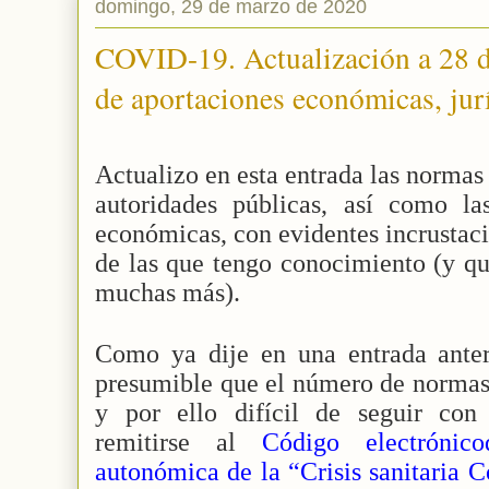
domingo, 29 de marzo de 2020
COVID-19. Actualización a 28 d
de aportaciones económicas, jurí
Actualizo en esta entrada las normas
autoridades públicas, así como las
económicas, con evidentes incrustaci
de las que tengo conocimiento (y qu
muchas más).
Como ya dije en una entrada ante
presumible que el número de normas
y por ello difícil de seguir con 
remitirse al
Código electrónic
autonómica de la “Crisis sanitaria C