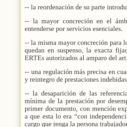
-- la reordenación de su parte introdu
-- la mayor concreción en el ámb
entenderse por servicios esenciales.
-- la misma mayor concreción para l
quedan en suspenso, la exacta fija
ERTEs autorizados al amparo del art
-- una regulación más precisa en cu
y reintegro de prestaciones indebidas
-- la desaparición de las referenc
mínima de la prestación por desemp
primer documento, con mención exp
a que esta lo era “con independenci
cargo que tenga la persona trabajador