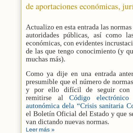
de aportaciones económicas, jurí
Actualizo en esta entrada las normas
autoridades públicas, así como las
económicas, con evidentes incrustaci
de las que tengo conocimiento (y qu
muchas más).
Como ya dije en una entrada ante
presumible que el número de normas
y por ello difícil de seguir con 
remitirse al
Código electrónico
autonómica dela “Crisis sanitaria C
el Boletín Oficial del Estado y que 
van dictando nuevas normas.
Leer más »