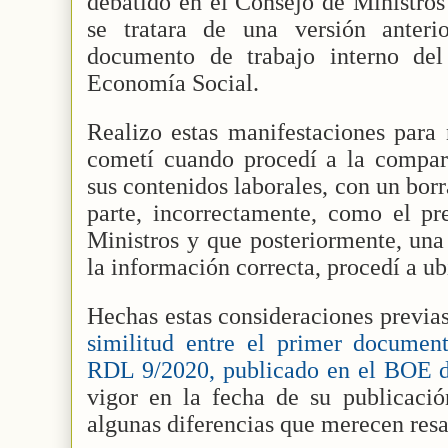
debatido en el Consejo de Ministros
se tratara de una versión anter
documento de trabajo interno del
Economía Social.
Realizo estas manifestaciones para 
cometí cuando procedí a la compa
sus contenidos laborales, con un bor
parte, incorrectamente, como el pr
Ministros y que posteriormente, una
la información correcta, procedí a u
Hechas estas consideraciones previas
similitud entre el primer document
RDL 9/2020, publicado en el BOE d
vigor en la fecha de su publicació
algunas diferencias que merecen resa