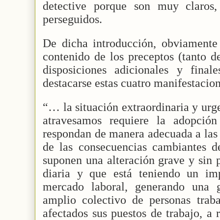
detective porque son muy claros,
perseguidos.
De dicha introducción, obviamente 
contenido de los preceptos (tanto d
disposiciones adicionales y fina
destacarse estas cuatro manifestacion
“… la situación extraordinaria y urg
atravesamos requiere la adopció
respondan de manera adecuada a las 
de las consecuencias cambiantes de 
suponen una alteración grave y sin 
diaria y que está teniendo un im
mercado laboral, generando una 
amplio colectivo de personas traba
afectados sus puestos de trabajo, a 