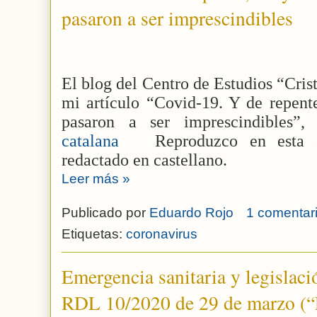
pasaron a ser imprescindibles
El blog del Centro de Estudios “Cris
mi artículo “Covid-19. Y de repente
pasaron a ser imprescindibles”
catalana
Reproduzco en esta e
redactado en castellano.
Leer más »
Publicado por
Eduardo Rojo
1 comentari
Etiquetas:
coronavirus
Emergencia sanitaria y legislaci
RDL 10/2020 de 29 de marzo (“