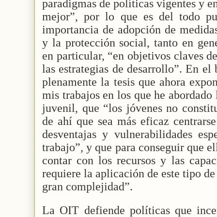
paradigmas de políticas vigentes y en
mejor”, por lo que es del todo pun
importancia de adopción de medidas
y la protección social, tanto en ge
en particular, “en objetivos claves d
las estrategias de desarrollo”. En e
plenamente la tesis que ahora expo
mis trabajos en los que he abordado
juvenil, que “los jóvenes no const
de ahí que sea más eficaz centrars
desventajas y vulnerabilidades esp
trabajo”, y que para conseguir que el
contar con los recursos y las capac
requiere la aplicación de este tipo d
gran complejidad”.
La OIT defiende políticas que inc