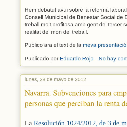
Hem debatut avui sobre la reforma laboral i
Consell Municipal de Benestar Social de 
treball molt profitosa amb gent del tercer s
realitat del món del treball.
Publico ara el text de la
meva presentació
Publicado por
Eduardo Rojo
No hay com
lunes, 28 de mayo de 2012
Navarra. Subvenciones para empr
personas que perciban la renta de
La
Resolución 1024/2012, de 3 de 