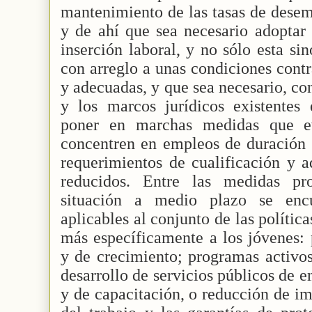
mantenimiento de las tasas de desem
y de ahí que sea necesario adoptar 
inserción laboral, y no sólo esta s
con arreglo a unas condiciones contr
y adecuadas, y que sea necesario, con
y los marcos jurídicos existentes 
poner en marchas medidas que ev
concentren en empleos de duración 
requerimientos de cualificación y a
reducidos. Entre las medidas pr
situación a medio plazo se enc
aplicables al conjunto de las política
más específicamente a los jóvenes:
y de crecimiento; programas activo
desarrollo de servicios públicos de e
y de capacitación, o reducción de im