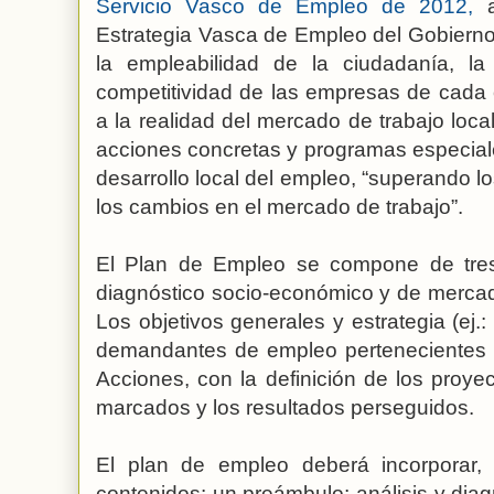
Servicio Vasco de Empleo de 2012,
a
Estrategia Vasca de Empleo del Gobierno 
la empleabilidad de la ciudadanía, l
competitividad de las empresas de cada
a la realidad del mercado de trabajo loc
acciones concretas y programas especiale
desarrollo local del empleo, “superando l
los cambios en el mercado de trabajo”.
El Plan de Empleo se compone de tres 
diagnóstico socio-económico y de mercad
Los objetivos generales y estrategia (ej.
demandantes de empleo pertenecientes al
Acciones, con la definición de los proyect
marcados y los resultados perseguidos.
El plan de empleo deberá incorporar,
contenidos: un preámbulo; análisis y dia