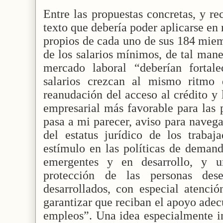
Entre las propuestas concretas, y re
texto que debería poder aplicarse en
propios de cada uno de sus 184 miem
de los salarios mínimos, de tal mane
mercado laboral “deberían fortal
salarios crezcan al mismo ritmo 
reanudación del acceso al crédito y
empresarial más favorable para las
pasa a mi parecer, aviso para navega
del estatus jurídico de los trabaj
estímulo en las políticas de demand
emergentes y en desarrollo, y u
protección de las personas des
desarrollados, con especial atenció
garantizar que reciban el apoyo ade
empleos”. Una idea especialmente in