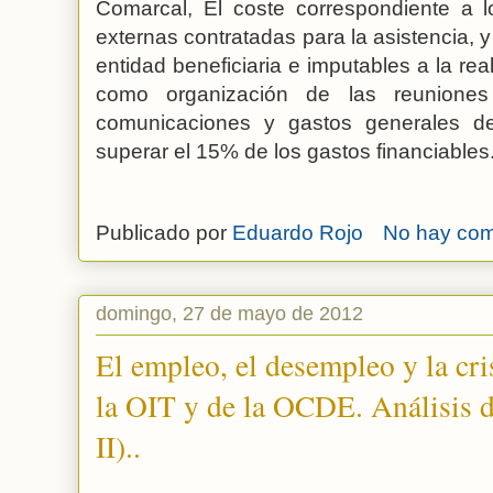
Comarcal, El coste correspondiente a l
externas contratadas para la asistencia, y
entidad beneficiaria e imputables a la rea
como organización de las reuniones 
comunicaciones y gastos generales d
superar el 15% de los gastos financiables
Publicado por
Eduardo Rojo
No hay com
domingo, 27 de mayo de 2012
El empleo, el desempleo y la cris
la OIT y de la OCDE. Análisis 
II)..