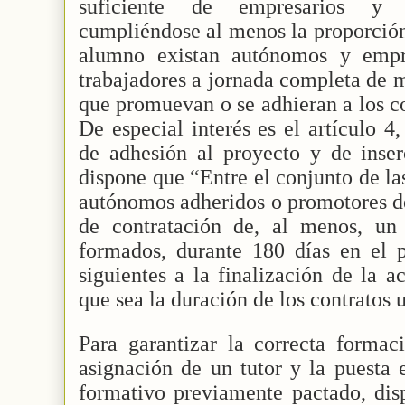
suficiente de empresarios y t
cumpliéndose al menos la proporción
alumno existan autónomos y empr
trabajadores a jornada completa de 
que promuevan o se adhieran a los c
De especial interés es el artículo 
de adhesión al proyecto y de inser
dispone que “Entre el conjunto de la
autónomos adheridos o promotores 
de contratación de, al menos, un
formados, durante 180 días en el 
siguientes a la finalización de la a
que sea la duración de los contratos u
Para garantizar la correcta formac
asignación de un tutor y la puesta
formativo previamente pactado, di