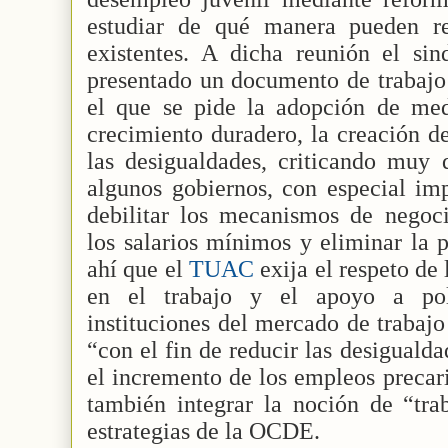
estudiar de qué manera pueden re
existentes. A dicha reunión el sin
presentado un documento de trabajo 
el que se pide la adopción de me
crecimiento duradero, la creación d
las desigualdades, criticando muy 
algunos gobiernos, con especial im
debilitar los mecanismos de negoci
los salarios mínimos y eliminar la 
ahí que el
TUAC
exija el respeto de
en el trabajo y el apoyo a polí
instituciones del mercado de trabajo
“con el fin de reducir las desigualda
el incremento de los empleos precar
también integrar la noción de “tra
estrategias de la OCDE.