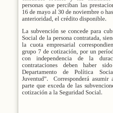
personas que perciban las prestacio
16 de mayo al 30 de noviembre o hast
anterioridad, el crédito disponible.
La subvención se concede para cubr
Social de la persona contratada, sie
la cuota empresarial correspondi
grupo 7 de cotización, por un perí
con independencia de la durac
contrataciones deben haber sid
Departamento de Política Soci
Juventud”.
Corresponderá asumir a
parte que exceda de las subvencione
cotización a la Seguridad Social.