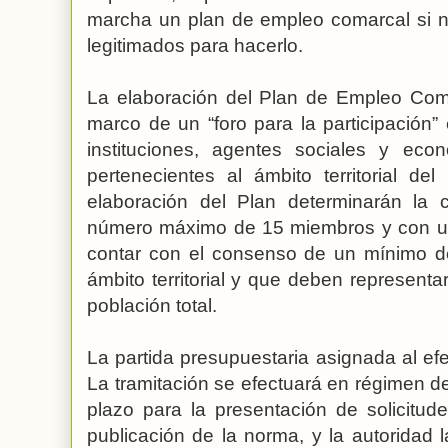
marcha un plan de empleo comarcal si n
legitimados para hacerlo.
La elaboración del Plan de Empleo Coma
marco de un “foro para la participación”
instituciones, agentes sociales y econ
pertenecientes al ámbito territorial d
elaboración del Plan determinarán la 
número máximo de 15 miembros y con un
contar con el consenso de un mínimo de
ámbito territorial y que deben represent
población total.
La partida presupuestaria asignada al ef
La tramitación se efectuará en régimen de
plazo para la presentación de solicitu
publicación de la norma, y la autoridad la