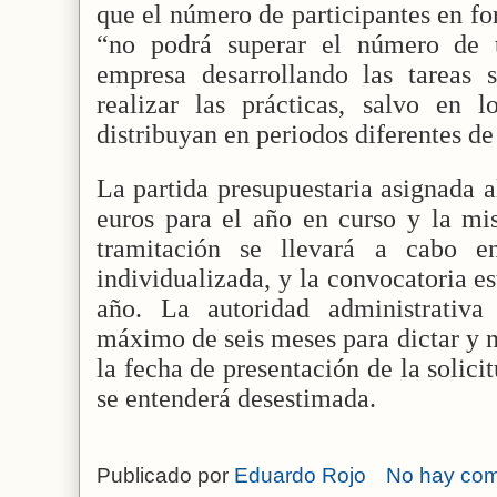
que el número de participantes en fo
“no podrá superar el número de t
empresa desarrollando las tareas 
realizar las prácticas, salvo en 
distribuyan en periodos diferentes d
La partida presupuestaria asignada a
euros para el año en curso y la mi
tramitación se llevará a cabo e
individualizada, y la convocatoria es
año. La autoridad administrativa
máximo de seis meses para dictar y n
la fecha de presentación de la solici
se entenderá desestimada.
Publicado por
Eduardo Rojo
No hay com