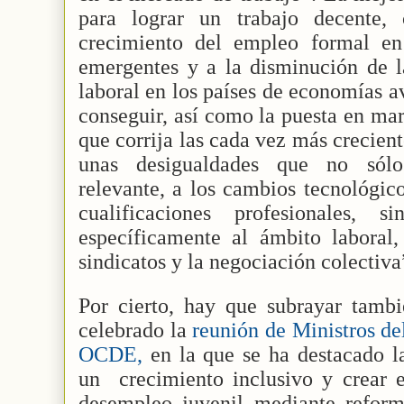
para lograr un trabajo decente, 
crecimiento del empleo formal en
emergentes y a la disminución de la
laboral en los países de economías a
conseguir, así como la puesta en mar
que corrija las cada vez más crecient
unas desigualdades que no sól
relevante, a los cambios tecnológic
cualificaciones profesionales, 
específicamente al ámbito laboral,
sindicatos y la negociación colectiva
Por cierto, hay que subrayar tamb
celebrado la
reunión de Ministros de
OCDE,
en la que se ha destacado l
un
crecimiento inclusivo y crear 
desempleo juvenil mediante reforma