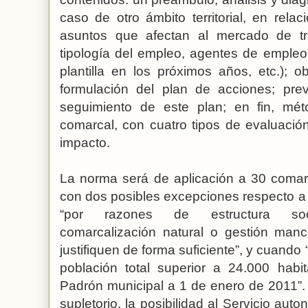
caso de otro ámbito territorial, en rel
asuntos que afectan al mercado de trab
tipología del empleo, agentes de empleo
plantilla en los próximos años, etc.); o
formulación del plan de acciones; prev
seguimiento de este plan; en fin, mé
comarcal, con cuatro tipos de evaluación:
impacto.
La norma será de aplicación a 30 comarca
con dos posibles excepciones respecto a d
“por razones de estructura socio
comarcalización natural o gestión manc
justifiquen de forma suficiente”, y cuando
población total superior a 24.000 habi
Padrón municipal a 1 de enero de 2011”.
supletorio, la posibilidad al Servicio a