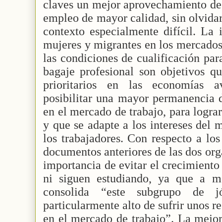
claves un mejor aprovechamiento de 
empleo de mayor calidad, sin olvida
contexto especialmente difícil. La 
mujeres y migrantes en los mercado
las condiciones de cualificación par
bagaje profesional son objetivos 
prioritarios en las economías 
posibilitar una mayor permanencia d
en el mercado de trabajo, para logra
y que se adapte a los intereses del
los trabajadores. Con respecto a los
documentos anteriores de las dos orga
importancia de evitar el crecimiento
ni siguen estudiando, ya que a m
consolida “este subgrupo de j
particularmente alto de sufrir unos re
en el mercado de trabajo”. La mejor