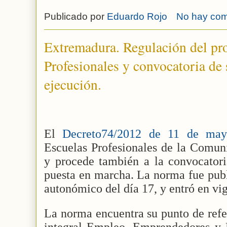
Publicado por
Eduardo Rojo
No hay com
Extremadura. Regulación del pr
Profesionales y convocatoria de
ejecución.
El
Decreto74/2012 de 11 de m
Escuelas Profesionales de la Comu
y procede también a la convocatori
puesta en marcha. La norma fue publ
autonómico del día 17, y entró en vig
La norma encuentra su punto de refe
integral Empleo, Emprendedores y E