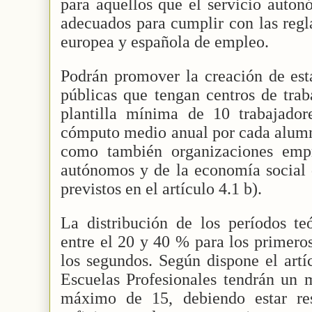
para aquellos que el servicio auto
adecuados para cumplir con las regla
europea y española de empleo.
Podrán promover la creación de est
públicas que tengan centros de tra
plantilla mínima de 10 trabajado
cómputo medio anual por cada alumno
como también organizaciones empre
autónomos y de la economía social 
previstos en el artículo 4.1 b).
La distribución de los períodos teó
entre el 20 y 40 % para los primero
los segundos. Según dispone el artí
Escuelas Profesionales tendrán un
máximo de 15, debiendo estar re