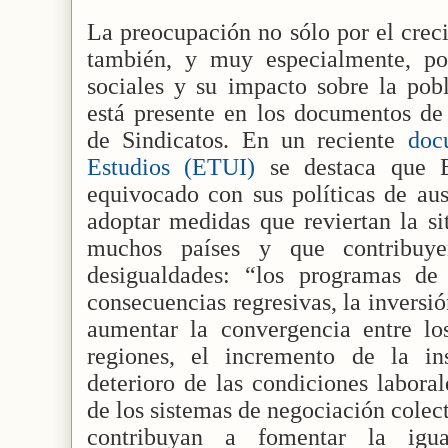
La preocupación no sólo por el crec
también, y muy especialmente, po
sociales y su impacto sobre la pob
está presente en los documentos de
de Sindicatos. En un reciente
doc
Estudios (ETUI)
se destaca que 
equivocado con sus políticas de aus
adoptar medidas que reviertan la si
muchos países y que contribuy
desigualdades: “los programas de
consecuencias regresivas, la inversió
aumentar la convergencia entre l
regiones, el incremento de la in
deterioro de las condiciones laboral
de los sistemas de negociación colec
contribuyan a fomentar la igu