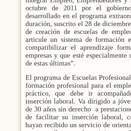
octubre de 2011 por el gobierno
desarrollado en el programa extraor
duración, suscrito el 28 de diciembr
de creación de escuelas de emple
articule un sistema de formación e
compatibilizar el aprendizaje form
empresas y que esté especialmente o
de estas últimas”.
El programa de Escuelas Profesiona
formación profesional para el emple
práctico, que debe ir acompañ
inserción laboral. Va dirigido a jó
de 30 años sin derecho
a prestacion
de facilitar su inserción laboral, 
hayan recibido un servicio de orient