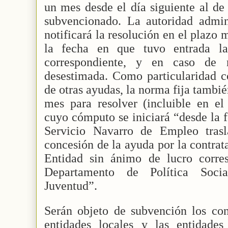
un mes desde el día siguiente al de
subvencionado. La autoridad admini
notificará la resolución en el plazo
la fecha en que tuvo entrada la 
correspondiente, y en caso de 
desestimada. Como particularidad c
de otras ayudas, la norma fija tamb
mes para resolver (incluible en e
cuyo cómputo se iniciará “desde la f
Servicio Navarro de Empleo tras
concesión de la ayuda por la contrat
Entidad sin ánimo de lucro corres
Departamento de Política Soci
Juventud”.
Serán objeto de subvención los con
entidades locales y las entidade