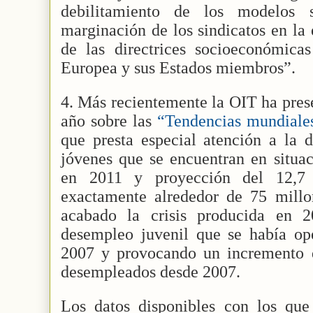
debilitamiento de los modelos s
marginación de los sindicatos en la 
de las directrices socioeconómicas
Europea y sus Estados miembros”.
4. Más recientemente la OIT ha pres
año sobre las
“Tendencias mundiales
que presta especial atención a la d
jóvenes que se encuentran en situa
en 2011 y proyección del 12,7
exactamente alrededor de 75 millo
acabado la crisis producida en 
desempleo juvenil que se había op
2007 y provocando un incremento 
desempleados desde 2007.
Los datos disponibles con los que