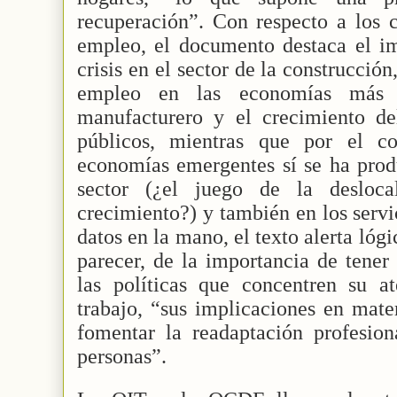
recuperación”. Con respecto a los c
empleo, el documento destaca el i
crisis en el sector de la construcció
empleo en las economías más 
manufacturero y el crecimiento de
públicos, mientras que por el co
economías emergentes sí se ha prod
sector (¿el juego de la desloca
crecimiento?) y también en los serv
datos en la mano, el texto alerta lóg
parecer, de la importancia de tener
las políticas que concentren su 
trabajo, “sus implicaciones en mater
fomentar la readaptación profesion
personas”.