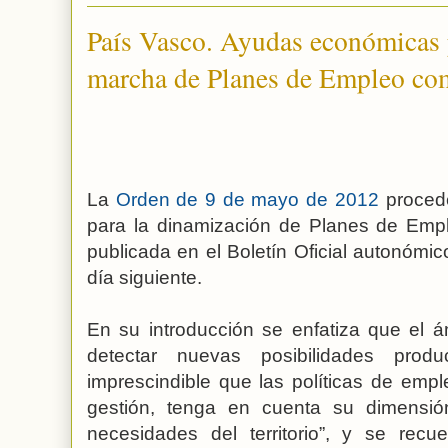
País Vasco. Ayudas económicas p
marcha de Planes de Empleo com
La
Orden de 9 de mayo de 2012
proced
para la dinamización de Planes de Emp
publicada en el Boletín Oficial autonómico
día siguiente.
En su introducción se enfatiza que el á
detectar nuevas posibilidades produ
imprescindible que las políticas de emp
gestión, tenga en cuenta su dimensión
necesidades del territorio”, y se recu