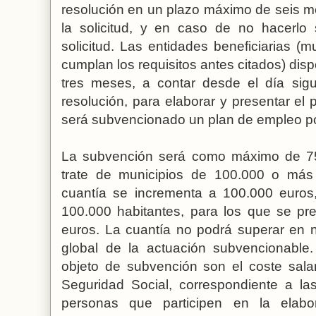
resolución en un plazo máximo de seis m
la solicitud, y en caso de no hacerlo
solicitud. Las entidades beneficiarias (
cumplan los requisitos antes citados) di
tres meses, a contar desde el día sigui
resolución, para elaborar y presentar el
será subvencionado un plan de empleo p
La subvención será como máximo de 75
trate de municipios de 100.000 o más
cuantía se incrementa a 100.000 euros,
100.000 habitantes, para los que se pr
euros. La cuantía no podrá superar en 
global de la actuación subvencionabl
objeto de subvención son el coste salari
Seguridad Social, correspondiente a la
personas que participen en la elab