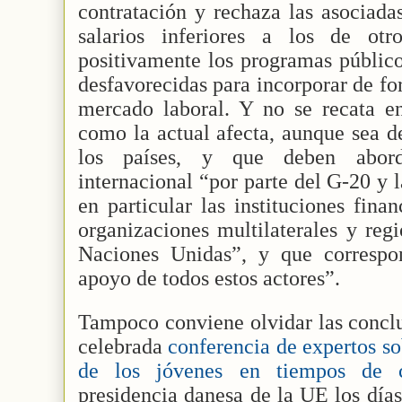
contratación y rechaza las asociada
salarios inferiores a los de otr
positivamente los programas públic
desfavorecidas para incorporar de fo
mercado laboral. Y no se recata en
como la actual afecta, aunque sea d
los países, y que deben abord
internacional “por parte del G-20 y 
en particular las instituciones finan
organizaciones multilaterales y regi
Naciones Unidas”, y que correspo
apoyo de todos estos actores”.
Tampoco conviene olvidar las conclu
celebrada
conferencia de expertos so
de los jóvenes en tiempos de cr
presidencia danesa de la UE los días