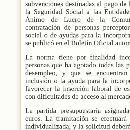
subvenciones destinadas al pago de 
la Seguridad Social a las Entidade
Ánimo de Lucro de la Comun
contratación de personas perceptor
social o de ayudas para la incorpora
se publicó en el Boletín Oficial auto
La norma tiene por finalidad ince
personas que ha agotado todas las p
desempleo, y que se encuentran 
inclusión o la ayuda para la incorp
favorecer la inserción laboral de e
con dificultades de acceso al mercado
La partida presupuestaria asignad
euros. La tramitación se efectuará
individualizada, y la solicitud deber