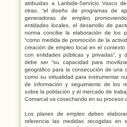
atribuidas a Lanbide-Servicio Vasco d
otras, “el diseño de programas de apo
generadoras de empleo promoviendo
entidades locales, el desarrollo de pac
norma concibe la elaboración de los 
“como medida de promoción de la activi
creación de empleo local en el context
con entidades públicas y privadas”, y 
debe ser “su capacidad para moviliza
geográfico para la consecución de una coh
como su virtualidad para instrumentar n
de información y seguimiento de los re
sobre la población y el mercado de traba
Comarcal va cosechando en su proceso d
Los planes de empleo deben elabora
referencia las medidas recogidas en 