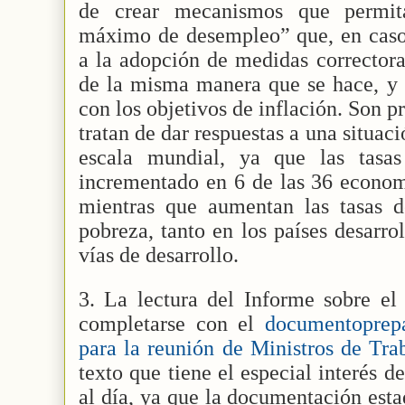
de crear mecanismos que permita
máximo de desempleo” que, en caso 
a la adopción de medidas correctora
de la misma manera que se hace, y a
con los objetivos de inflación. Son pr
tratan de dar respuestas a una situa
escala mundial, ya que las tasa
incrementado en 6 de las 36 econom
mientras que aumentan las tasas 
pobreza, tanto en los países desarr
vías de desarrollo.
3. La lectura del Informe sobre el
completarse con el
documentoprep
para la reunión de Ministros de Tr
texto que tiene el especial interés d
al día, ya que la documentación estad