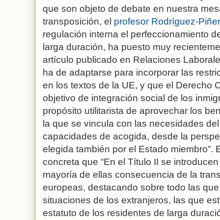
que son objeto de debate en nuestra mesa 
transposición, el
profesor Rodríguez-Piñe
regulación interna el perfeccionamiento de
larga duración, ha puesto muy recienteme
artículo publicado en Relaciones Laboral
ha de adaptarse para incorporar las restr
en los textos de la UE, y que el Derecho 
objetivo de integración social de los inmi
propósito utilitarista de aprovechar los be
la que se vincula con las necesidades del
capacidades de acogida, desde la perspe
elegida también por el Estado miembro”. 
concreta que “En el Título II se introduce
mayoría de ellas consecuencia de la trans
europeas, destacando sobre todo las que
situaciones de los extranjeros, las que es
estatuto de los residentes de larga dura