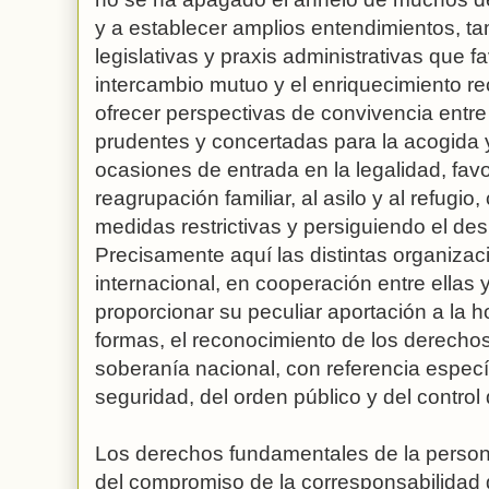
y a establecer amplios entendimientos, t
legislativas y praxis administrativas que f
intercambio mutuo y el enriquecimiento re
ofrecer perspectivas de convivencia entre
prudentes y concertadas para la acogida y
ocasiones de entrada en la legalidad, favo
reagrupación familiar, al asilo y al refug
medidas restrictivas y persiguiendo el des
Precisamente aquí las distintas organizac
internacional, en cooperación entre ellas
proporcionar su peculiar aportación a la ho
formas, el reconocimiento de los derechos 
soberanía nacional, con referencia específ
seguridad, del orden público y del control 
Los derechos fundamentales de la person
del compromiso de la corresponsabilidad d