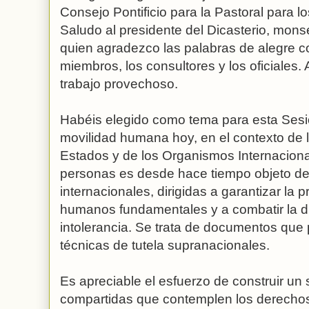
Consejo Pontificio para la Pastoral para lo
Saludo al presidente del Dicasterio, mons
quien agradezco las palabras de alegre cor
miembros, los consultores y los oficiales. 
trabajo provechoso.
Habéis elegido como tema para esta Sesión
movilidad humana hoy, en el contexto de l
Estados y de los Organismos Internacional
personas es desde hace tiempo objeto d
internacionales, dirigidas a garantizar la 
humanos fundamentales y a combatir la dis
intolerancia. Se trata de documentos que 
técnicas de tutela supranacionales.
Es apreciable el esfuerzo de construir u
compartidas que contemplen los derechos 