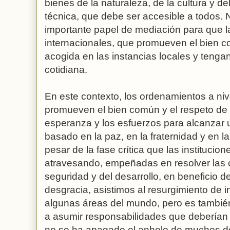
bienes de la naturaleza, de la cultura y del
técnica, que debe ser accesible a todos. 
importante papel de mediación para que l
internacionales, que promueven el bien c
acogida en las instancias locales y tenga
cotidiana.
En este contexto, los ordenamientos a niv
promueven el bien común y el respeto de 
esperanza y los esfuerzos para alcanzar 
basado en la paz, en la fraternidad y en l
pesar de la fase crítica que las institucio
atravesando, empeñadas en resolver las c
seguridad y del desarrollo, en beneficio d
desgracia, asistimos al resurgimiento de i
algunas áreas del mundo, pero es tambié
a asumir responsabilidades que deberían
no se ha apagado el anhelo de muchos de