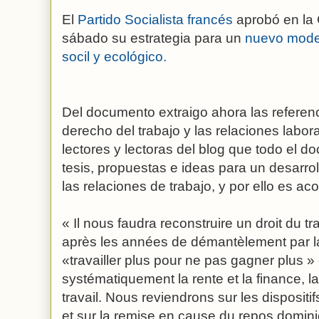
El
Partido Socialista francés
aprobó en la
sábado su estrategia para un
nuevo model
socil y ecológico.
Del documento extraigo ahora las referenc
derecho del trabajo y las relaciones labora
lectores y lectoras del blog que todo el
tesis, propuestas e ideas para un desarro
las relaciones de trabajo, y por ello es ac
« Il nous faudra reconstruire un droit du tr
après les années de démantèlement par la 
«travailler plus pour ne pas gagner plus » e
systématiquement la rente et la finance, la
travail. Nous reviendrons sur les disposit
et sur la remise en cause du repos dominic