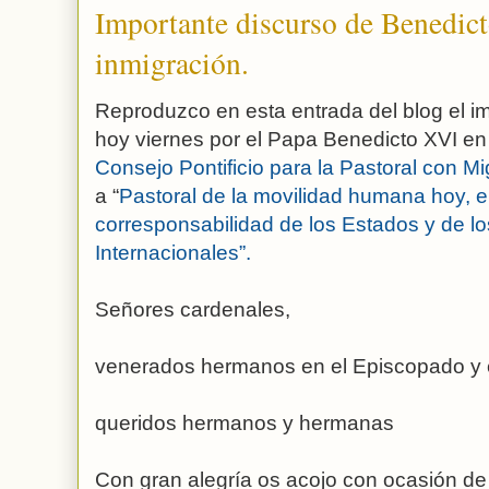
Importante discurso de Benedict
inmigración.
Reproduzco en esta entrada del blog el i
hoy viernes por el Papa Benedicto XVI en
Consejo Pontificio para la Pastoral con Mi
a “
Pastoral de la movilidad humana hoy, en
corresponsabilidad de los Estados y de 
Internacionales”.
Señores cardenales,
venerados hermanos en el Episcopado y e
queridos hermanos y hermanas
Con gran alegría os acojo con ocasión de 