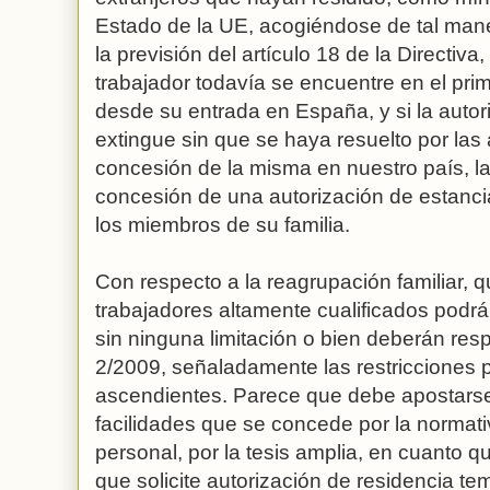
Estado de la UE, acogiéndose de tal mane
la previsión del artículo 18 de la Directiva
trabajador todavía se encuentre en el pri
desde su entrada en España, y si la autor
extingue sin que se haya resuelto por las
concesión de la misma en nuestro país, la
concesión de una autorización de estancia
los miembros de su familia.
Con respecto a la reagrupación familiar, q
trabajadores altamente cualificados podrá
sin ninguna limitación o bien deberán resp
2/2009, señaladamente las restricciones 
ascendientes. Parece que debe apostarse,
facilidades que se concede por la normati
personal, por la tesis amplia, en cuanto q
que solicite autorización de residencia te