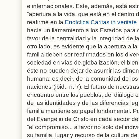
e internacionales. Este, además, está est
“apertura a la vida, que está en el centro
reafirmé en la
Encíclica Caritas in veritate
hacía un llamamiento a los Estados para 
favor de la centralidad y la integridad de la 
otro lado, es evidente que la apertura a la
familia deben ser reafirmados en los dive
sociedad en vías de globalización, el bi
éste no pueden dejar de asumir las dimens
humana, es decir, de la comunidad de los
naciones”(ibid., n. 7). El futuro de nuest
encuentro entre los pueblos, del diálogo e
de las identidades y de las diferencias leg
familia mantiene su papel fundamental. Por
del Evangelio de Cristo en cada sector de 
“el compromiso... a favor no sólo del indi
su familia, lugar y recurso de la cultura de