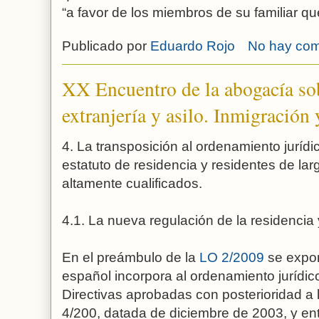
“a favor de los miembros de su familiar q
Publicado por
Eduardo Rojo
No hay com
XX Encuentro de la abogacía so
extranjería y asilo. Inmigración y
4. La transposición al ordenamiento jurídi
estatuto de residencia y residentes de lar
altamente cualificados.
4.1. La nueva regulación de la residencia 
En el preámbulo de la
LO 2/2009
se expon
español incorpora al ordenamiento jurídico
Directivas aprobadas con posterioridad a 
4/200, datada de diciembre de 2003, y ent