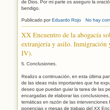
de Dios. Por mi parte os aseguro la oraci
bendigo.
Publicado por
Eduardo Rojo
No hay com
XX Encuentro de la abogacía so
extranjería y asilo. Inmigración 
IV).
5. Conclusiones.
Realizo a continuación, en esta última par
de las ideas más importantes que he expu
deseo que puedan guiar la tarea de las 
encargadas de elaborar las conclusiones
temáticas en razón de las intervenciones 
ponencias y mesas de trabajo del XX Enc