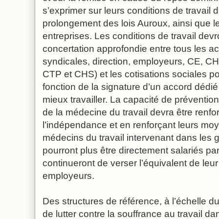
s’exprimer sur leurs conditions de travail 
prolongement des lois Auroux, ainsi que le
entreprises. Les conditions de travail devro
concertation approfondie entre tous les ac
syndicales, direction, employeurs, CE, C
CTP et CHS) et les cotisations sociales p
fonction de la signature d’un accord dédié
mieux travailler. La capacité de préventi
de la médecine du travail devra être renfo
l’indépendance et en renforçant leurs mo
médecins du travail intervenant dans les 
pourront plus être directement salariés par 
continueront de verser l’équivalent de le
employeurs.
Des structures de référence, à l’échelle d
de lutter contre la souffrance au travail 