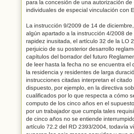
para la concesión de una autorización de
individuales de especial vinculación con 
La instrucción 9/2009 de 14 de diciembre,
algún apartado a la instrucción 4/2008 de 
rapidez inusitada, el artículo 32 de la LO
perjuicio de su posterior desarrollo reglame
capítulos del borrador del futuro Reglame
de leer hasta la fecha no se encuentra el 
la residencia y residentes de larga duració
instrucciones citadas interpretan el citado
dispuesto, por ejemplo, en la directiva so
cualificados por lo que respecta a cómo 
computo de los cinco años en el supuesto 
por un trabajador que cumpla tales requisit
de cinco años no se entiende interrumpido
artículo 72.2 del RD 2393/2004, todavía v