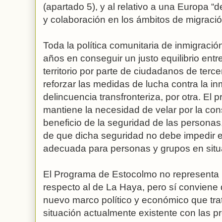
(apartado 5), y al relativo a una Europa “
y colaboración en los ámbitos de migración
Toda la política comunitaria de inmigraci
años en conseguir un justo equilibrio entre
territorio por parte de ciudadanos de terc
reforzar las medidas de lucha contra la inm
delincuencia transfronteriza, por otra. E
mantiene la necesidad de velar por la con
beneficio de la seguridad de las personas
de que dicha seguridad no debe impedir el
adecuada para personas y grupos en situ
El Programa de Estocolmo no representa 
respecto al de La Haya, pero sí conviene
nuevo marco político y económico que trata
situación actualmente existente con las p