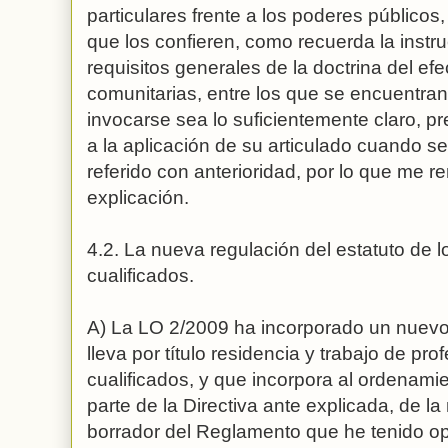
particulares frente a los poderes públicos
que los confieren, como recuerda la instru
requisitos generales de la doctrina del ef
comunitarias, entre los que se encuentra
invocarse sea lo suficientemente claro, pre
a la aplicación de su articulado cuando s
referido con anterioridad, por lo que me r
explicación.
4.2. La nueva regulación del estatuto de 
cualificados.
A) La LO 2/2009 ha incorporado un nuevo a
lleva por título residencia y trabajo de pr
cualificados, y que incorpora al ordenamie
parte de la Directiva ante explicada, de 
borrador del Reglamento que he tenido o