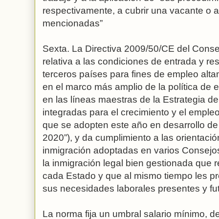
respectivamente, a cubrir una vacante o al
mencionadas”
Sexta. La Directiva 2009/50/CE del Cons
relativa a las condiciones de entrada y r
terceros países para fines de empleo alta
en el marco más amplio de la política de 
en las líneas maestras de la Estrategia de
integradas para el crecimiento y el empleo
que se adopten este año en desarrollo de
2020”), y da cumplimiento a las orientació
inmigración adoptadas en varios Consejo
la inmigración legal bien gestionada que
cada Estado y que al mismo tiempo les pr
sus necesidades laborales presentes y fut
La norma fija un umbral salario mínimo, d