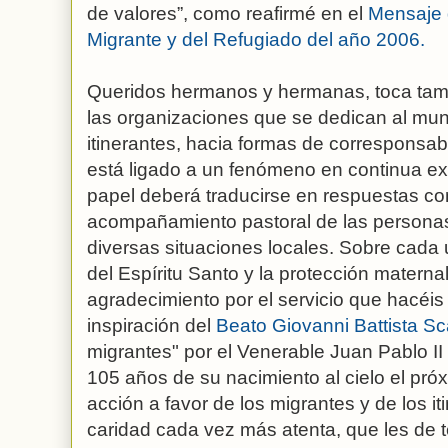
de valores”, como reafirmé en el
Mensaje 
Migrante y del Refugiado del año 2006.
Queridos hermanos y hermanas, toca tambi
las organizaciones que se dedican al mun
itinerantes, hacia formas de corresponsabi
está ligado a un fenómeno en continua exp
papel deberá traducirse en respuestas co
acompañamiento pastoral de las personas
diversas situaciones locales. Sobre cada 
del Espíritu Santo y la protección materna
agradecimiento por el servicio que hacéis a
inspiración del
Beato Giovanni Battista Sca
migrantes" por el Venerable Juan Pablo II
105 años de su nacimiento al cielo el próx
acción a favor de los migrantes y de los i
caridad cada vez más atenta, que les de t