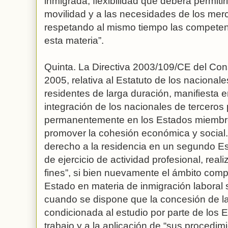
inmigrada, flexibilidad que deberá permitir
movilidad y a las necesidades de los mer
respetando al mismo tiempo las compete
esta materia”.
Quinta. La Directiva 2003/109/CE del Co
2005, relativa al Estatuto de los nacional
residentes de larga duración, manifiesta 
integración de los nacionales de terceros
permanentemente en los Estados miembro
promover la cohesión económica y social. 
derecho a la residencia en un segundo Es
de ejercicio de actividad profesional, real
fines”, si bien nuevamente el ámbito comp
Estado en materia de inmigración laboral
cuando se dispone que la concesión de la
condicionada al estudio por parte de los
trabajo y a la aplicación de “sus procedim