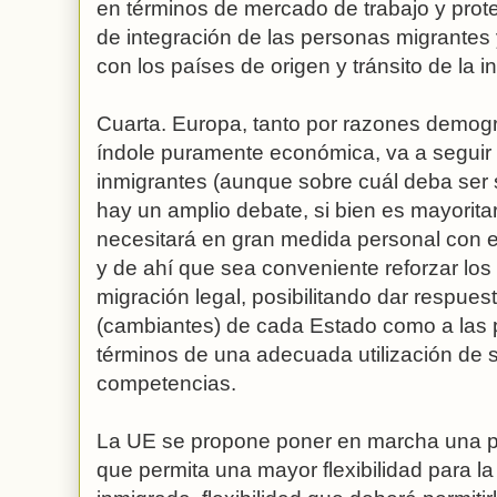
en términos de mercado de trabajo y prote
de integración de las personas migrantes
con los países de origen y tránsito de la i
Cuarta. Europa, tanto por razones demogr
índole puramente económica, va a seguir 
inmigrantes (aunque sobre cuál deba ser s
hay un amplio debate, si bien es mayorita
necesitará en gran medida personal con el
y de ahí que sea conveniente reforzar lo
migración legal, posibilitando dar respues
(cambiantes) de cada Estado como a las 
términos de una adecuada utilización de s
competencias.
La UE se propone poner en marcha una p
que permita una mayor flexibilidad para l