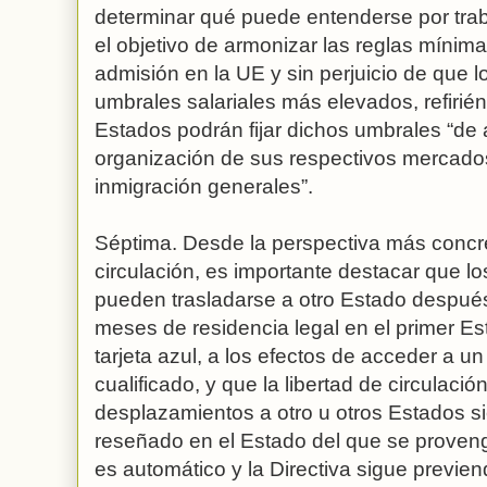
determinar qué puede entenderse por trab
el objetivo de armonizar las reglas mínim
admisión en la UE y sin perjuicio de que l
umbrales salariales más elevados, refirié
Estados podrán fijar dichos umbrales “de 
organización de sus respectivos mercados 
inmigración generales”.
Séptima. Desde la perspectiva más concret
circulación, es importante destacar que los 
pueden trasladarse a otro Estado después
meses de residencia legal en el primer Es
tarjeta azul, a los efectos de acceder a u
cualificado, y que la libertad de circulaci
desplazamientos a otro u otros Estados s
reseñado en el Estado del que se proveng
es automático y la Directiva sigue previend