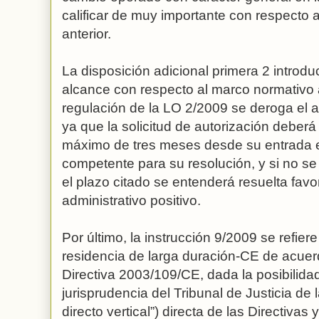
calificar de muy importante con respecto a
anterior.
La disposición adicional primera 2 introd
alcance con respecto al marco normativo 
regulación de la LO 2/2009 se deroga el a
ya que la solicitud de autorización deberá
máximo de tres meses desde su entrada en
competente para su resolución, y si no se
el plazo citado se entenderá resuelta fav
administrativo positivo.
Por último, la instrucción 9/2009 se refiere 
residencia de larga duración-CE de acuerd
Directiva 2003/109/CE, dada la posibilida
jurisprudencia del Tribunal de Justicia de 
directo vertical”) directa de las Directivas