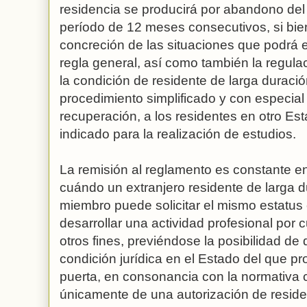
residencia se producirá por abandono del t
período de 12 meses consecutivos, si bien
concreción de las situaciones que podrá e
regla general, así como también la regul
la condición de residente de larga duraci
procedimiento simplificado y con especial a
recuperación, a los residentes en otro Est
indicado para la realización de estudios.
La remisión al reglamento es constante en
cuándo un extranjero residente de larga d
miembro puede solicitar el mismo estatus
desarrollar una actividad profesional por 
otros fines, previéndose la posibilidad de
condición jurídica en el Estado del que pr
puerta, en consonancia con la normativa c
únicamente de una autorización de reside