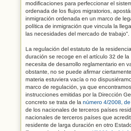
modificaciones para perfeccionar el siste
ordenada de los flujos migratorios, apos
inmigración ordenada en un marco de leg
política de inmigración que vincula la lle
las necesidades del mercado de trabajo”.
La regulación del estatuto de la residenci
duración se recoge en el artículo 32 de l
necesita de desarrollo reglamentario en v
obstante, no se puede afirmar ciertamente
materia estuviera vacía o no dispusiéramo
marco de regulación, ya que encontramos
instrucciones emitidas por la Dirección G
concreto se trata de la
número 4/2008, de 
de los nacionales de terceros países resid
nacionales de terceros países que acredite
residente de larga duración en otro Esta