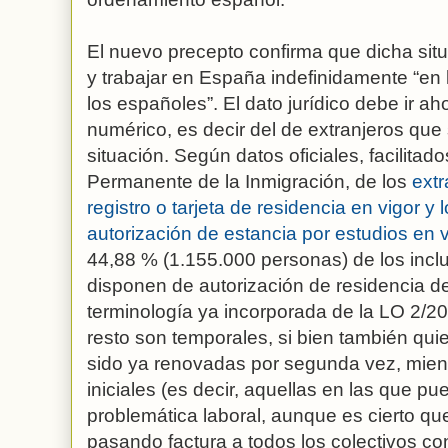
El nuevo precepto confirma que dicha situa
y trabajar en España indefinidamente “en
los españoles”. El dato jurídico debe ir 
numérico, es decir del de extranjeros que
situación. Según datos oficiales, facilitad
Permanente de la Inmigración, de los
extr
registro o tarjeta de residencia en vigor y
autorización de estancia por estudios en
44,88 % (1.155.000 personas) de los incl
disponen de autorización de residencia de
terminología ya incorporada de la LO 2/20
resto son temporales, si bien también qu
sido ya renovadas por segunda vez, mien
iniciales (es decir, aquellas en las que 
problemática laboral, aunque es cierto qu
pasando factura a todos los colectivos co