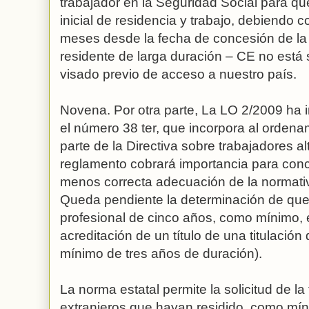
trabajador en la Seguridad Social para que
inicial de residencia y trabajo, debiendo 
meses desde la fecha de concesión de la 
residente de larga duración – CE no está 
visado previo de acceso a nuestro país.
Novena. Por otra parte, La LO 2/2009 ha 
el número 38 ter, que incorpora al ordena
parte de la Directiva sobre trabajadores al
reglamento cobrará importancia para conc
menos correcta adecuación de la normativ
Queda pendiente la determinación de que
profesional de cinco años, como mínimo, 
acreditación de un título de una titulaci
mínimo de tres años de duración).
La norma estatal permite la solicitud de la
extranjeros que hayan residido, como mín