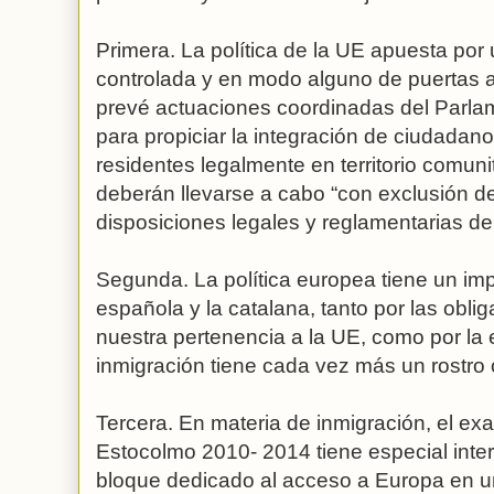
Primera. La política de la UE apuesta por
controlada y en modo alguno de puertas a
prevé actuaciones coordinadas del Parla
para propiciar la integración de ciudadan
residentes legalmente en territorio comuni
deberán llevarse a cabo “con exclusión d
disposiciones legales y reglamentarias d
Segunda. La política europea tiene un im
española y la catalana, tanto por las obli
nuestra pertenencia a la UE, como por la e
inmigración tiene cada vez más un rostro o
Tercera. En materia de inmigración, el e
Estocolmo 2010- 2014 tiene especial inter
bloque dedicado al acceso a Europa en 