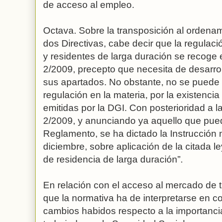
de acceso al empleo.
Octava. Sobre la transposición al ordenam
dos Directivas, cabe decir que la regulació
y residentes de larga duración se recoge e
2/2009, precepto que necesita de desarrol
sus apartados. No obstante, no se puede 
regulación en la materia, por la existenci
emitidas por la DGI. Con posterioridad a l
2/2009, y anunciando ya aquello que puede
Reglamento, se ha dictado la Instrucción
diciembre, sobre aplicación de la citada l
de residencia de larga duración”.
En relación con el acceso al mercado de t
que la normativa ha de interpretarse en 
cambios habidos respecto a la importancia