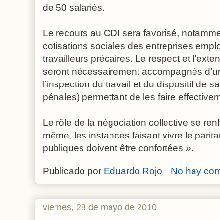
de 50 salariés.
Le recours au CDI sera favorisé, notamme
cotisations sociales des entreprises empl
travailleurs précaires. Le respect et l’exte
seront nécessairement accompagnés d’u
l’inspection du travail et du dispositif de s
pénales) permettant de les faire effective
Le rôle de la négociation collective se ren
même, les instances faisant vivre le parit
publiques doivent être confortées ».
Publicado por
Eduardo Rojo
No hay com
viernes, 28 de mayo de 2010