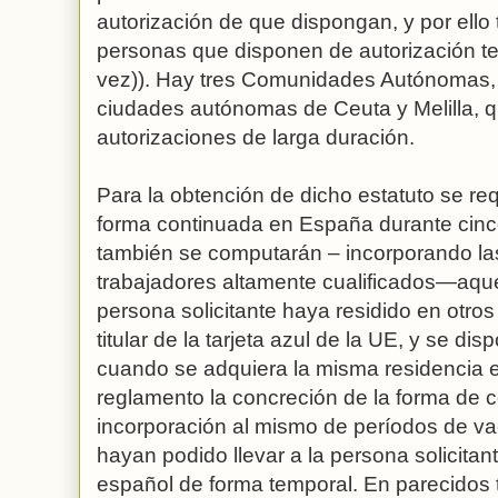
autorización de que dispongan, y por ello
personas que disponen de autorización t
vez)). Hay tres Comunidades Autónomas, e
ciudades autónomas de Ceuta y Melilla, 
autorizaciones de larga duración.
Para la obtención de dicho estatuto se req
forma continuada en España durante cinc
también se computarán – incorporando las 
trabajadores altamente cualificados—aque
persona solicitante haya residido en otr
titular de la tarjeta azul de la UE, y se di
cuando se adquiera la misma residencia e
reglamento la concreción de la forma de c
incorporación al mismo de períodos de v
hayan podido llevar a la persona solicitante 
español de forma temporal. En parecidos t