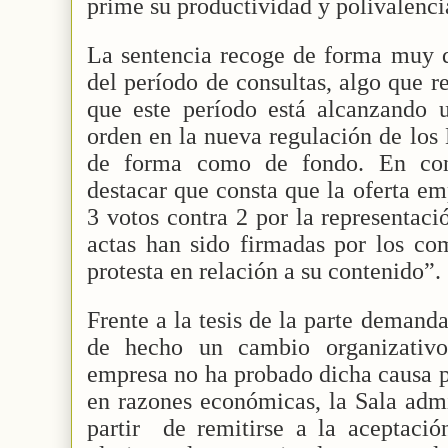
prime su productividad y polivalenc
La sentencia recoge de forma muy de
del período de consultas, algo que r
que este período está alcanzando 
orden en la nueva regulación de los
de forma como de fondo. En conc
destacar que consta que la oferta em
3 votos contra 2 por la representaci
actas han sido firmadas por los co
protesta en relación a su contenido”.
Frente a la tesis de la parte demand
de hecho un cambio organizativo
empresa no ha probado dicha causa p
en razones económicas, la Sala admi
partir
de remitirse a la aceptaci