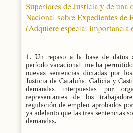
Superiores de Justicia y de una 
Nacional sobre Expedientes de 
(Adquiere especial importancia e
1. Un repaso a la base de datos
período vacacional
me ha permitido
nuevas sentencias dictadas por los
Justicia de Cataluña, Galicia y Cast
demandas interpuestas por orga
representantes de los trabajador
regulación de empleo aprobados por 
ya adelanto que las tres sentencias s
demandas.