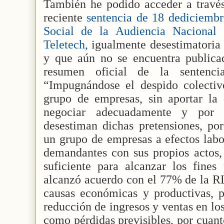
También he podido acceder a través 
reciente
sentencia de 18 dediciembr
Social de la Audiencia Nacional
Teletech,
igualmente desestimatoria
y que aún no se encuentra publi
resumen oficial de la sentenci
“Impugnándose el despido colecti
grupo de empresas, sin aportar la 
negociar adecuadamente y por 
desestiman dichas pretensiones, po
un grupo de empresas a efectos labo
demandantes con sus propios actos,
suficiente para alcanzar los fines
alcanzó acuerdo con el 77% de la R
causas económicas y productivas, p
reducción de ingresos y ventas en los 
como pérdidas previsibles, por cuant