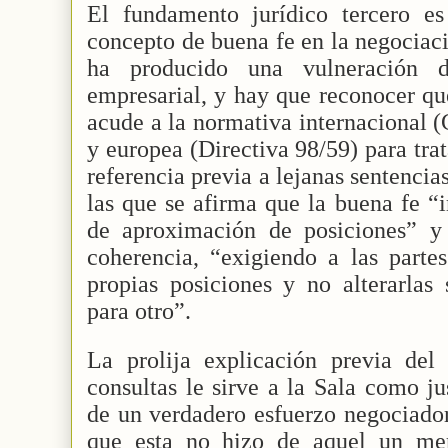
El fundamento jurídico tercero es 
concepto de buena fe en la negociaci
ha producido una vulneración 
empresarial, y hay que reconocer que
acude a la normativa internacional 
y europea (Directiva 98/59) para trat
referencia previa a lejanas sentenci
las que se afirma que la buena fe “
de aproximación de posiciones” 
coherencia, “exigiendo a las parte
propias posiciones y no alterarlas
para otro”.
La prolija explicación previa del
consultas le sirve a la Sala como ju
de un verdadero esfuerzo negociador
que esta no hizo de aquel un me