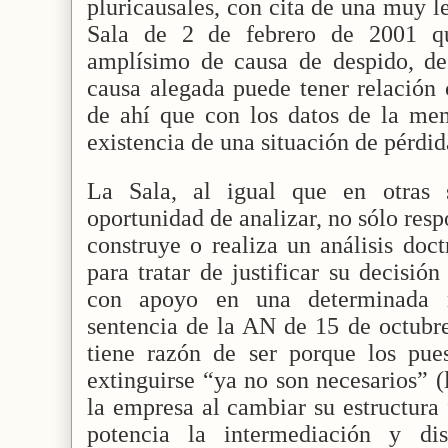
pluricausales, con cita de una muy l
Sala de 2 de febrero de 2001 q
amplísimo de causa de despido, de
causa alegada puede tener relación
de ahí que con los datos de la me
existencia de una situación de pérdi
La Sala, al igual que en otras 
oportunidad de analizar, no sólo res
construye o realiza un análisis doct
para tratar de justificar su decisión
con apoyo en una determinada 
sentencia de la AN de 15 de octubre,
tiene razón de ser porque los pue
extinguirse “ya no son necesarios” (
la empresa al cambiar su estructura 
potencia la intermediación y dis