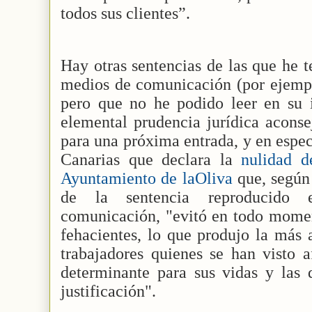
todos sus clientes”.
Hay otras sentencias de las que he 
medios de comunicación (por ejempl
pero que no he podido leer en su i
elemental prudencia jurídica aconsej
para una próxima entrada, y en espec
Canarias que declara la
nulidad d
Ayuntamiento de laOliva
que, según
de la sentencia reproducido
comunicación, "evitó en todo momen
fehacientes, lo que produjo la más 
trabajadores quienes se han visto a
determinante para sus vidas y las 
justificación".