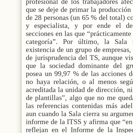
profesional de los trabajadores afe
que se deje de primar la producción f
de 28 personas (un 65 % del total) co
y especialista, y por ende el de
secciones en las que “prácticamente 
categoría”. Por último, la Sala
existencia de un grupo de empresas,
de jurisprudencia del TS, aunque vi
que la sociedad dominante del gr
posea un 99,97 % de las acciones 
no haya relación, o al menos seg
acreditada la unidad de dirección, n
de plantillas”, algo que no me qued
las referencias contenidas más ade
aun cuando la Sala cierra su argumen
informe de la ITSS y afirma que “en 
reflejan en el Informe de la Insp