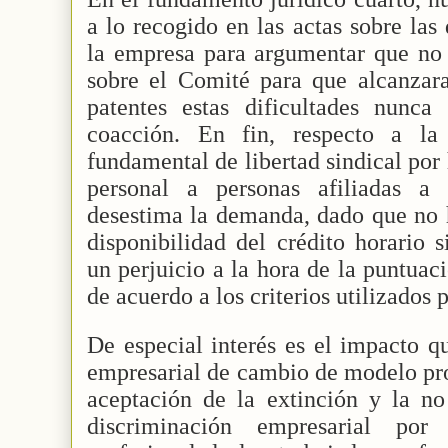
a lo recogido en las actas sobre las
la empresa para argumentar que no 
sobre el Comité para que alcanzara
patentes estas dificultades nunc
coacción. En fin, respecto a la
fundamental de libertad sindical por
personal a personas afiliadas a
desestima la demanda, dado que no 
disponibilidad del crédito horario s
un perjuicio a la hora de la puntuac
de acuerdo a los criterios utilizados 
De especial interés es el impacto qu
empresarial de cambio de modelo pro
aceptación de la extinción y la no
discriminación empresarial po