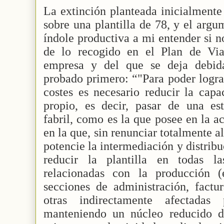
La extinción planteada inicialmente
sobre una plantilla de 78, y el arg
índole productiva a mi entender si n
de lo recogido en el Plan de Via
empresa y del que se deja debid
probado primero: “"Para poder logra
costes es necesario reducir la capa
propio, es decir, pasar de una es
fabril, como es la que posee en la ac
en la que, sin renunciar totalmente al
potencie la intermediación y distribu
reducir la plantilla en todas la
relacionadas con la producción (
secciones de administración, factu
otras indirectamente afectada
manteniendo un núcleo reducido d