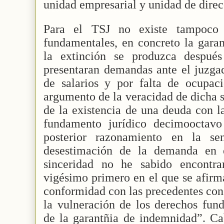
unidad empresarial y unidad de direc
Para el TSJ no existe tampoco 
fundamentales, en concreto la gara
la extinción se produzca después
presentaran demandas ante el juzga
de salarios y por falta de ocupaci
argumento de la veracidad de dicha 
de la existencia de una deuda con l
fundamento jurídico decimooctavo
posterior razonamiento en la sen
desestimación de la demanda en 
sinceridad no he sabido encontra
vigésimo primero en el que se afirm
conformidad con las precedentes con
la vulneración de los derechos fun
de la garantñia de indemnidad”. Ca