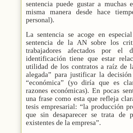
sentencia puede gustar a muchas 
misma manera desde hace tiempo
personal).
La sentencia se acoge en especial
sentencia de la AN sobre los crit
trabajadores afectados por el 
identificación tiene que estar rel
utilidad de los contratos a raíz de 
alegada” para justificar la decisió
“económica” (yo diría que es cla
razones económicas). En pocas sent
una frase como esta que refleja cla
tesis empresarial: “la producción pr
que sin desaparecer se trata de po
existentes de la empresa”.