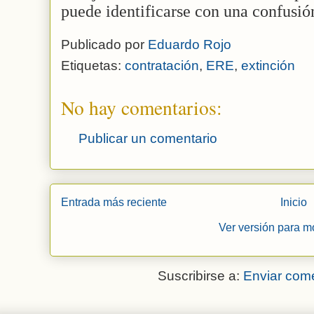
puede identificarse con una confusión
Publicado por
Eduardo Rojo
Etiquetas:
contratación
,
ERE
,
extinción
No hay comentarios:
Publicar un comentario
Entrada más reciente
Inicio
Ver versión para m
Suscribirse a:
Enviar come