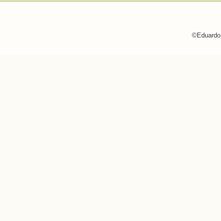
©Eduardo 