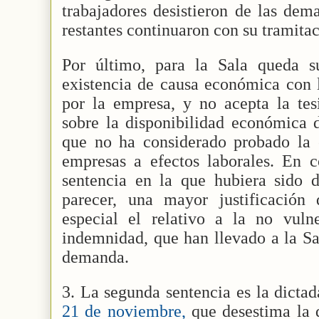
trabajadores desistieron de las dem
restantes continuaron con su tramitac
Por último, para la Sala queda s
existencia de causa económica con 
por la empresa, y no acepta la tes
sobre la disponibilidad económica 
que no ha considerado probado la 
empresas a efectos laborales. En c
sentencia en la que hubiera sido 
parecer, una mayor justificación
especial el relativo a la no vuln
indemnidad, que han llevado a la Sa
demanda.
3. La segunda sentencia es la dicta
21 de noviembre,
que desestima la 