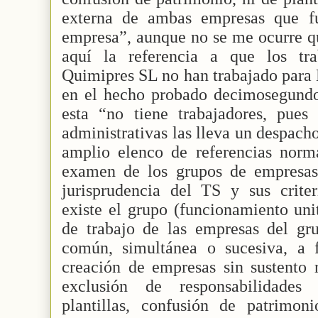
externa de ambas empresas que f
empresa”, aunque no se me ocurre q
aquí la referencia a que los tr
Quimipres SL no han trabajado para 
en el hecho probado decimosegundo
esta “no tiene trabajadores, pues 
administrativas las lleva un despac
amplio elenco de referencias norma
examen de los grupos de empresas
jurisprudencia del TS y sus crite
existe el grupo (funcionamiento uni
de trabajo de las empresas del gru
común, simultánea o sucesiva, a 
creación de empresas sin sustento 
exclusión de responsabilidades 
plantillas, confusión de patrimoni