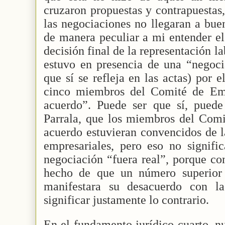
cruzaron propuestas y contrapuestas
las negociaciones no llegaran a buen
de manera peculiar a mi entender el
decisión final de la representación 
estuvo en presencia de una “negoci
que sí se refleja en las actas) por 
cinco miembros del Comité de Emp
acuerdo”. Puede ser que sí, pued
Parrala, que los miembros del Comi
acuerdo estuvieran convencidos de l
empresariales, pero eso no signifi
negociación “fuera real”, porque c
hecho de que un número superior
manifestara su desacuerdo con la
significar justamente lo contrario.
En el fundamento jurídico cuarto, n