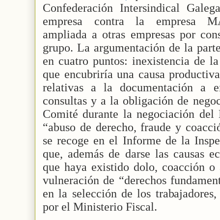
Confederación Intersindical Gale
empresa contra la empresa MA
ampliada a otras empresas por cons
grupo. La argumentación de la part
en cuatro puntos: inexistencia de l
que encubriría una causa productiva
relativas a la documentación a e
consultas y a la obligación de negoc
Comité durante la negociación del 
“abuso de derecho, fraude y coacció
se recoge en el Informe de la Inspe
que, además de darse las causas ec
que haya existido dolo, coacción o 
vulneración de “derechos fundamenta
en la selección de los trabajadores,
por el Ministerio Fiscal.