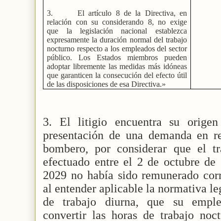
3.
El artículo 8 de la Directiva, en
relación con su considerando 8, no exige
que la legislación nacional establezca
expresamente la duración normal del trabajo
nocturno respecto a los empleados del sector
público. Los Estados miembros pueden
adoptar libremente las medidas más idóneas
que garanticen la consecución del efecto útil
de las disposiciones de esa Directiva.»
3. El litigio encuentra su orige
presentación de una demanda en re
bombero, por considerar que el t
efectuado entre el 2 de octubre de
2029 no había sido remunerado corr
al entender aplicable la normativa le
de trabajo diurna, que su emple
convertir las horas de trabajo noc