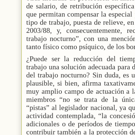
de salario, de retribución específic
que permitan compensar la especial 
tipo de trabajo, puesta de relieve, en
2003/88, y, consecuentemente, re
trabajo nocturno”, con una mención
tanto físico como psíquico, de los b
¿Puede ser la reducción del tiem
trabajo una solución adecuada para d
del trabajo nocturno? Sin duda, es 
plausible, si bien, afirma taxativam
muy amplio campo de actuación a la
miembros “no se trata de la únic
“pistas” al legislador nacional, ya q
actividad contemplada, “la concesi
adicionales o de períodos de tiempo
contribuir también a la protección d