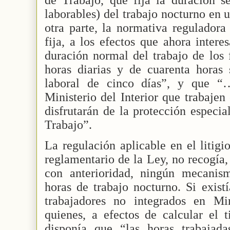
laborables) del trabajo nocturno en
otra parte, la normativa reguladora 
fija, a los efectos que ahora inter
duración normal del trabajo de los 
horas diarias y de cuarenta hora
laboral de cinco días”, y que “…
Ministerio del Interior que trabajen
disfrutarán de la protección especia
Trabajo”.
La regulación aplicable en el litigi
reglamentario de la Ley, no recogía,
con anterioridad, ningún mecanis
horas de trabajo nocturno. Si existí
trabajadores no integrados en Mini
quienes, a efectos de calcular el t
disponía que “las horas trabajad