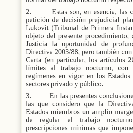
2.
Estas son, en esencia, las 
petición de decisión prejudicial pl
Lukovit (Tribunal de Primera Instan
objeto del presente procedimiento, 
Justicia la oportunidad de profun
Directiva 2003/88, pero también con 
Carta (en particular, los artículos 
límites al trabajo nocturno, con 
regímenes en vigor en los Estados 
sectores privado y público.
3.
En las presentes conclusion
las que considero que la Directi
Estados miembros un amplio margen
de regular el trabajo nocturn
prescripciones mínimas que impone 