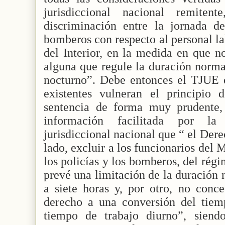
jurisdiccional nacional remite
discriminación entre la jornada d
bomberos con respecto al personal l
del Interior, en la medida en que n
alguna que regule la duración norma
nocturno”. Debe entonces el TJUE e
existentes vulneran el principio 
sentencia de forma muy prudente,
información facilitada por la
jurisdiccional nacional que “ el Der
lado, excluir a los funcionarios del M
los policías y los bomberos, del ré
prevé una limitación de la duración 
a siete horas y, por otro, no conce
derecho a una conversión del tiem
tiempo de trabajo diurno”, siendo