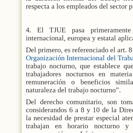
respecta a los empleados del sector 
4. El TJUE pasa primeramente 
internacional, europea y estatal aplic
Del primero, es referenciado el art. 
Organización Internacional del Trab
trabajo nocturno, que establece qu
trabajadores nocturnos en materi
remuneración o beneficios simil
naturaleza del trabajo nocturno”.
Del derecho comunitario, son tom
considerandos 6 a 8 y 10 de la Dire
la necesidad de prestar especial ate
trabajan en horario nocturno 