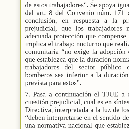
de estos trabajadores”. Se apoya igua
del art. 8 del Convenio núm. 171 d
conclusión, en respuesta a la pr
prejudicial, que los trabajadores
adecuada protección que compense l
implica el trabajo nocturno que real
comunitaria “no exige la adopción 
que establezca que la duración norma
trabajadores del sector público
bomberos sea inferior a la duración
prevista para estos”.
7. Pasa a continuación el TJUE a d
cuestión prejudicial, cual es en síntesi
Directiva, interpretada a la luz de l
“deben interpretarse en el sentido d
una normativa nacional que estable