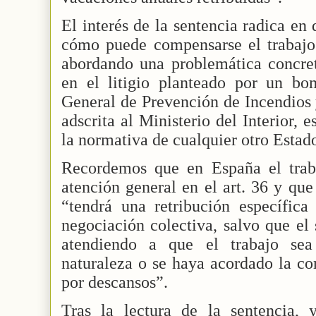
El interés de la sentencia radica en 
cómo puede compensarse el trabajo 
abordando una problemática concret
en el litigio planteado por un bo
General de Prevención de Incendios 
adscrita al Ministerio del Interior, 
la normativa de cualquier otro Esta
Recordemos que en España el trab
atención general en el art. 36 y que
“tendrá una retribución específica
negociación colectiva, salvo que el 
atendiendo a que el trabajo sea
naturaleza o se haya acordado la co
por descansos”.
Tras la lectura de la sentencia,