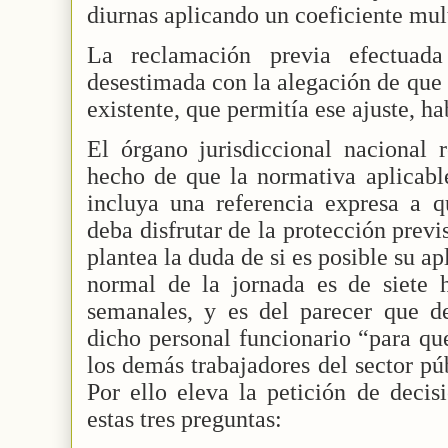
diurnas aplicando un coeficiente mul
La reclamación previa efectuad
desestimada con la alegación de que
existente, que permitía ese ajuste, h
El órgano jurisdiccional nacional 
hecho de que la normativa aplicable
incluya una referencia expresa a q
deba disfrutar de la protección prev
plantea la duda de si es posible su ap
normal de la jornada es de siete
semanales, y es del parecer que de
dicho personal funcionario “para que
los demás trabajadores del sector pú
Por ello eleva la petición de decis
estas tres preguntas: