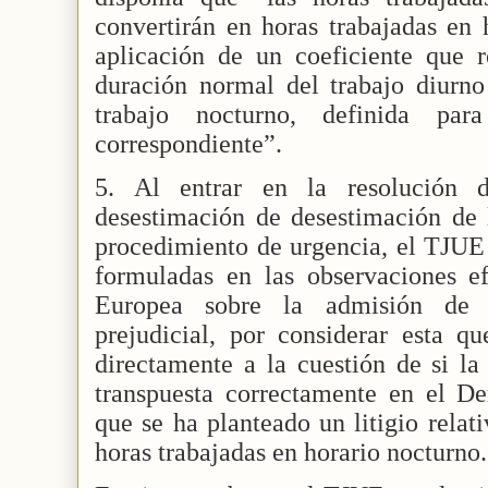
convertirán en horas trabajadas en 
aplicación de un coeficiente que re
duración normal del trabajo diurno
trabajo nocturno, definida pa
correspondiente”.
5. Al entrar en la resolución de
desestimación de desestimación de l
procedimiento de urgencia, el TJUE 
formuladas en las observaciones e
Europea sobre la admisión de 
prejudicial, por considerar esta qu
directamente a la cuestión de si la
transpuesta correctamente en el De
que se ha planteado un litigio relat
horas trabajadas en horario nocturno.