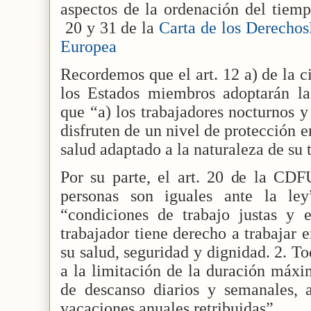
aspectos de la ordenación del tiempo
20 y 31 de la
Carta de los Derecho
Europea
Recordemos que el art. 12 a) de la c
los Estados miembros adoptarán la
que “a) los trabajadores nocturnos y
disfruten de un nivel de protección 
salud adaptado a la naturaleza de su 
Por su parte, el art. 20 de la CDF
personas son iguales ante la ley
“condiciones de trabajo justas y e
trabajador tiene derecho a trabajar 
su salud, seguridad y dignidad. 2. T
a la limitación de la duración máxi
de descanso diarios y semanales,
vacaciones anuales retribuidas”.