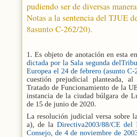
pudiendo ser de diversas manera
Notas a la sentencia del TJUE d
8asunto C-262/20).
1. Es objeto de anotación en esta e
dictada por la Sala segunda delTribu
Europea el 24 de febrero (asunto C-
cuestión prejudicial planteada, a
Tratado de Funcionamiento de la UE 
instancia de la ciudad búlgara de L
de 15 de junio de 2020.
La resolución judicial versa sobre la
a), de la
Directiva2003/88/CE del
Consejo, de 4 de noviembre de 200