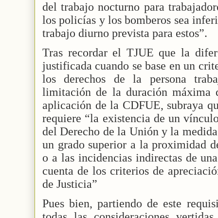
del trabajo nocturno para trabajado
los policías y los bomberos sea infer
trabajo diurno prevista para estos”.
Tras recordar el TJUE que la difer
justificada cuando se base en un crit
los derechos de la persona traba
limitación de la duración máxima d
aplicación de la CDFUE, subraya que
requiere “la existencia de un víncul
del Derecho de la Unión y la medida 
un grado superior a la proximidad d
o a las incidencias indirectas de una
cuenta de los criterios de apreciaci
de Justicia”
Pues bien, partiendo de este requis
todas las consideraciones vertidas