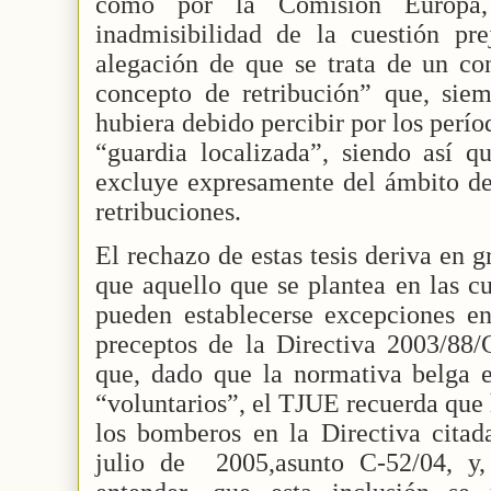
como por la Comisión Europa,
inadmisibilidad de la cuestión pre
alegación de que se trata de un con
concepto de retribución” que, sie
hubiera debido percibir por los perí
“guardia localizada”, siendo así q
excluye expresamente del ámbito de
retribuciones.
El rechazo de estas tesis deriva en 
que aquello que se plantea en las cu
pueden establecerse excepciones en
preceptos de la Directiva 2003/88/
que, dado que la normativa belga 
“voluntarios”, el TJUE recuerda que
los bomberos en la Directiva citad
julio de
2005,asunto C-52/04, y