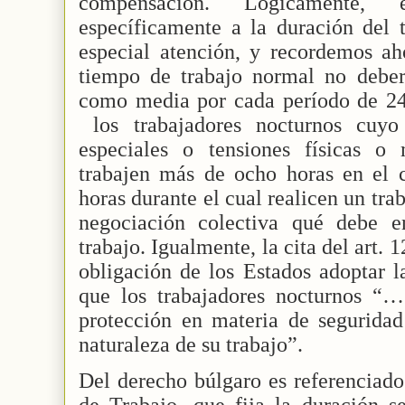
compensación. Lógicamente,
específicamente a la duración del 
especial atención, y recordemos ah
tiempo de trabajo normal no debe
como media por cada período de 24 
los trabajadores nocturnos cuyo
especiales o tensiones físicas o
trabajen más de ocho horas en el 
horas durante el cual realicen un tra
negociación colectiva qué debe e
trabajo. Igualmente, la cita del art. 
obligación de los Estados adoptar l
que los trabajadores nocturnos “…
protección en materia de seguridad
naturaleza de su trabajo”.
Del derecho búlgaro es referenciado
de Trabajo, que fija la duración s