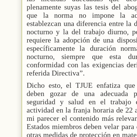
plenamente suyas las tesis del abo
que la norma no impone la ad
establezcan una diferencia entre la 
nocturno y la del trabajo diurno, p
requiere la adopción de una disposi
específicamente la duración nor
nocturno, siempre que esta du
conformidad con las exigencias deri
referida Directiva”.
Dicho esto, el TJUE enfatiza que 
deben gozar de una adecuada p
seguridad y salud en el trabajo
actividad en la franja horaria de 22 a
mi parecer el contenido más relevan
Estados miembros deben velar para q
otras medidas de protección en mater