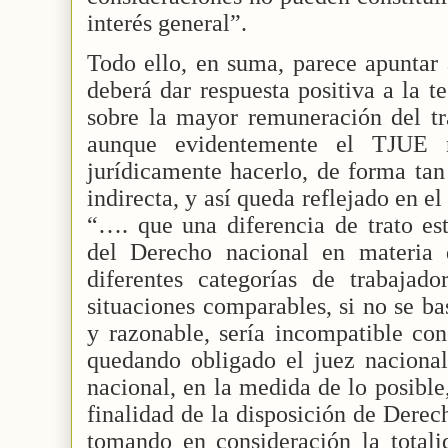
interés general”.
Todo ello, en suma, parece apuntar 
deberá dar respuesta positiva a la t
sobre la mayor remuneración del tr
aunque evidentemente el TJUE 
jurídicamente hacerlo, de forma tan 
indirecta, y así queda reflejado en el
“…. que una diferencia de trato est
del Derecho nacional en materia 
diferentes categorías de trabajad
situaciones comparables, si no se bas
y razonable, sería incompatible co
quedando obligado el juez nacional
nacional, en la medida de lo posible, 
finalidad de la disposición de Derec
tomando en consideración la totali