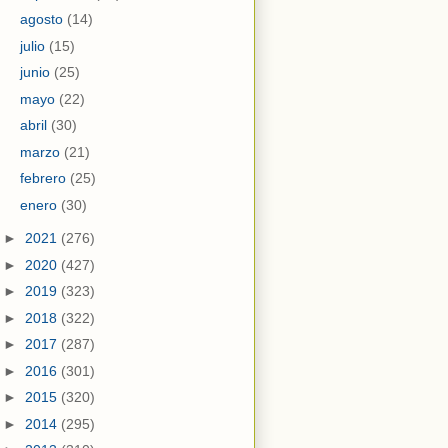
agosto
(14)
julio
(15)
junio
(25)
mayo
(22)
abril
(30)
marzo
(21)
febrero
(25)
enero
(30)
►
2021
(276)
►
2020
(427)
►
2019
(323)
►
2018
(322)
►
2017
(287)
►
2016
(301)
►
2015
(320)
►
2014
(295)