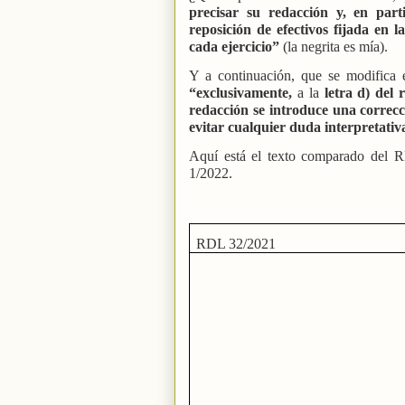
precisar su redacción y, en part
reposición de efectivos fijada en 
cada ejercicio”
(la negrita es mía).
Y a continuación, que se modifica 
“exclusivamente,
a la
letra d) del 
redacción se introduce una correcc
evitar cualquier duda interpretativ
Aquí está el texto comparado del 
1/2022.
RDL 32/2021