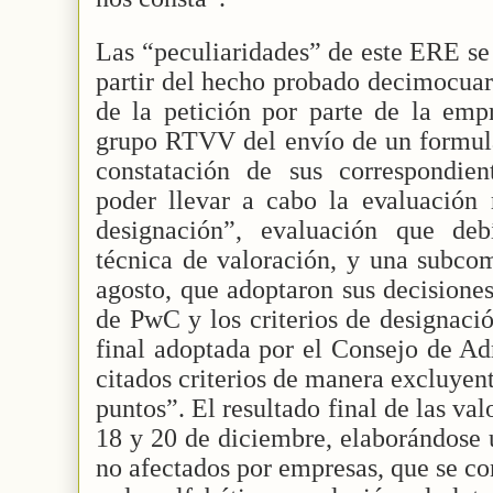
Las “peculiaridades” de este ERE se
partir del hecho probado decimocuar
de la petición por parte de la empr
grupo RTVV del envío de un formula
constatación de sus correspondien
poder llevar a cabo la evaluación r
designación”, evaluación que deb
técnica de valoración, y una subco
agosto, que adoptaron sus decisione
de PwC y los criterios de designaci
final adoptada por el Consejo de Ad
citados criterios de manera excluyen
puntos”. El resultado final de las val
18 y 20 de diciembre, elaborándose 
no afectados por empresas, que se c