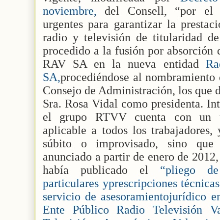
noviembre,
del Consell, “por el
urgentes para garantizar la prestac
radio y televisión de titularidad de
procedido a la fusión por absorción
RAV SA en la nueva entidad
Ra
SA,
procediéndose al nombramiento 
Consejo de Administración, los que de
Sra. Rosa Vidal como presidenta. In
el grupo RTVV cuenta con un ú
aplicable a todos los trabajadores
súbito o improvisado, sino que 
anunciado a partir de enero de 2012,
había publicado el
“pliego de 
particulares yprescripciones técnica
servicio de asesoramientojurídico e
Ente Público Radio Televisión Va