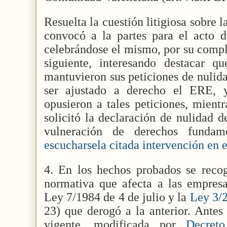
Resuelta la cuestión litigiosa sobre 
convocó a la partes para el acto d
celebrándose el mismo, por su comple
siguiente, interesando destacar q
mantuvieron sus peticiones de nulid
ser ajustado a derecho el ERE, 
opusieron a tales peticiones, mientr
solicitó la declaración de nulidad 
vulneración de derechos fundam
escucharsela citada intervención en e
4. En los hechos probados se recog
normativa que afecta a las empresa
Ley 7/1984 de 4 de julio y la
Ley 3/2
23) que derogó a la anterior. Antes
vigente, modificada por
Decret