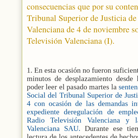
consecuencias que por su conten
Tribunal Superior de Justicia d
Valenciana de 4 de noviembre s
Televisión Valenciana (I).
1. En esta ocasión no fueron suficie
minutos de desplazamiento desde
poder leer el pasado martes la
senten
Social del Tribunal Superior de Just
4 con ocasión de las demandas in
expediente deregulación de emple
Radio Televisión Valenciana y la
Valenciana SAU.
Durante ese tie
lectura de los antecedentes de hecho