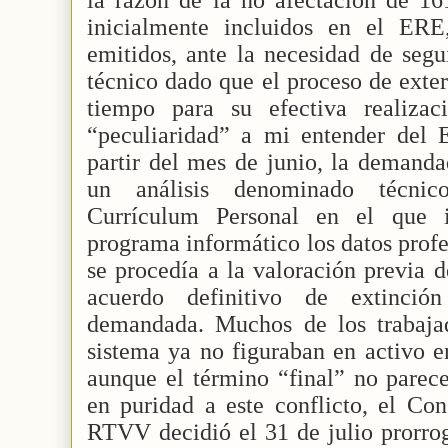
inicialmente incluidos en el ERE
emitidos, ante la necesidad de segu
técnico dado que el proceso de exte
tiempo para su efectiva realizac
“peculiaridad” a mi entender del 
partir del mes de junio, la demand
un análisis denominado técnic
Currículum Personal en el que i
programa informático los datos profe
se procedía a la valoración previa de
acuerdo definitivo de extinció
demandada. Muchos de los trabaja
sistema ya no figuraban en activo e
aunque el término “final” no parec
en puridad a este conflicto, el Co
RTVV decidió el 31 de julio prorrog