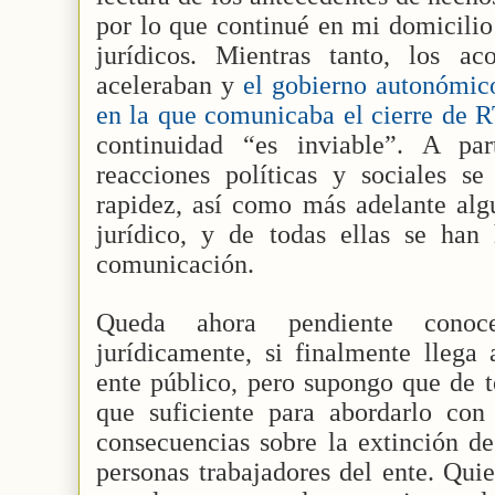
por lo que continué en mi domicilio
jurídicos. Mientras tanto, los aco
aceleraban y
el gobierno autonómic
en la que comunicaba el cierre de
continuidad “es inviable”. A pa
reacciones políticas y sociales s
rapidez, así como más adelante alg
jurídico, y de todas ellas se ha
comunicación.
Queda ahora pendiente conoc
jurídicamente, si finalmente llega 
ente público, pero supongo que de 
que suficiente para abordarlo con 
consecuencias sobre la extinción de
personas trabajadores del ente. Qui