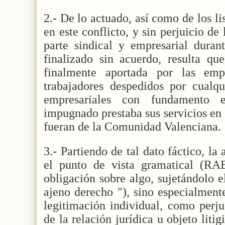
2.- De lo actuado, así como de los li
en este conflicto, y sin perjuicio de 
parte sindical y empresarial duran
finalizado sin acuerdo, resulta que
finalmente aportada por las emp
trabajadores despedidos por cualqu
empresariales con fundamento 
impugnado prestaba sus servicios en 
fueran de la Comunidad Valenciana.
3.- Partiendo de tal dato fáctico, la 
el punto de vista gramatical (R
obligación sobre algo, sujetándolo e
ajeno derecho "), sino especialmente
legitimación individual, como perju
de la relación jurídica u objeto litig