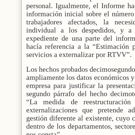
personal. Igualmente, el Informe hac
información inicial sobre el número
trabajadores afectados, la nece
individual a los despedidos, y a
expediente de una parte del info
hacía referencia a la “Estimación p
servicios a externalizar por RTVV”.
Los hechos probados decimosegundo 
ampliamente los datos económicos y 
empresa para justificar la presenta
segundo párrafo del hecho decimot
“La medida de reestructuració
externalizaciones que pretende 
gestión diferente al existente, cuyo
dentro de los departamentos, sectore
nos consta”.