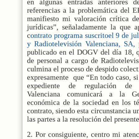
en algunas entradas anteriores 
referencias a la problemática del
manifiesto mi valoración crítica de
jurídicas”, señaladamente la que a
c
ontrato programa suscritoel 9 de ju
y Radiotelevisión Valenciana, SA,
publicado en el DOGV del día 18, qu
de personal a cargo de Radiotelevis
culmina el proceso de despido colect
expresamente
que “En todo caso, si
expediente de regulación de e
Valenciana comunicará a la Gene
económica de la sociedad en los té
contrato, siendo esta circunstancia 
las partes a la resolución del presen
2. Por consiguiente, centro mi ate