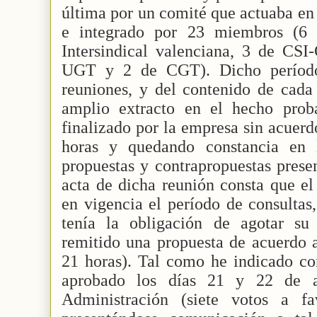
última por un comité que actuaba en 
e integrado por 23 miembros (
Intersindical valenciana, 3 de CS
UGT y 2 de CGT). Dicho período
reuniones, y del contenido de cada
amplio extracto en el hecho prob
finalizado por la empresa sin acuerdo
horas y quedando constancia en l
propuestas y contrapropuestas presen
acta de dicha reunión consta que el
en vigencia el período de consultas
tenía la obligación de agotar su
remitido una propuesta de acuerdo a
21 horas). Tal como he indicado co
aprobado los días 21 y 22 de 
Administración (siete votos a f