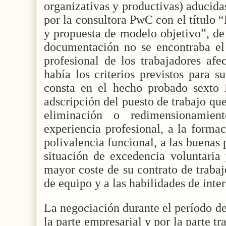
organizativas y productivas) aducida
por la consultora PwC con el título 
y propuesta de modelo objetivo”, de
documentación no se encontraba el 
profesional de los trabajadores afe
había los criterios previstos para 
consta en el hecho probado sexto 
adscripción del puesto de trabajo que
eliminación o redimensionamien
experiencia profesional, a la formac
polivalencia funcional, a las buenas p
situación de excedencia voluntaria
mayor coste de su contrato de trabaj
de equipo y a las habilidades de inte
La negociación durante el período de
la parte empresarial y por la parte tr