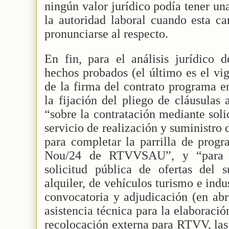
ningún valor jurídico podía tener un
la autoridad laboral cuando esta c
pronunciarse al respecto.
En fin, para el análisis jurídico de
hechos probados (el último es el vi
de la firma del contrato programa e
la fijación del pliego de cláusulas 
“sobre la contratación mediante soli
servicio de realización y suministro
para completar la parrilla de prog
Nou/24 de RTVVSAU”, y “para l
solicitud pública de ofertas del 
alquiler, de vehículos turismo e ind
convocatoria y adjudicación (en abr
asistencia técnica para la elaboraci
recolocación externa para RTVV, las