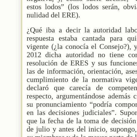
estos lodos” (los lodos serán, obv
nulidad del ERE).
¿Qué iba a decir la autoridad labo
respuesta estaba cantada para qu
vigente (¿la conocía el Consejo?), 
2012 dicha autoridad no tiene co
resolución de ERES y sus funcione
las de información, orientación, ase
cumplimiento de la normativa vig
declaró que carecía de competen
respecto, argumentándose además co
su pronunciamiento “podría comport
en las decisiones judiciales”. Supo
que la fecha de la toma de decisión
de julio y antes del inicio, supongo