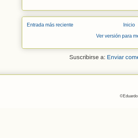
Entrada más reciente
Inicio
Ver versión para m
Suscribirse a:
Enviar come
©Eduardo 