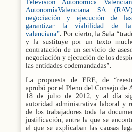
Televisión Autonómica Valenc
AutonomíaValenciana SA (RAV)
negociación y ejecución de las
garantizar la viabilidad de la 
valenciana”
. Por cierto, la Sala “tra
y la sustituye por un texto much
contratación de un servicio de ases
negociación y ejecución de los despi
las entidades codemandadas”.
La propuesta de ERE, de “reestru
aprobó por el Pleno del Consejo de
18 de julio de 2012, y al día si
autoridad administrativa laboral y r
de los trabajadores toda la docume
justificación, entre la que se encon
el que se explicaban las causas leg