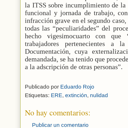
la ITSS sobre incumplimiento de la
funcional y jornada de trabajo, co
infracción grave en el segundo caso,
todas las “peculiaridades” del proc
hecho vigesimocuarto con que 
trabajadores pertenecientes a 
Documentación, cuya externalizac
demandada, se ha tenido que proceder
a la adscripción de otras personas”.
Publicado por
Eduardo Rojo
Etiquetas:
ERE
,
extinción
,
nulidad
No hay comentarios:
Publicar un comentario