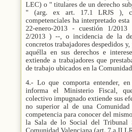
LEC) o " titulares de un derecho sub
" (arg. ex art. 17.1 LRJS ), 
competenciales ha interpretado esta
22-enero-2013 - cuestión 1/2013 
2/2013 ) --, o incidencia de la de
concretos trabajadores despedidos y, 
aquélla en sus derechos e interese
extiende a trabajadores que prestab
de trabajo ubicados en la Comunidad
4.- Lo que comporta entender, en
informa el Ministerio Fiscal, q
colectivo impugnado extiende sus efe
no superior al de una Comunidad
competencia para conocer del mismo 
la Sala de lo Social del Tribunal 
Comunidad Valenciana (art. 7.a.II L