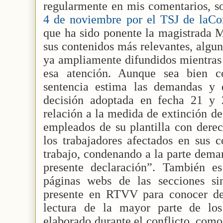
regularmente en mis comentarios, s
4 de noviembre por el TSJ de laC
que ha sido ponente la magistrada M
sus contenidos más relevantes, algun
ya ampliamente difundidos mientras
esa atención. Aunque sea bien c
sentencia estima las demandas y 
decisión adoptada en fecha 21 y
relación a la medida de extinción de
empleados de su plantilla con derec
los trabajadores afectados en sus c
trabajo, condenando a la parte deman
presente declaración”. También es
páginas webs de las secciones sin
presente en RTVV para conocer de
lectura de la mayor parte de lo
elaborado durante el conflicto, como