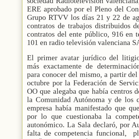
sociedad Radiotelevisión valenciana
ERE aprobado por el Pleno del Cons
Grupo RTVV los días 21 y 22 de ago
contratos de trabajos distribuidos 
contratos del ente público, 916 en 
101 en radio televisión valenciana S
El primer avatar jurídico del litigi
más exactamente de determinación
para conocer del mismo, a partir del
octubre por la Federación de Servi
OO que alegaba que había centros de
la Comunidad Autónoma y de los 
empresa había manifestado que qu
por lo que cuestionaba la compet
autonómico. La Sala declaró, por A
falta de competencia funcional,
p