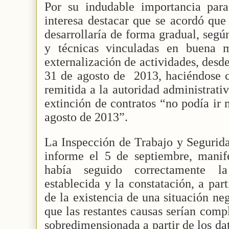
Por su indudable importancia para 
interesa destacar que se acordó que
desarrollaría de forma gradual, segú
y técnicas vinculadas en buena 
externalización de actividades, desd
31 de agosto de
2013, haciéndose 
remitida a la autoridad administrati
extinción de contratos “no podía ir 
agosto de 2013”.
La Inspección de Trabajo y Segurida
informe el 5 de septiembre, manife
había seguido correctamente la
establecida y la constatación, a part
de la existencia de una situación ne
que las restantes causas serían comp
sobredimensionada a partir de los da