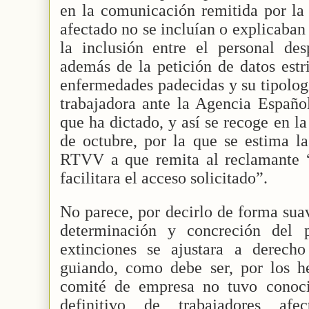
en la comunicación remitida por la
afectado no se incluían o explicaban l
la inclusión entre el personal des
además de la petición de datos est
enfermedades padecidas y su tipolog
trabajadora ante la Agencia Españo
que ha dictado, y así se recoge en la
de octubre, por la que se estima la
RTVV a que remita al reclamante “c
facilitara el acceso solicitado”.
No parece, por decirlo de forma suav
determinación y concreción del p
extinciones se ajustara a derech
guiando, como debe ser, por los h
comité de empresa no tuvo conocim
definitivo de trabajadores af