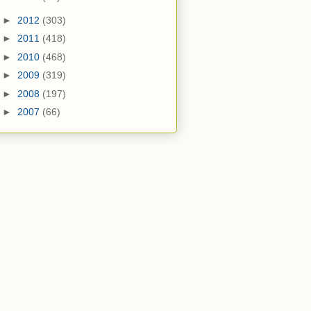
►
2012
(303)
►
2011
(418)
►
2010
(468)
►
2009
(319)
►
2008
(197)
►
2007
(66)