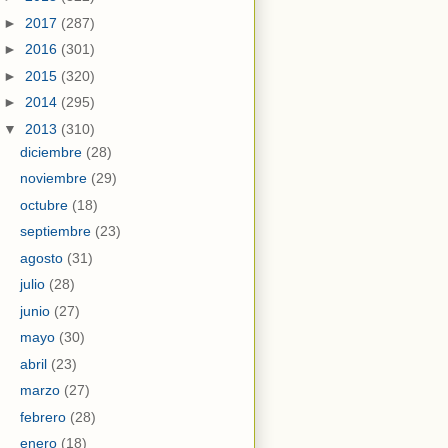
►
2017
(287)
►
2016
(301)
►
2015
(320)
►
2014
(295)
▼
2013
(310)
diciembre
(28)
noviembre
(29)
octubre
(18)
septiembre
(23)
agosto
(31)
julio
(28)
junio
(27)
mayo
(30)
abril
(23)
marzo
(27)
febrero
(28)
enero
(18)