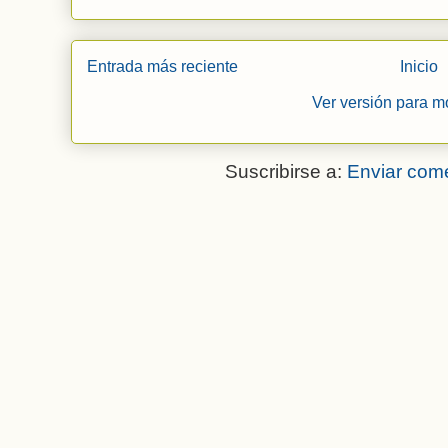
Entrada más reciente
Inicio
Ver versión para m
Suscribirse a:
Enviar come