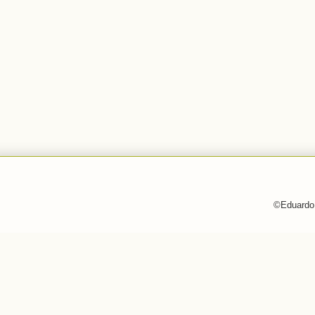
©Eduardo 