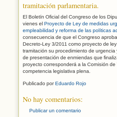
tramitación parlamentaria.
El Boletín Oficial del Congreso de los Di
vienes el
Proyecto de Ley de medidas urge
empleabilidad y reforma de las políticas 
consecuencia de que el Congreso aprobará
Decreto-Ley 3/2011 como proyecto de ley
tramitación su procedimiento de urgencia 
de presentación de enmiendas que finaliza
proyecto corresponderá a la Comisión de 
competencia legislativa plena.
Publicado por
Eduardo Rojo
No hay comentarios:
Publicar un comentario