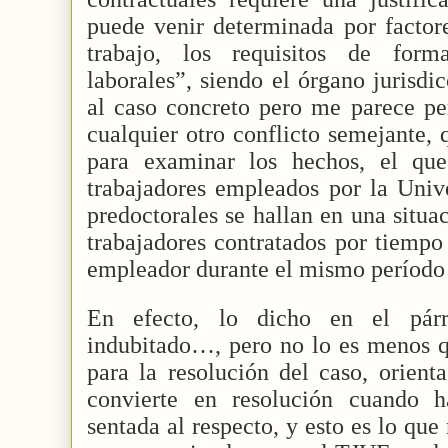
puede venir determinada por factor
trabajo, los requisitos de form
laborales”, siendo el órgano jurisdic
al caso concreto pero me parece pe
cualquier otro conflicto semejante,
para examinar los hechos, el que
trabajadores empleados por la Univ
predoctorales se hallan en una situa
trabajadores contratados por tiempo
empleador durante el mismo período
En efecto, lo dicho en el párr
indubitado…, pero no lo es menos q
para la resolución del caso, orient
convierte en resolución cuando h
sentada al respecto, y esto es lo qu