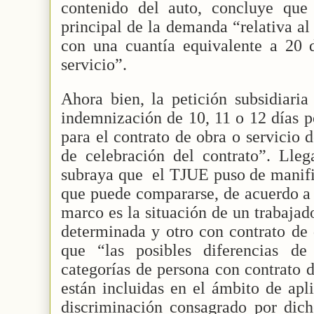
contenido del auto, concluye que
principal de la demanda “relativa a
con una cuantía equivalente a 20 d
servicio”.
Ahora bien, la petición subsidiaria
indemnización de 10, 11 o 12 días po
para el contrato de obra o servicio 
de celebración del contrato”. Lleg
subraya que
el TJUE puso de manifi
que puede compararse, de acuerdo a 
marco es la situación de un trabajad
determinada y otro con contrato de 
que “las posibles diferencias de
categorías de persona con contrato 
están incluidas en el ámbito de apl
discriminación consagrado por dich