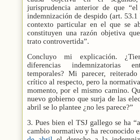
jurisprudencia anterior de que “el
indemnización de despido (art. 53.1
contexto particular en el que se a
constituyen una razón objetiva que 
trato controvertida”.
Concluyo mi explicación. ¿Tie
diferencias indemnizatorias en
temporales? Mi parecer, reiterad
crítico al respecto, pero la normativ
momento, por el mismo camino. Quiz
nuevo gobierno que surja de las ele
abril se lo plantee ¿no les parece?”
3. Pues bien el TSJ gallego se ha 
cambio normativo y ha reconocido e
de abril
el derecho a la indemniz