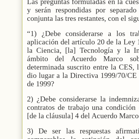
Las preguntas formuladas en la cuest
y serán respondidas por separad
conjunta las tres restantes, con el si
“1) ¿Debe considerarse a los tra
aplicación del artículo 20 de la Ley 
la Ciencia, [la] Tecnología y la I
ámbito del Acuerdo Marco sob
determinada suscrito entre la CES,
dio lugar a la Directiva 1999/70/CE
de 1999?
2) ¿Debe considerarse la indemniza
contratos de trabajo una condición 
[de la cláusula] 4 del Acuerdo Marco
3) De ser las respuestas afirmat