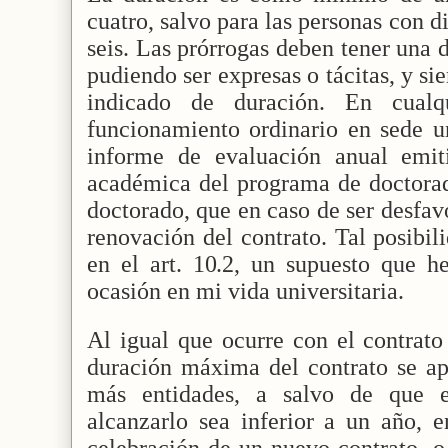
cuatro, salvo para las personas con 
seis. Las prórrogas deben tener una
pudiendo ser expresas o tácitas, y s
indicado de duración. En cual
funcionamiento ordinario en sede un
informe de evaluación anual emit
académica del programa de doctorad
doctorado, que en caso de ser desfav
renovación del contrato. Tal posibi
en el art. 10.2, un supuesto que 
ocasión en mi vida universitaria.
Al igual que ocurre con el contrato 
duración máxima del contrato se ap
más entidades, a salvo de que e
alcanzarlo sea inferior a un año, 
celebración de un nuevo contrato, o