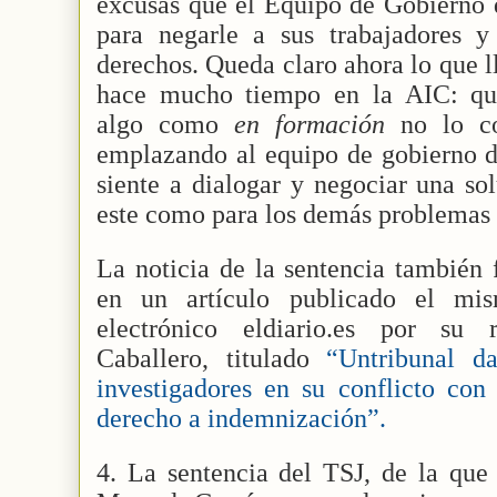
excusas que el Equipo de Gobierno 
para negarle a sus trabajadores y 
derechos. Queda claro ahora lo que 
hace mucho tiempo en la AIC: que 
algo como
en formación
no lo co
emplazando al equipo de gobierno d
siente a dialogar y negociar una sol
este como para los demás problemas 
La noticia de la sentencia también
en un artículo publicado el mi
electrónico eldiario.es por su 
Caballero, titulado
“Untribunal d
investigadores en su conflicto con
derecho a indemnización”.
4. La sentencia del TSJ, de la que