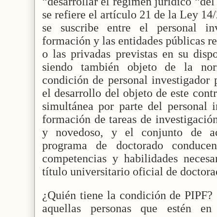
“desarrollar el régimen jurídico “del
se refiere el artículo 21 de la Ley 14
se suscribe entre el personal in
formación y las entidades públicas re
o las privadas previstas en su disp
siendo también objeto de la nor
condición de personal investigador 
el desarrollo del objeto de este contr
simultánea por parte del personal i
formación de tareas de investigació
y novedoso, y el conjunto de act
programa de doctorado conducen
competencias y habilidades necesar
título universitario oficial de doctor
¿Quién tiene la condición de PIPF?
aquellas personas que estén en