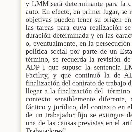
y LMM será determinante para la co
auto. En efecto, en primer lugar, se 
objetivas pueden tener su origen en
las tareas para cuya realización se
duración determinada y en las caract
o, eventualmente, en la persecución
política social por parte de un Es
término, se recuerda la revisión de
ADP I que supuso la sentencia L
Facility, y que continuó la de A
finalización del contrato de trabajo
llegar a la finalización del
término
contexto sensiblemente diferente, 
fáctico y jurídico, del contexto en e
de un trabajador fijo se extingue d
una de las causas previstas en el art
Trabajadores”.