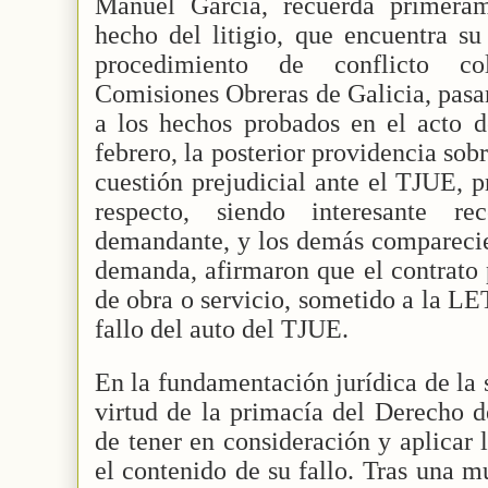
Manuel García, recuerda primeram
hecho del litigio, que encuentra s
procedimiento de conflicto col
Comisiones Obreras de Galicia, pasa
a los hechos probados en el acto d
febrero, la posterior providencia sobr
cuestión prejudicial ante el TJUE, p
respecto, siendo interesante re
demandante, y los demás comparecien
demanda, afirmaron que el contrato 
de obra o servicio, sometido a la LE
fallo del auto del TJUE.
En la fundamentación jurídica de la 
virtud de la primacía del Derecho d
de tener en consideración y aplicar 
el contenido de su fallo. Tras una m