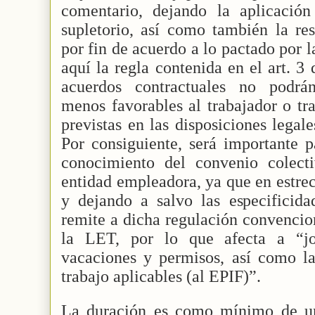
comentario, dejando la aplicació
supletorio, así como también la res
por fin de acuerdo a lo pactado por la
aquí la regla contenida en el art. 3
acuerdos contractuales no podrán
menos favorables al trabajador o tra
previstas en las disposiciones legal
Por consiguiente, será importante 
conocimiento del convenio colect
entidad empleadora, ya que en estrec
y dejando a salvo las especificidad
remite a dicha regulación convencion
la LET, por lo que afecta a “jor
vacaciones y permisos, así como la
trabajo aplicables (al EPIF)”.
La duración es como mínimo de 