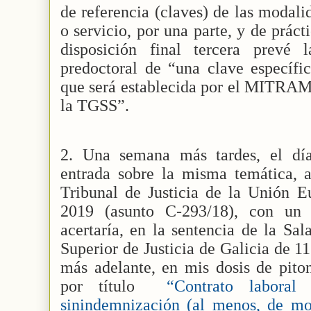
de referencia (claves) de las modali
o servicio, por una parte, y de prácti
disposición final tercera prevé 
predoctoral de “una clave específic
que será establecida por el MITRAM
la TGSS”.
2. Una semana más tardes, el dí
entrada sobre la misma temática, a
Tribunal de Justicia de la Unión 
2019 (asunto C-293/18), con un 
acertaría, en la sentencia de la Sal
Superior de Justicia de Galicia de 11 
más adelante, en mis dosis de piton
por título
“
Contrato laboral 
sinindemnización (al menos, de mo