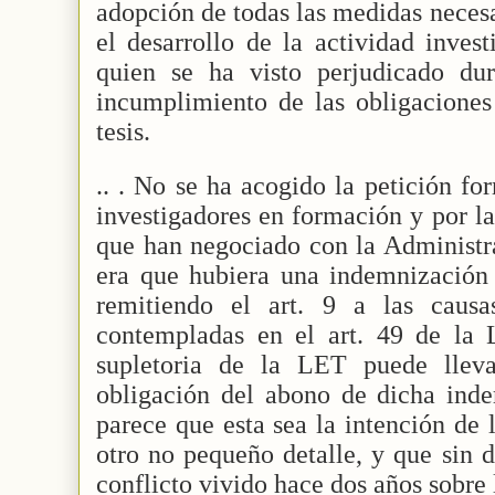
adopción de todas las medidas necesa
el desarrollo de la actividad inves
quien se ha visto perjudicado du
incumplimiento de las obligaciones 
tesis.
.. . No se ha acogido la petición fo
investigadores en formación y por la
que han negociado con la Administr
era que hubiera una indemnización 
remitiendo el art. 9 a las causa
contempladas en el art. 49 de la L
supletoria de la LET puede lleva
obligación del abono de dicha ind
parece que esta sea la intención de
otro no pequeño detalle, y que sin 
conflicto vivido hace dos años sobre