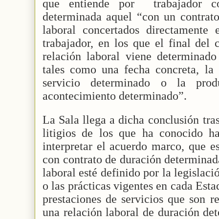
que entiende por
trabajador 
determinada aquel “con un contrato
laboral concertados directamente
trabajador, en los que el final del 
relación laboral viene determinado
tales como una fecha concreta, la 
servicio determinado o la pr
acontecimiento determinado”.
La Sala llega a dicha conclusión tra
litigios de los que ha conocido ha
interpretar el acuerdo marco, que es
con contrato de duración determinad
laboral esté definido por la legislaci
o las prácticas vigentes en cada Est
prestaciones de servicios que son r
una relación laboral de duración de