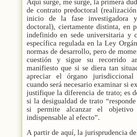
Aquí surge, me surge, la primera dud
de contrato predoctoral (realizació
inicio de la fase investigadora 
doctoral), ciertamente distinta, en 
indefinido en sede universitaria y 
específica regulada en la Ley Orgán
normas de desarrollo, pero de momen
cuestión y sigue su recorrido a
manifiesto que si se diera tan situ
apreciar el órgano jurisdiccional
cuando será necesario examinar si ex
justifique la diferencia de trato; es d
si la desigualdad de trato “responde
si permite alcanzar el objetivo
indispensable al efecto”.
A partir de aquí, la jurisprudencia 