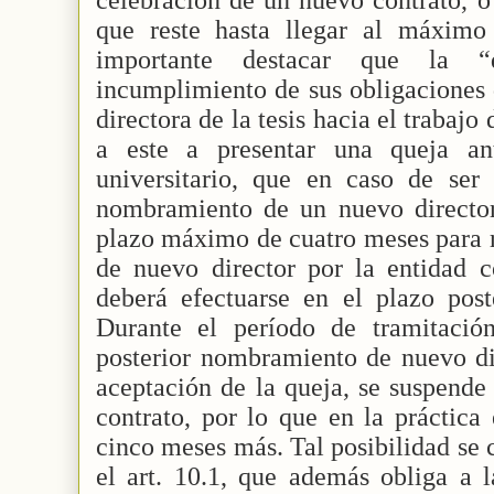
que reste hasta llegar al máximo
importante destacar que la “
incumplimiento de sus obligaciones 
directora de la tesis hacia el trabajo
a este a presentar una queja an
universitario, que en caso de ser 
nombramiento de un nuevo director
plazo máximo de cuatro meses para 
de nuevo director por la entidad 
deberá efectuarse en el plazo po
Durante el período de tramitació
posterior nombramiento de nuevo dir
aceptación de la queja, se suspende
contrato, por lo que en la práctica 
cinco meses más. Tal posibilidad se
el art. 10.1, que además obliga a 