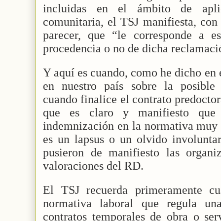
incluidas en el ámbito de apl
comunitaria, el TSJ manifiesta, con 
parecer, que “le corresponde a es
procedencia o no de dicha reclamaci
Y aquí es cuando, como he dicho en el
en nuestro país sobre la posible
cuando finalice el contrato predocto
que es claro y manifiesto que
indemnización en la normativa muy 
es un lapsus o un olvido involuntar
pusieron de manifiesto las organiz
valoraciones del RD.
El TSJ recuerda primeramente cu
normativa laboral que regula un
contratos temporales de obra o serv