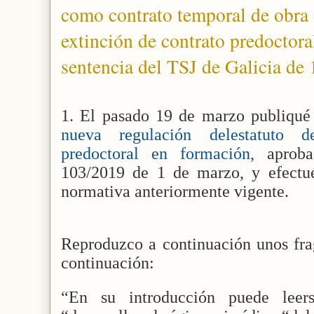
como contrato temporal de obra 
extinción de contrato predoctora
sentencia del TSJ de Galicia de 
1. El pasado 19 de marzo publiqu
nueva regulación delestatuto de
predoctoral en formación,
aproba
103/2019 de 1 de marzo, y efectu
normativa anteriormente vigente.
Reproduzco a continuación unos fra
continuación:
“
En su introducción puede leer