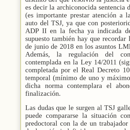
es decir la archiconocida sentencia
(es importante prestar atención a l
auto del TSJ, ya que con posteriorid
ADP II en la fecha ya indicada d
supuesto también hay que recordar l
de junio de 2018 en los asuntos LM
Además, la regulación del cont
contemplada en la Ley 14/2011 (sigu
completada por el Real Decreto 10
temporal (mínimo de uno y máximo d
dicha norma contemplara el abon
finalización.
Las dudas que le surgen al TSJ galle
puede compararse la situación con
predoctoral con la de un trabajador