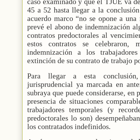
caso examinado y que el TJUE va de
45 a 52 hasta llegar a la conclusión
acuerdo marco “no se opone a una 
prevé el abono de indemnización alg
contratos predoctorales al vencimie
estos contratos se celebraron, 
indemnización a los trabajadore
extinción de su contrato de trabajo p
Para llegar a esta conclusión
jurisprudencial ya marcada en ante
subraya que puede considerarse, en p
presencia de situaciones comparabl
trabajadores temporales (y recor
predoctorales lo son) desempeñaban
los contratados indefinidos.