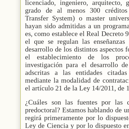
licenciado, ingeniero, arquitecto, 
grado de al menos 300 crédito
Transfer System) o master universi
hayan sido admitidas a un programa
es, como establece el Real Decreto 9
el que se regulan las enseñanzas o
desarrollo de los distintos aspectos
el establecimiento de los pro
investigación para el desarrollo de
adscritas a las entidades citada
mediante la modalidad de contrataci
el artículo 21 de la Ley 14/2011, de 1
¿Cuáles son las fuentes por las 
predoctoral? Estamos hablando de un
regirá primeramente por lo dispuest
Ley de Ciencia y por lo dispuesto e