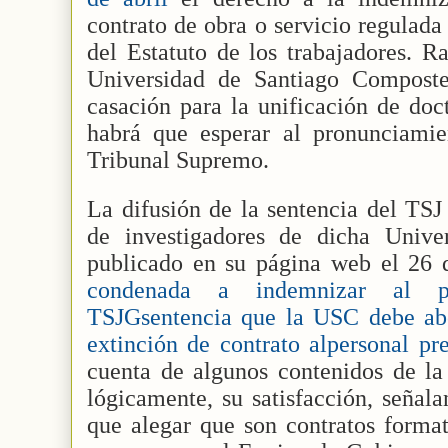
contrato de obra o servicio regulada 
del Estatuto de los trabajadores. R
Universidad de Santiago Composte
casación para la unificación de doct
habrá que esperar al pronunciamie
Tribunal Supremo.
La difusión de la sentencia del TSJ
de investigadores de dicha Univ
publicado en su página web el 26 de
condenada a indemnizar al pe
TSJGsentencia que la USC debe ab
extinción de contrato alpersonal pre
cuenta de algunos contenidos de la 
lógicamente, su satisfacción, señal
que alegar que son contratos forma