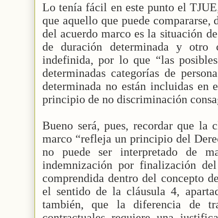
Lo tenía fácil en este punto el TJUE
que aquello que puede compararse, d
del acuerdo marco es la situación de
de duración determinada y otro 
indefinida, por lo que “las posibles
determinadas categorías de persona
determinada no están incluidas en e
principio de no discriminación cons
Bueno será, pues, recordar que la c
marco “refleja un principio del Der
no puede ser interpretado de man
indemnización por finalización del
comprendida dentro del concepto de
el sentido de la cláusula 4, apart
también, que la diferencia de tr
contractuales requiere una justific