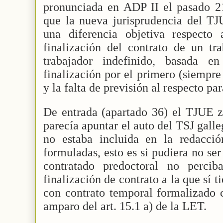
pronunciada en ADP II el pasado 2
que la nueva jurisprudencia del TJ
una diferencia objetiva respecto
finalización del contrato de un tr
trabajador indefinido, basada e
finalización por el primero (siempre
y la falta de previsión al respecto pa
De entrada (apartado 36) el TJUE z
parecía apuntar el auto del TSJ gall
no estaba incluida en la redacción
formuladas, esto es si pudiera no se
contratado predoctoral no perci
finalización de contrato a la que sí t
con contrato temporal formalizado 
amparo del art. 15.1 a) de la LET.