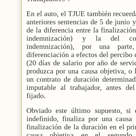
En el auto, el TJUE también recuerda
anteriores sentencias de 5 de junio
de la diferencia entre la finalizació
indemnización) y la del con
indemnización), por una parte
diferenciación a efectos del percib
(20 días de salario por año de servi
produzca por una causa objetiva, o
un contrato de duración determinad
imputable al trabajador, antes de
fijado.
Obviado este último supuesto, si 
indefinido, finaliza por una causa 
finalización de la duración en el pr
causa objetiva en el segundo