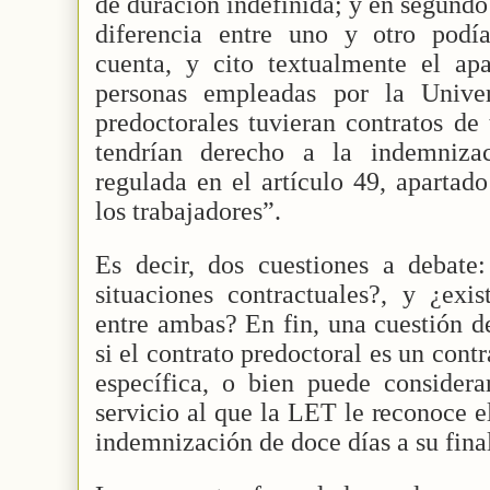
de duración indefinida; y en segundo
diferencia entre uno y otro podía 
cuenta, y cito textualmente el apa
personas empleadas por la Univer
predoctorales tuvieran contratos de 
tendrían derecho a la indemniza
regulada en el artículo 49, apartado
los trabajadores”.
Es decir, dos cuestiones a debate
situaciones contractuales?, y ¿exis
entre ambas? En fin, una cuestión de
si el contrato predoctoral es un cont
específica, o bien puede considera
servicio al que la LET le reconoce e
indemnización de doce días a su fina