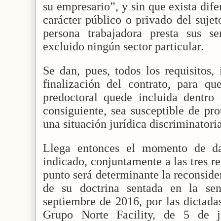
su empresario”, y sin que exista dif
carácter público o privado del suje
persona trabajadora presta sus s
excluido ningún sector particular.
Se dan, pues, todos los requisitos,
finalización del contrato, para qu
predoctoral quede incluida dentro
consiguiente, sea susceptible de pro
una situación jurídica discriminatoria
Llega entonces el momento de da
indicado, conjuntamente a las tres re
punto será determinante la reconsid
de su doctrina sentada en la se
septiembre de 2016, por las dictad
Grupo Norte Facility, de 5 de 