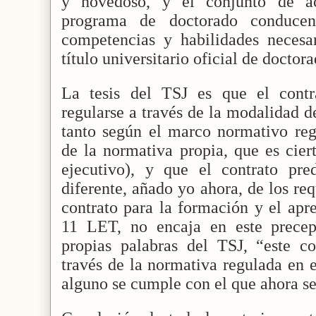
y novedoso, y el conjunto de act
programa de doctorado conducen
competencias y habilidades necesar
título universitario oficial de doctor
La tesis del TSJ es que el contr
regularse a través de la modalidad d
tanto según el marco normativo reg
de la normativa propia, que es cier
ejecutivo), y que el contrato pre
diferente, añado yo ahora, de los requ
contrato para la formación y el apre
11 LET, no encaja en este precep
propias palabras del TSJ, “este c
través de la normativa regulada en 
alguno se cumple con el que ahora se