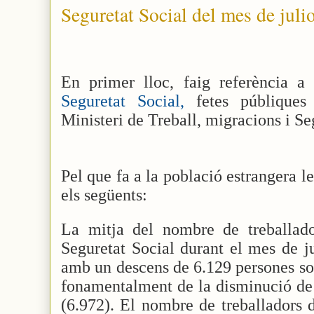
Seguretat Social del mes de juli
En primer lloc, faig referència a
Seguretat Social,
fetes públiques 
Ministeri de Treball, migracions i Se
Pel que fa a la població estrangera 
els següents:
La mitja del nombre de treballador
Seguretat Social durant el mes de ju
amb un descens de 6.129 persones sob
fonamentalment de la disminució de l
(6.972). El nombre de treballadors 