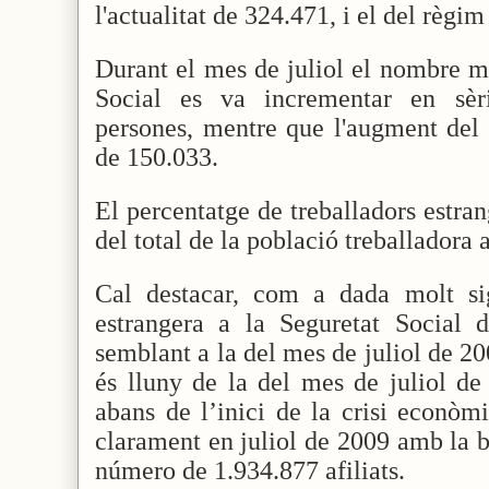
l'actualitat de 324.471, i el del règi
Durant el mes de juliol el nombre mit
Social es va incrementar en sèr
persones, mentre que l'augment del 
de 150.033.
El percentatge de treballadors estran
del total de la població treballadora 
Cal destacar, com a dada molt sign
estrangera a la Seguretat Social 
semblant a la del mes de juliol de 2
és lluny de la del mes de juliol de
abans de l’inici de la crisi econòm
clarament en juliol de 2009 amb la ba
número de 1.934.877 afiliats.