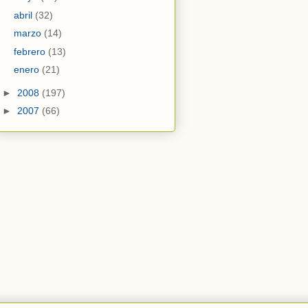
abril
(32)
marzo
(14)
febrero
(13)
enero
(21)
►
2008
(197)
►
2007
(66)