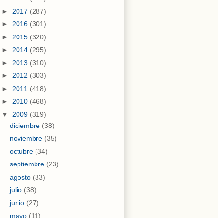
►
2017
(287)
►
2016
(301)
►
2015
(320)
►
2014
(295)
►
2013
(310)
►
2012
(303)
►
2011
(418)
►
2010
(468)
▼
2009
(319)
diciembre
(38)
noviembre
(35)
octubre
(34)
septiembre
(23)
agosto
(33)
julio
(38)
junio
(27)
mayo
(11)