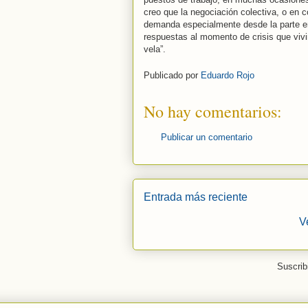
creo que la negociación colectiva, o en co
demanda especialmente desde la parte e
respuestas al momento de crisis que viv
vela”.
Publicado por
Eduardo Rojo
No hay comentarios:
Publicar un comentario
Entrada más reciente
V
Suscrib