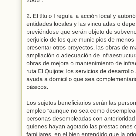
2006”.
2. El título I regula la acción local y aut
entidades locales y las vinculadas o dep
previéndose que serán objeto de subvenci
perjuicio de los que municipios de menos
presentar otros proyectos, las obras de m
ampliación o adecuación de infraestructura
obras de mejora o mantenimiento de infrae
ruta El Quijote; los servicios de desarrollo
ayuda a domicilio que sea complementaria
básicos.
Los sujetos beneficiarios serán las person
empleo “aunque no sea como desempleada
personas desempleadas con anterioridad 
quienes hayan agotado las prestaciones c
familiares, en el bien entendido que la pr