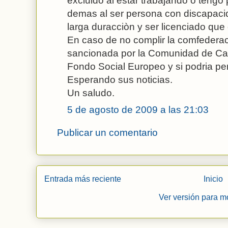
excluido al estar trabajando ò tengo 
demas al ser persona con discapaci
larga duracciòn y ser licenciado que e
En caso de no complir la comfederac
sancionada por la Comunidad de Cast
Fondo Social Europeo y si podria pe
Esperando sus noticias.
Un saludo.
5 de agosto de 2009 a las 21:03
Publicar un comentario
Entrada más reciente
Inicio
Ver versión para m