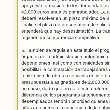
apoyo y/o formación de los demandantes d
42.000 euros anuales por trabajador. La au
deberá resolver en un plazo máximo de 3
finalice el plazo de presentación de solici
entenderá que hay desestimación. La tram
régimen de concurrencia competitiva
5. También se regula en este título el pr
órganos de la administración autonómica 
dependientes, así como con entidades sin
posibilitar la contratación de trabajadore
realización de obras o servicios de interés
presupuestaria asignada es de 2.800.000
en curso, dado que no se efectúa referenc
diferencia de los programas anteriormente
desempleados tendrán prioridad quienes 
años anteriores a la concesión de la subv