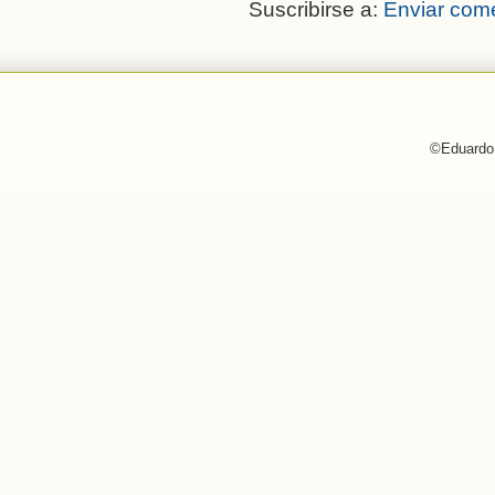
Suscribirse a:
Enviar come
©Eduardo 