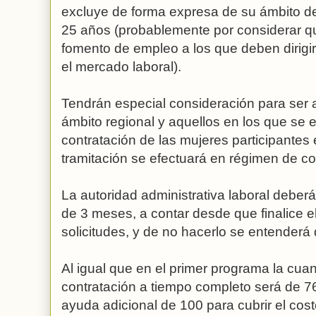
excluye de forma expresa de su ámbito de
25 años (probablemente por considerar q
fomento de empleo a los que deben dirigir
el mercado laboral).
Tendrán especial consideración para ser 
ámbito regional y aquellos en los que se
contratación de las mujeres participante
tramitación se efectuará en régimen de co
La autoridad administrativa laboral deber
de 3 meses, a contar desde que finalice e
solicitudes, y de no hacerlo se entenderá
Al igual que en el primer programa la cua
contratación a tiempo completo será de 
ayuda adicional de 100 para cubrir el cost