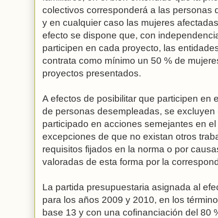
colectivos corresponderá a las personas d
y en cualquier caso las mujeres afectadas 
efecto se dispone que, con independenci
participen en cada proyecto, las entidade
contrata como mínimo un 50 % de mujeres
proyectos presentados.
A efectos de posibilitar que participen en
de personas desempleadas, se excluyen 
participado en acciones semejantes en el
excepciones de que no existan otros trab
requisitos fijados en la norma o por causa
valoradas de esta forma por la correspond
La partida presupuestaria asignada al ef
para los años 2009 y 2010, en los término
base 13 y con una cofinanciación del 80 