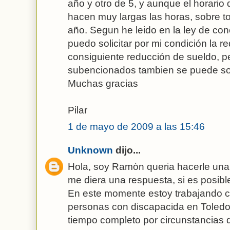
año y otro de 5, y aunque el horario 
hacen muy largas las horas, sobre t
año. Segun he leido en la ley de conci
puedo solicitar por mi condición la r
consiguiente reducción de sueldo, pe
subencionados tambien se puede soli
Muchas gracias
Pilar
1 de mayo de 2009 a las 15:46
Unknown
dijo...
Hola, soy Ramòn queria hacerle una 
me diera una respuesta, si es posibl
En este momente estoy trabajando 
personas con discapacida en Toledo,
tiempo completo por circunstancias 