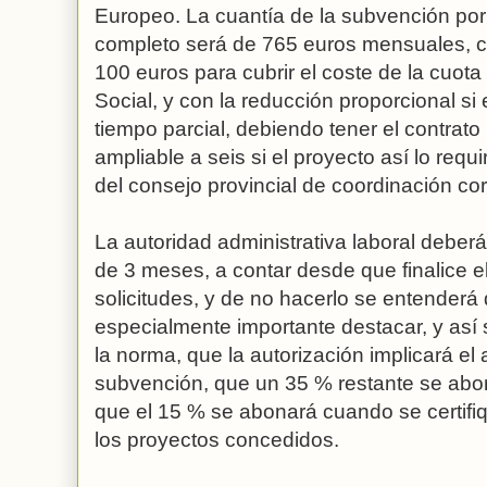
Europeo. La cuantía de la subvención por
completo será de 765 euros mensuales, c
100 euros para cubrir el coste de la cuota
Social, y con la reducción proporcional si 
tiempo parcial, debiendo tener el contrat
ampliable a seis si el proyecto así lo requ
del consejo provincial de coordinación co
La autoridad administrativa laboral deber
de 3 meses, a contar desde que finalice e
solicitudes, y de no hacerlo se entender
especialmente importante destacar, y así s
la norma, que la autorización implicará el 
subvención, que un 35 % restante se ab
que el 15 % se abonará cuando se certifiq
los proyectos concedidos.