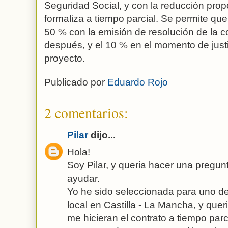
Seguridad Social, y con la reducción propo
formaliza a tiempo parcial. Se permite qu
50 % con la emisión de resolución de la 
después, y el 10 % en el momento de justif
proyecto.
Publicado por
Eduardo Rojo
2 comentarios:
Pilar
dijo...
Hola!
Soy Pilar, y queria hacer una pregu
ayudar.
Yo he sido seleccionada para uno de
local en Castilla - La Mancha, y quer
me hicieran el contrato a tiempo parc