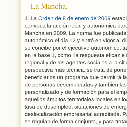
– La Mancha.
1. La
Orden de 8 de enero de 2009
establ
convoca la acción local y autonómica para
Mancha en 2009. La norma fue publicada en
autonómico el día 12 y entró en vigor al d
se concibe por el ejecutivo autonómico, t
en la base 1, como “la respuesta eficaz e
regional y de los agentes sociales a la si
perspectiva más técnica, se trata de poner
beneficiarios un programa que permitirá 
de personas desempleadas y también la
personalizado y de formación para el empl
aquellos ámbitos territoriales locales en 
tasa de desempleo, situaciones de emerg
deslocalización empresarial acreditada. P
se regulan de forma conjunta, y para trata