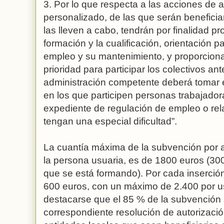
3. Por lo que respecta a las acciones d
personalizado, de las que serán beneficia
las lleven a cabo, tendrán por finalidad pr
formación y la cualificación, orientación 
empleo y su mantenimiento, y proporciona
prioridad para participar los colectivos a
administración competente deberá tomar 
en los que participen personas trabajador
expediente de regulación de empleo o r
tengan una especial dificultad”.
La cuantía máxima de la subvención por a
la persona usuaria, es de 1800 euros (30
que se está formando). Por cada inserci
600 euros, con un máximo de 2.400 por u
destacarse que el 85 % de la subvención
correspondiente resolución de autorizació