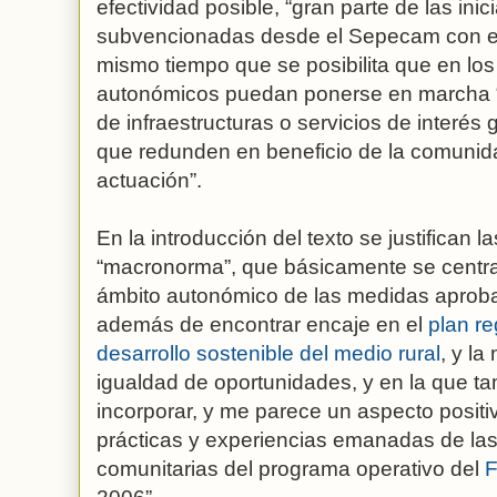
efectividad posible, “gran parte de las ini
subvencionadas desde el Sepecam con el f
mismo tiempo que se posibilita que en los
autonómicos puedan ponerse en marcha 
de infraestructuras o servicios de interés 
que redunden en beneficio de la comunida
actuación”.
En la introducción del texto se justifican 
“macronorma”, que básicamente se centr
ámbito autonómico de las medidas aprobad
además de encontrar encaje en el
plan re
desarrollo sostenible del medio rural
, y la
igualdad de oportunidades, y en la que t
incorporar, y me parece un aspecto positi
prácticas y experiencias emanadas de las d
comunitarias del programa operativo del
F