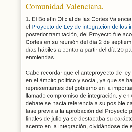
Comunidad Valenciana.
1. El Boletín Oficial de las Cortes Valenc
el
Proyecto de Ley de integración de los 
posterior tramitación, del Proyecto fue ac
Cortes en su reunión del día 2 de septiem
días hábiles a contar a partir del día 20 p
enmiendas.
Cabe recordar que el anteproyecto de ley
en el ámbito político y social, ya que se h
representantes del gobierno en la importan
llamado compromiso de integración, y en 
debate se hacia referencia a su posible car
fase previa a la aprobación del Proyecto 
finales de julio ya se destacaba su carácte
acento en la integración, olvidándose de 