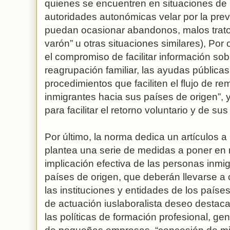
quienes se encuentren en situaciones de 
autoridades autonómicas velar por la pre
puedan ocasionar abandonos, malos trato
varón” u otras situaciones similares), Por 
el compromiso de facilitar información sob
reagrupación familiar, las ayudas públicas 
procedimientos que faciliten el flujo de re
inmigrantes hacia sus países de origen”
para facilitar el retorno voluntario y de sus
Por último, la norma dedica un artículos a 
plantea una serie de medidas a poner en 
implicación efectiva de las personas inmig
países de origen, que deberán llevarse a
las instituciones y entidades de los país
de actuación iuslaboralista deseo destaca
las políticas de formación profesional, g