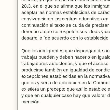
28.3, en el que se afirma que los inmigra
aceptar las normas establecidas de caráct
convivencia en los centros educativos en q
continuación el texto se cuida de precisar
derecho a que se respeten sus ideas y cr
desarrolle “de acuerdo con lo establecido 
Que los inmigrantes que dispongan de aut
trabajar pueden y deben hacerlo en igual
trabajadores autóctonos, y que el acceso
producirse también en igualdad de condici
excepciones establecidas en la normativa 
que es y seria de aplicación en la Comu
existiera un precepto que así lo estableci
y que en cualquier caso hay que valorar d
mención.