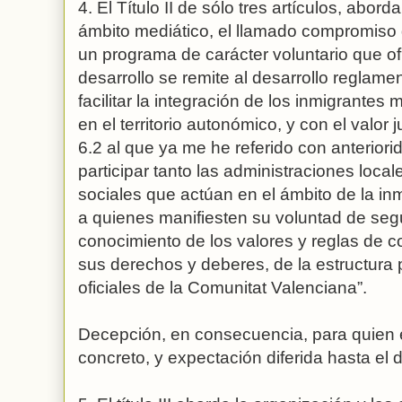
4. El Título II de sólo tres artículos, abord
ámbito mediático, el llamado compromiso 
un programa de carácter voluntario que ofr
desarrollo se remite al desarrollo reglament
facilitar la integración de los inmigrante
en el territorio autonómico, y con el valor j
6.2 al que ya me he referido con anterior
participar tanto las administraciones loca
sociales que actúan en el ámbito de la in
a quienes manifiesten su voluntad de seg
conocimiento de los valores y reglas de 
sus derechos y deberes, de la estructura po
oficiales de la Comunitat Valenciana”.
Decepción, en consecuencia, para quien
concreto, y expectación diferida hasta el 