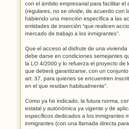
con el ámbito empresarial para facilitar e
(regulares, no se olvide, de acuerdo con 
habiendo una mención específica a las ac
entidades de inserción “que realicen accion
mercado de trabajo a los inmigrantes”.
Que el acceso al disfrute de una vivienda 
debe darse en condiciones semejantes qu
la LO 4/2000 y lo refuerza el proyecto de l
que deberá garantizarse, con un conjunto
art. 37, para quienes se encuentren inscri
en el que residan habitualmente”.
Como ya he indicado, la futura norma, con
estatal y autonómica ya vigente y de apli
específicos dedicados a los inmigrantes 
inmigrantes (con una llamada directa para