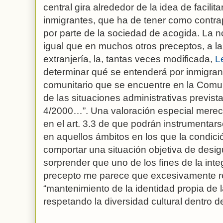
central gira alrededor de la idea de facilita
inmigrantes, que ha de tener como contrapa
por parte de la sociedad de acogida. La n
igual que en muchos otros preceptos, a la
extranjería, la, tantas veces modificada,
Le
determinar qué se entenderá por inmigrant
comunitario que se encuentre en la Comun
de las situaciones administrativas previst
4/2000…”. Una valoración especial merec
en el art. 3.3 de que podrán instrumentar
en aquellos ámbitos en los que la condic
comportar una situación objetiva de desigu
sorprender que uno de los fines de la int
precepto me parece que excesivamente r
“mantenimiento de la identidad propia de
respetando la diversidad cultural dentro d