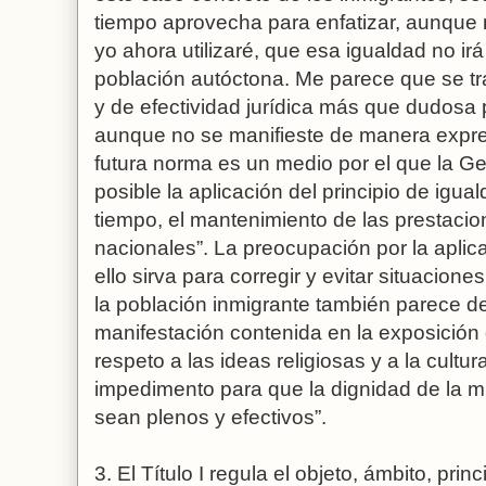
tiempo aprovecha para enfatizar, aunque 
yo ahora utilizaré, que esa igualdad no irá
población autóctona. Me parece que se tra
y de efectividad jurídica más que dudosa 
aunque no se manifieste de manera expres
futura norma es un medio por el que la Ge
posible la aplicación del principio de igu
tiempo, el mantenimiento de las prestacio
nacionales”. La preocupación por la aplica
ello sirva para corregir y evitar situacion
la población inmigrante también parece d
manifestación contenida en la exposición 
respeto a las ideas religiosas y a la cultu
impedimento para que la dignidad de la muj
sean plenos y efectivos”.
3. El Título I regula el objeto, ámbito, prin