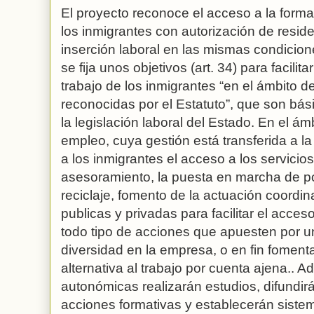
El proyecto reconoce el acceso a la forma
los inmigrantes con autorización de residenc
inserción laboral en las mismas condicion
se fija unos objetivos (art. 34) para facilit
trabajo de los inmigrantes “en el ámbito 
reconocidas por el Estatuto”, que son bá
la legislación laboral del Estado. En el ámb
empleo, cuya gestión está transferida a la
a los inmigrantes el acceso a los servicio
asesoramiento, la puesta en marcha de po
reciclaje, fomento de la actuación coordin
publicas y privadas para facilitar el acce
todo tipo de acciones que apuesten por un
diversidad en la empresa, o en fin fomen
alternativa al trabajo por cuenta ajena.. 
autonómicas realizarán estudios, difundir
acciones formativas y establecerán siste