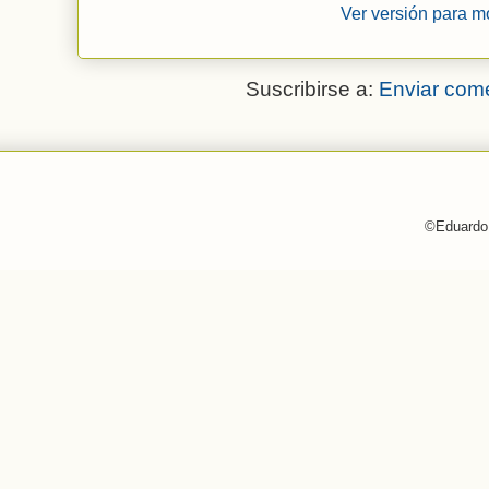
Ver versión para m
Suscribirse a:
Enviar come
©Eduardo 