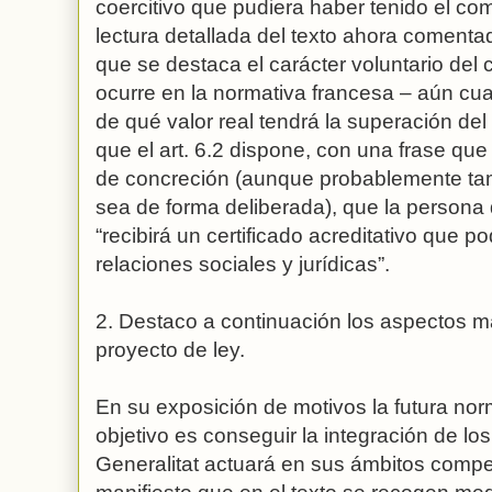
coercitivo que pudiera haber tenido el co
lectura detallada del texto ahora coment
que se destaca el carácter voluntario del
ocurre en la normativa francesa – aún cua
de qué valor real tendrá la superación de
que el art. 6.2 dispone, con una frase que
de concreción (aunque probablemente ta
sea de forma deliberada), que la persona
“recibirá un certificado acreditativo que p
relaciones sociales y jurídicas”.
2. Destaco a continuación los aspectos m
proyecto de ley.
En su exposición de motivos la futura nor
objetivo es conseguir la integración de los
Generalitat actuará en sus ámbitos compe