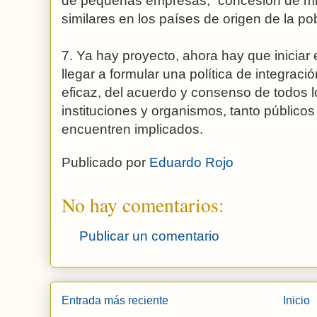
de pequeñas empresas, “concesión de mi
similares en los países de origen de la po
7. Ya hay proyecto, ahora hay que iniciar 
llegar a formular una política de integrac
eficaz, del acuerdo y consenso de todos l
instituciones y organismos, tanto público
encuentren implicados.
Publicado por
Eduardo Rojo
No hay comentarios:
Publicar un comentario
Entrada más reciente
Inicio