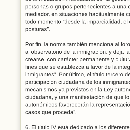
personas o grupos pertenecientes a una o v
mediador, en situaciones habitualmente co
todo momento “desde la imparcialidad, el 
posturas”.
Por fin, la norma también menciona al for
al observatorio de la inmigración, y deja 
crearse, con carácter permanente y cultura
fines que se establezca a favor de la inte
inmigrantes”. Por último, el título tercero d
participación ciudadana de los inmigrante
mecanismos ya previstos en la Ley autonó
ciudadana, y una manifestación de que lo
autonómicos favorecerán la representación
casos que proceda”.
6. El título IV está dedicado a los diferen