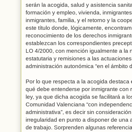
serán la acogida, salud y asistencia sanita
formación y empleo, vivienda, inmigrante
inmigrantes, familia, y el retorno y la coop
este título donde, lógicamente, encontra
reconocimiento de los derechos inmigrant
establezcan los correspondientes precepto
LO 4/2000, con mención igualmente a la 
estatutaria y remisiones a las actuaciones
administración autonómica “en el ámbito 
Por lo que respecta a la acogida destaca e
qué debe entenderse por inmigrante con re
ley, ya que dicha acogida se facilitará a l
Comunidad Valenciana “con independenci
administrativa”, es decir sin consideración
irregularidad en punto a disponer de una 
de trabajo. Sorprenden algunas referencia