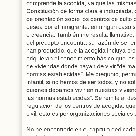
comprende la acogida, ya que las mismas
Constitución de forma clara e indubitada
de orientación sobre los centros de culto o 
desea por el inmigrante, en ningún caso s
o creencia. También me resulta llamativo
del precepto encuentra su razón de ser en
han producido, que la acogida incluya pro
adquieran el conocimiento básico que les pe
de viviendas donde hayan de vivir “de ma
normas establecidas”. Me pregunto, permí
infantil, si no hemos de ser todos, y no s
quienes debamos vivir en nuestras vivie
las normas establecidas”. Se remite al des
regulación de los centros de acogida, qu
civil, esto es por organizaciones sociales 
No he encontrado en el capítulo dedicado 