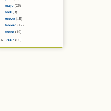
mayo
(26)
abril
(9)
marzo
(15)
febrero
(12)
enero
(19)
►
2007
(66)