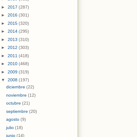
►
2017
(287)
►
2016
(301)
►
2015
(320)
►
2014
(295)
►
2013
(310)
►
2012
(303)
►
2011
(418)
►
2010
(468)
►
2009
(319)
▼
2008
(197)
diciembre
(22)
noviembre
(12)
octubre
(21)
septiembre
(20)
agosto
(9)
julio
(18)
junio
(14)