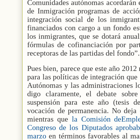
Comunidades autónomas acordarán en
de Inmigración programas de acción
integración social de los inmigran
financiados con cargo a un fondo est
los inmigrantes, que se dotará anua
fórmulas de cofinanciación por par
receptoras de las partidas del fondo”.
Pues bien, parece que este año 2012 
para las políticas de integración qu
Autónomas y las administraciones lo
digo claramente, el debate sobre
suspensión para este año (tesis 
vocación de permanencia. No deja d
mientras que
la Comisión deEmple
Congreso de los Diputados aproba
marzo
en términos favorables al ma