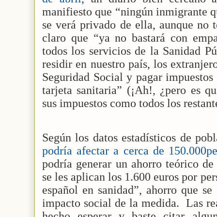
manifiesto que “ningún inmigrante q
se verá privado de ella, aunque no 
claro que “ya no bastará con empad
todos los servicios de la Sanidad P
residir en nuestro país, los extranjer
Seguridad Social y pagar impuestos 
tarjeta sanitaria” (¡Ah!, ¿pero es 
sus impuestos como todos los restant
Según los datos estadísticos de pob
podría afectar a cerca de 150.000pe
podría generar un ahorro teórico de
se les aplican los 1.600 euros por pe
español en sanidad”, ahorro que se 
impacto social de la medida.
Las re
hecho esperar y baste citar alguna