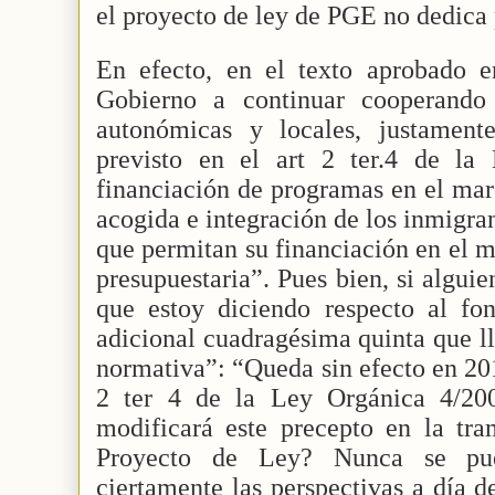
el proyecto de ley de PGE no dedica 
En efecto, en el texto aprobado e
Gobierno a continuar cooperando 
autonómicas y locales, justamen
previsto en el art 2 ter.4 de la
financiación de programas en el mar
acogida e integración de los inmigra
que permitan su financiación en el m
presupuestaria”. Pues bien, si algui
que estoy diciendo respecto al fon
adicional cuadragésima quinta que l
normativa”: “Queda sin efecto en 201
2 ter 4 de la Ley Orgánica 4/20
modificará este precepto en la tra
Proyecto de Ley? Nunca se pu
ciertamente las perspectivas a día 