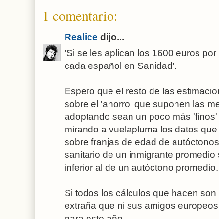
1 comentario:
Realice
dijo...
'Si se les aplican los 1600 euros po
cada español en Sanidad'.
Espero que el resto de las estimaci
sobre el 'ahorro' que suponen las m
adoptando sean un poco más 'finos' 
mirando a vuelapluma los datos que d
sobre franjas de edad de autóctonos 
sanitario de un inmigrante promedio 
inferior al de un autóctono promedio.
Si todos los cálculos que hacen son 
extraña que ni sus amigos europeos 
para este año.