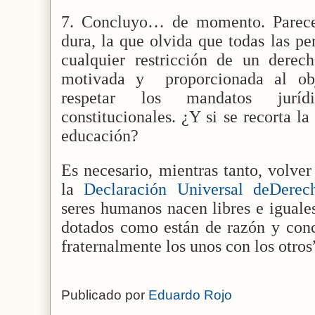
7. Concluyo… de momento. Parece
dura, la que olvida que todas las p
cualquier restricción de un dere
motivada y
proporcionada al ob
respetar los mandatos jurídi
constitucionales. ¿Y si se recorta l
educación?
Es necesario, mientras tanto, volver
la
Declaración Universal deDer
seres humanos nacen libres e iguale
dotados como están de razón y conc
fraternalmente los unos con los otros
Publicado por
Eduardo Rojo