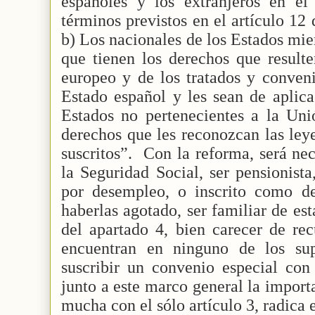
españoles y los extranjeros en el 
términos previstos en el artículo 12
b) Los nacionales de los Estados mi
que tienen los derechos que result
europeo y de los tratados y conveni
Estado español y les sean de aplica
Estados no pertenecientes a la Uni
derechos que les reconozcan las leye
suscritos”.
Con la reforma, será nec
la Seguridad Social, ser pensionista
por desempleo, o inscrito como d
haberlas agotado, ser familiar de es
del apartado 4, bien carecer de re
encuentran en ninguno de los sup
suscribir un convenio especial con
junto a este marco general la import
mucha con el sólo artículo 3, radica 