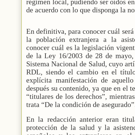
régimen local, pudiendo ser oídos en
de acuerdo con lo que disponga la no
En definitiva, para conocer cuál será
la población extranjera a la asist
conocer cuál es la legislación vigent
de la Ley 16/2003 de 28 de mayo, 
Sistema Nacional de Salud, cuyo artí
RDL, siendo el cambio en el título
explícita manifestación de aquell
después su contenido, ya que en el te
“titulares de los derechos”, mientra
trata “De la condición de asegurado”
En la redacción anterior eran titu
protección de la salud y la asisten