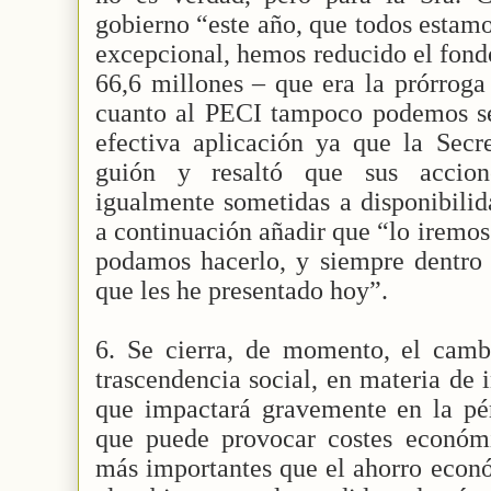
gobierno “este año, que todos estam
excepcional, hemos reducido el fond
66,6 millones – que era la prórroga
cuanto al PECI tampoco podemos se
efectiva aplicación ya que la Secre
guión y resaltó que sus accion
igualmente sometidas a disponibilid
a continuación añadir que “lo iremo
podamos hacerlo, y siempre dentro 
que les he presentado hoy”.
6. Se cierra, de momento, el cambi
trascendencia social, en materia de
que impactará gravemente en la pér
que puede provocar costes económic
más importantes que el ahorro econ