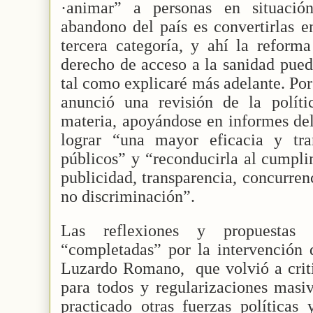
·animar” a personas en situació
abandono del país es convertirlas 
tercera categoría, y ahí la reform
derecho de acceso a la sanidad pued
tal como explicaré más adelante. Por
anunció una revisión de la polít
materia, apoyándose en informes del
lograr “una mayor eficacia y tra
públicos” y “reconducirla al cumpli
publicidad, transparencia, concurren
no discriminación”.
Las reflexiones y propuestas
“completadas” por la intervención 
Luzardo Romano,
que volvió a crit
para todos y regularizaciones masi
practicado otras fuerzas políticas