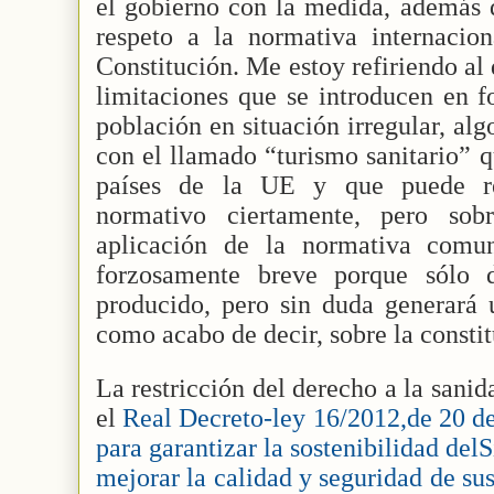
el gobierno con la medida, además 
respeto a la normativa internacio
Constitución. Me estoy refiriendo al 
limitaciones que se introducen en f
población en situación irregular, al
con el llamado “turismo sanitario” 
países de la UE y que puede r
normativo ciertamente, pero sob
aplicación de la normativa comun
forzosamente breve porque sólo 
producido, pero sin duda generará u
como acabo de decir, sobre la consti
La restricción del derecho a la sani
el
Real Decreto-ley 16/2012,de 20 de
para garantizar la sostenibilidad de
mejorar la calidad y seguridad de sus