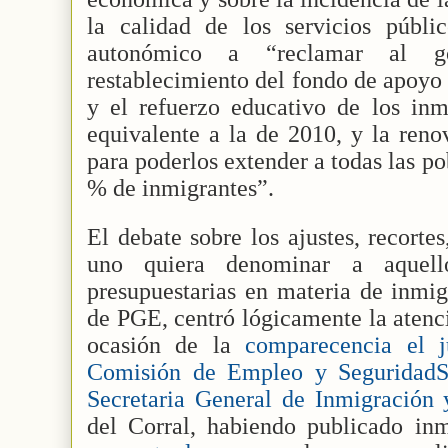
la calidad de los servicios públic
autonómico a “reclamar al g
restablecimiento del fondo de apoyo 
y el refuerzo educativo de los inm
equivalente a la de 2010, y la reno
para poderlos extender a todas las p
% de inmigrantes”.
El debate sobre los ajustes, recort
uno quiera denominar a aquell
presupuestarias en materia de inmig
de PGE, centró lógicamente la atenc
ocasión de la
comparecencia el j
Comisión de Empleo y SeguridadSo
Secretaria General de Inmigración 
del Corral, habiendo publicado inm