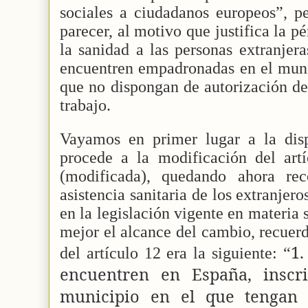
sociales a ciudadanos europeos”, p
parecer, al motivo que justifica la p
la sanidad a las personas extranjer
encuentren empadronadas en el muni
que no dispongan de autorización de
trabajo.
Vayamos en primer lugar a la dispo
procede a la modificación del ar
(modificada), quedando ahora re
asistencia sanitaria de los extranjero
en la legislación vigente en materia
mejor el alcance del cambio, recuerd
1.
del artículo 12 era la siguiente: “
encuentren en España, inscr
municipio en el que tengan s