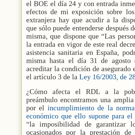
el BOE el día 24 y con entrada inmed
efectos de mi exposición sobre los
extranjera hay que acudir a la dispo
que sólo puede entenderse después de
misma, que dispone que “Las person
la entrada en vigor de este real decre
asistencia sanitaria en España, pod
misma hasta el día 31 de agosto 
acreditar la condición de asegurado 
el artículo 3 de la
Ley 16/2003, de 2
¿Cómo afecta el RDL a la pobl
preámbulo encontramos una amplia j
por el
incumplimiento de la normat
económico que ello supone para el 
“la imposibilidad de garantizar l
ocasionados por la prestación de l