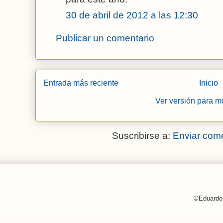
30 de abril de 2012 a las 12:30
Publicar un comentario
Entrada más reciente
Inicio
Ver versión para m
Suscribirse a:
Enviar come
©Eduardo 