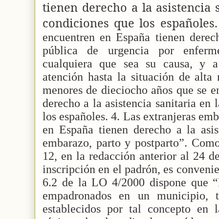
tienen derecho a la asistencia 
condiciones que los españoles.
encuentren en España tienen derecho
pública de urgencia por enferm
cualquiera que sea su causa, y a
atención hasta la situación de alta
menores de dieciocho años que se e
derecho a la asistencia sanitaria en
los españoles. 4. Las extranjeras em
en España tienen derecho a la asist
embarazo, parto y postparto”. Como 
12, en la redacción anterior al 24 de
inscripción en el padrón, es convenie
6.2 de la LO 4/2000 dispone que “L
empadronados en un municipio, t
establecidos por tal concepto en l