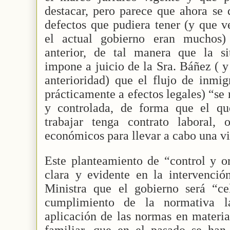
destacar, pero parece que ahora se q
defectos que pudiera tener (y que 
el actual gobierno eran muchos) 
anterior, de tal manera que la s
impone a juicio de la Sra. Báñez ( 
anterioridad) que el flujo de inmig
prácticamente a efectos legales) “se
y controlada, de forma que el qu
trabajar tenga contrato laboral,
económicos para llevar a cabo una vi
Este planteamiento de “control y o
clara y evidente en la intervenció
Ministra que el gobierno será “ce
cumplimiento de la normativa l
aplicación de las normas en materia
familiar, que en el pasado se han 