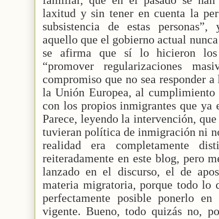
laxitud y sin tener en cuenta la pe
subsistencia de estas personas”,
aquello que el gobierno actual nunca
se afirma que sí lo hicieron los 
“promover regularizaciones masi
compromiso que no sea responder a 
la Unión Europea, al cumplimiento 
con los propios inmigrantes que ya e
Parece, leyendo la intervención, que
tuvieran política de inmigración ni 
realidad era completamente dis
reiteradamente en este blog, pero 
lanzado en el discurso, el de apos
materia migratoria, porque todo lo 
perfectamente posible ponerlo en
vigente. Bueno, todo quizás no, po