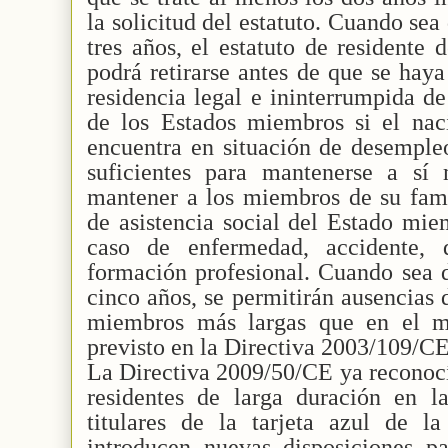
la solicitud del estatuto. Cuando sea
tres años, el estatuto de residente
podrá retirarse antes de que se hay
residencia legal e ininterrumpida de
de los Estados miembros si el naci
encuentra en situación de desemple
suficientes para mantenerse a sí
mantener a los miembros de su famil
de asistencia social del Estado mie
caso de enfermedad, accidente, 
formación profesional. Cuando sea d
cinco años, se permitirán ausencias d
miembros más largas que en el m
previsto en la Directiva 2003/109/CE
La Directiva 2009/50/CE ya reconocía
residentes de larga duración en 
titulares de la tarjeta azul de 
introducen nuevas disposiciones pa