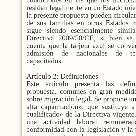
residan legalmente en un Estado mie
la presente propuesta pueden circula
de sus familias en otros Estados m
sigue siendo esencialmente simil
Directiva 2009/50/CE, si bien se
cuenta que la tarjeta azul se conve
admisión de nacionales de ter
capacitados.
Artículo 2: Definiciones
Este artículo presenta las defin
propuesta, comunes en gran medida 
sobre migración legal. Se propone u
alta capacitación», que sustituye 
cualificado» de la Directiva vigente
una actividad laboral remunera
conformidad con la legislación y la 