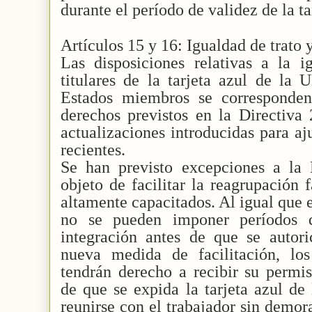
durante el período de validez de la ta
Artículos 15 y 16: Igualdad de trato
Las disposiciones relativas a la i
titulares de la tarjeta azul de la 
Estados miembros se corresponde
derechos previstos en la Directiva
actualizaciones introducidas para aj
recientes.
Se han previsto excepciones a la
objeto de facilitar la reagrupación 
altamente capacitados. Al igual que 
no se pueden imponer períodos 
integración antes de que se autor
nueva medida de facilitación, lo
tendrán derecho a recibir su permi
de que se expida la tarjeta azul de
reunirse con el trabajador sin demora