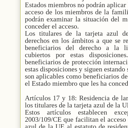
Estados miembros no podrán aplicar l
acceso de los miembros de la famili
podrán examinar la situación del m
conceder el acceso.
Los titulares de la tarjeta azul 
derechos en los ámbitos a que se re
beneficiarios del derecho a la l
cubiertos por estas disposicion
beneficiarios de protección internac
estas disposiciones y siguen estando 
son aplicables como beneficiarios de
el Estado miembro que les ha conced
Artículos 17 y 18: Residencia de la
los titulares de la tarjeta azul de la 
Estos artículos establecen exc
2003/109/CE que facilitan el acceso de
azul de la UE al estatuto de residen