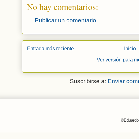
No hay comentarios:
Publicar un comentario
Entrada más reciente
Inicio
Ver versión para m
Suscribirse a:
Enviar come
©Eduardo 