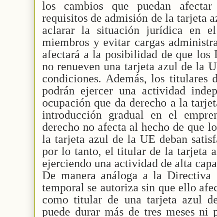
los cambios que puedan afectar
requisitos de admisión de la tarjeta a
aclarar la situación jurídica en e
miembros y evitar cargas administra
afectará a la posibilidad de que los
no renueven una tarjeta azul de la U
condiciones. Además, los titulares 
podrán ejercer una actividad indep
ocupación que da derecho a la tarje
introducción gradual en el empre
derecho no afecta al hecho de que lo
la tarjeta azul de la UE deban sati
por lo tanto, el titular de la tarjeta
ejerciendo una actividad de alta capa
De manera análoga a la Directiva
temporal se autoriza sin que ello afe
como titular de una tarjeta azul 
puede durar más de tres meses ni 