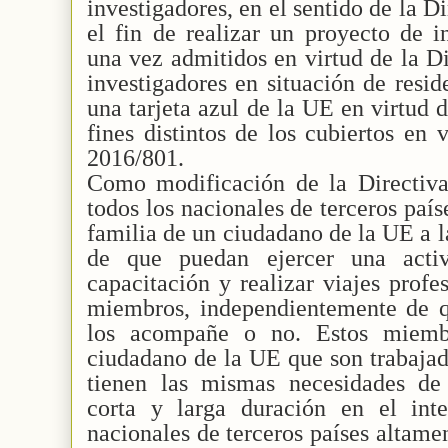
investigadores, en el sentido de la 
el fin de realizar un proyecto de i
una vez admitidos en virtud de la D
investigadores en situación de resid
una tarjeta azul de la UE en virtud 
fines distintos de los cubiertos en 
2016/801.
Como modificación de la Directiv
todos los nacionales de terceros paí
familia de un ciudadano de la UE a la
de que puedan ejercer una activ
capacitación y realizar viajes profe
miembros, independientemente de 
los acompañe o no. Estos miemb
ciudadano de la UE que son trabajad
tienen las mismas necesidades de
corta y larga duración en el int
nacionales de terceros países altame