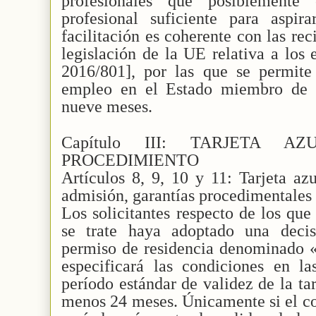
profesionales que posiblemente 
profesional suficiente para aspira
facilitación es coherente con las re
legislación de la UE relativa a los 
2016/801], por las que se permite 
empleo en el Estado miembro de 
nueve meses.
Capítulo III: TARJETA
PROCEDIMIENTO
Artículos 8, 9, 10 y 11: Tarjeta az
admisión, garantías procedimentales 
Los solicitantes respecto de los qu
se trate haya adoptado una decis
permiso de residencia denominado «
especificará las condiciones en la
período estándar de validez de la ta
menos 24 meses. Únicamente si el co