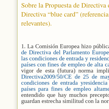
Sobre la Propuesta de Directiva 
Directiva “blue card” (referenci
relevantes).
1. La Comisión Europea hizo pública
de Directiva del Parlamento Europe
las condiciones de entrada y residen
países con fines de empleo de alta c
vigor de esta (futura) norma impli
Directiva2009/50/CE de 25 de may
condiciones de entrada yresidencia
países para fines de empleo altame
entendido que hay muchos precepto
guardan estrecha similitud con la no