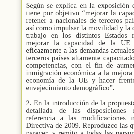
Según se explica en la exposición 
tiene por objetivo “mejorar la capa
retener a nacionales de terceros pa
así como impulsar la movilidad y la 
trabajo en los distintos Estados
mejorar la capacidad de la UE 
eficazmente a las demandas actuales
terceros países altamente capacitad
competencias, con el fin de aumen
inmigración económica a la mejora 
economía de la UE y hacer frente
envejecimiento demográfico”.
2. En la introducción de la propues
detallada de las disposiciones e
referencia a las modificaciones i
Directiva de 2009. Reproduzco las q
parecer, y remito a todas las person