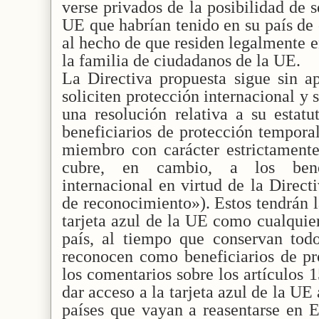
verse privados de la posibilidad de so
UE que habrían tenido en su país de
al hecho de que residen legalmente
la familia de ciudadanos de la UE.
La Directiva propuesta sigue sin ap
soliciten protección internacional y 
una resolución relativa a su estatu
beneficiarios de protección tempora
miembro con carácter estrictamen
cubre, en cambio, a los benef
internacional en virtud de la Direc
de reconocimiento»). Estos tendrán la
tarjeta azul de la UE como cualquier
país, al tiempo que conservan todo
reconocen como beneficiarios de pr
los comentarios sobre los artículos 
dar acceso a la tarjeta azul de la UE 
países que vayan a reasentarse en 