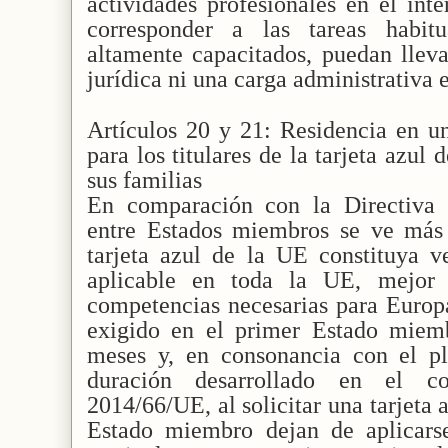
actividades profesionales en el int
corresponder a las tareas habitu
altamente capacitados, puedan lleva
jurídica ni una carga administrativa 
Artículos 20 y 21: Residencia en 
para los titulares de la tarjeta azu
sus familias
En comparación con la Directiva 
entre Estados miembros se ve más f
tarjeta azul de la UE constituya 
aplicable en toda la UE, mejor 
competencias necesarias para Europa
exigido en el primer Estado miem
meses y, en consonancia con el p
duración desarrollado en el c
2014/66/UE, al solicitar una tarjeta
Estado miembro dejan de aplicars