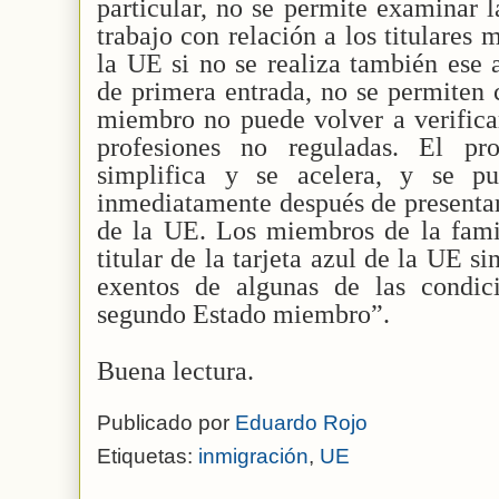
particular, no se permite examinar 
trabajo con relación a los titulares m
la UE si no se realiza también ese a
de primera entrada, no se permiten 
miembro no puede volver a verificar
profesiones no reguladas. El pro
simplifica y se acelera, y se p
inmediatamente después de presentar 
de la UE. Los miembros de la famil
titular de la tarjeta azul de la UE 
exentos de algunas de las condic
segundo Estado miembro”.
Buena lectura.
Publicado por
Eduardo Rojo
Etiquetas:
inmigración
,
UE