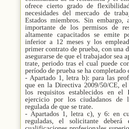
ofrece cierto grado de flexibilid
necesidades del mercado de traba
Estados miembros. Sin embargo, a
importante de los permisos de res
altamente capacitados se emite p
inferior a 12 meses y los emplead
primer contrato de prueba, con una d
asegurarse de que el trabajador sea a
trate, periodo tras el cual puede co
período de prueba se ha completado 
- Apartado 1, letra b): para las pro
que en la Directiva 2009/50/CE, el 
los requisitos establecidos en el
ejercicio por los ciudadanos de 
regulada de que se trate.
- Apartados 1, letra c), y 6: en c
reguladas, el solicitante deberá
cualificaciones profesionales superior