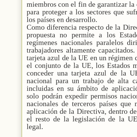
miembros con el fin de garantizar la c
para proteger a los sectores que suf
los países en desarrollo.
Como diferencia respecto de la Dire
propuesta no permite a los Esta
regímenes nacionales paralelos di
trabajadores altamente capacitados.
tarjeta azul de la UE en un régimen 
el conjunto de la UE, los Estados 
conceder una tarjeta azul de la 
nacional para un trabajo de alta c
incluidas en su ámbito de aplicac
solo podrán expedir permisos nacion
nacionales de terceros países que 
aplicación de la Directiva, dentro de
el resto de la legislación de la U
legal.