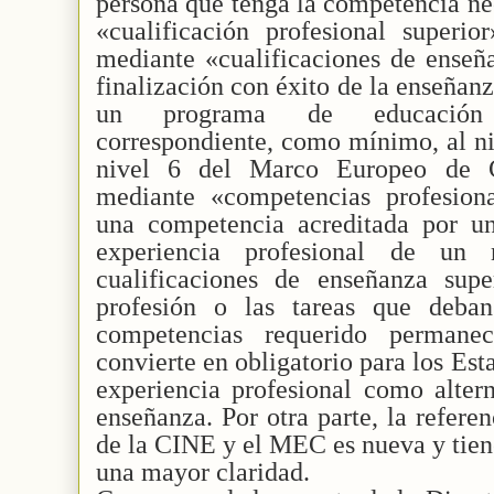
persona que tenga la competencia ne
«cualificación profesional superio
mediante «cualificaciones de enseña
finalización con éxito de la enseñan
un programa de educación te
correspondiente, como mínimo, al ni
nivel 6 del Marco Europeo de C
mediante «competencias profesional
una competencia acreditada por u
experiencia profesional de un
cualificaciones de enseñanza supe
profesión o las tareas que deban
competencias requerido permanec
convierte en obligatorio para los Es
experiencia profesional como altern
enseñanza. Por otra parte, la referen
de la CINE y el MEC es nueva y tien
una mayor claridad.