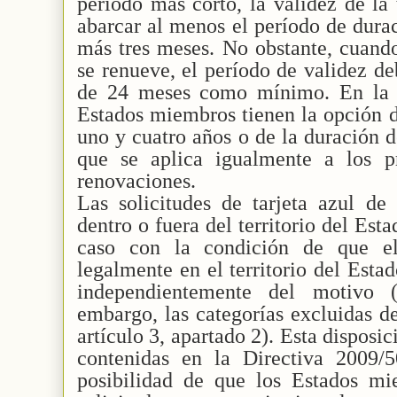
período más corto, la validez de la
abarcar al menos el período de durac
más tres meses. No obstante, cuando
se renueve, el período de validez de
de 24 meses como mínimo. En la D
Estados miembros tienen la opción d
uno y cuatro años o de la duración d
que se aplica igualmente a los p
renovaciones.
Las solicitudes de tarjeta azul de
dentro o fuera del territorio del Es
caso con la condición de que el 
legalmente en el territorio del Esta
independientemente del motivo (
embargo, las categorías excluidas d
artículo 3, apartado 2). Esta disposi
contenidas en la Directiva 2009/
posibilidad de que los Estados mi