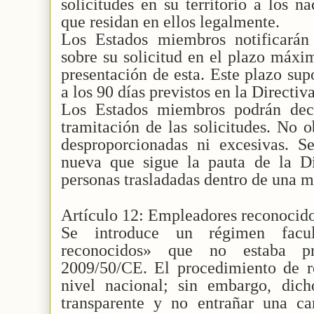
solicitudes en su territorio a los n
que residan en ellos legalmente.
Los Estados miembros notificarán a
sobre su solicitud en el plazo máxim
presentación de esta. Este plazo su
a los 90 días previstos en la Directi
Los Estados miembros podrán deci
tramitación de las solicitudes. No o
desproporcionadas ni excesivas. Se
nueva que sigue la pauta de la D
personas trasladadas dentro de una 
Artículo 12: Empleadores reconocid
Se introduce un régimen facul
reconocidos» que no estaba pr
2009/50/CE. El procedimiento de r
nivel nacional; sin embargo, dic
transparente y no entrañar una ca