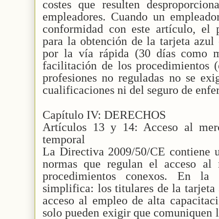
costes que resulten desproporcion
empleadores. Cuando un empleador
conformidad con este artículo, el 
para la obtención de la tarjeta azul
por la vía rápida (30 días como 
facilitación de los procedimientos (
profesiones no reguladas no se exi
cualificaciones ni del seguro de enf
Capítulo IV: DERECHOS
Artículos 13 y 14: Acceso al mer
temporal
La Directiva 2009/50/CE contiene u
normas que regulan el acceso al 
procedimientos conexos. En la 
simplifica: los titulares de la tarjet
acceso al empleo de alta capacitac
solo pueden exigir que comuniquen 