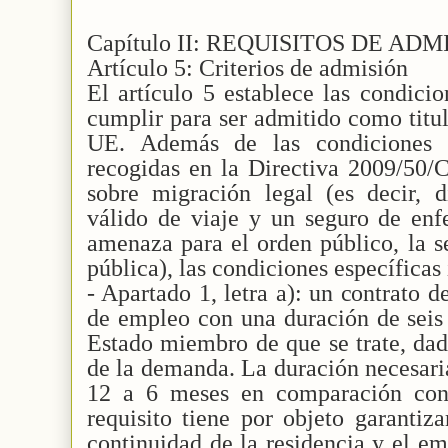
Capítulo II: REQUISITOS DE ADM
Artículo 5: Criterios de admisión
El artículo 5 establece las condicio
cumplir para ser admitido como titul
UE. Además de las condiciones g
recogidas en la Directiva 2009/50/
sobre migración legal (es decir,
válido de viaje y un seguro de en
amenaza para el orden público, la s
pública), las condiciones específicas
- Apartado 1, letra a): un contrato d
de empleo con una duración de sei
Estado miembro de que se trate, da
de la demanda. La duración necesaria
12 a 6 meses en comparación con 
requisito tiene por objeto garantiz
continuidad de la residencia y el e