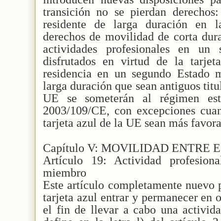
transición no se pierdan derechos:
residente de larga duración en 
derechos de movilidad de corta dur
actividades profesionales en un
disfrutados en virtud de la tarje
residencia en un segundo Estado m
larga duración que sean antiguos titul
UE se someterán al régimen esta
2003/109/CE, con excepciones cuand
tarjeta azul de la UE sean más favora
Capítulo V: MOVILIDAD ENTRE
Artículo 19: Actividad profesio
miembro
Este artículo completamente nuevo pe
tarjeta azul entrar y permanecer en
el fin de llevar a cabo una activid