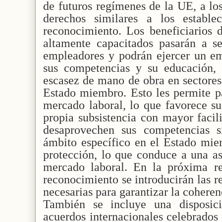
de futuros regímenes de la UE, a lo
derechos similares a los estable
reconocimiento. Los beneficiarios d
altamente capacitados pasarán a se
empleadores y podrán ejercer un 
sus competencias y su educación,
escasez de mano de obra en sectores
Estado miembro. Esto les permite pa
mercado laboral, lo que favorece su
propia subsistencia con mayor facil
desaprovechen sus competencias 
ámbito específico en el Estado mie
protección, lo que conduce a una as
mercado laboral. En la próxima re
reconocimiento se introducirán las r
necesarias para garantizar la coheren
También se incluye una disposici
acuerdos internacionales celebrados