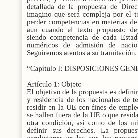
detallada de la propuesta de Direc
imagino que será compleja por el t
perder competencias en materias de 
aun cuando el texto propuesto de
siendo competencia de cada Estad
numéricos de admisión de nacion
Seguiremos atentos a su tramitación.
“Capítulo I: DISPOSICIONES GE
Artículo 1: Objeto
El objetivo de la propuesta es defini
y residencia de los nacionales de te
residir en la UE con fines de emple
se hallen fuera de la UE o que resi
otra condición, así como de los mi
definir sus derechos. La propues
condiciones en las que los naciona