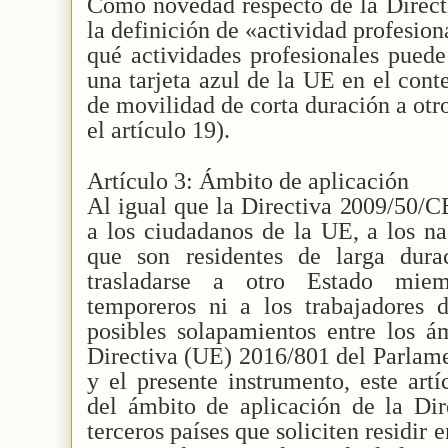
Como novedad respecto de la Direct
la definición de «actividad profesion
qué actividades profesionales puede 
una tarjeta azul de la UE en el cont
de movilidad de corta duración a ot
el artículo 19).
Artículo 3: Ámbito de aplicación
Al igual que la Directiva 2009/50/CE
a los ciudadanos de la UE, a los na
que son residentes de larga dur
trasladarse a otro Estado miem
temporeros ni a los trabajadores 
posibles solapamientos entre los á
Directiva (UE) 2016/801 del Parlam
y el presente instrumento, este art
del ámbito de aplicación de la Dir
terceros países que soliciten residi