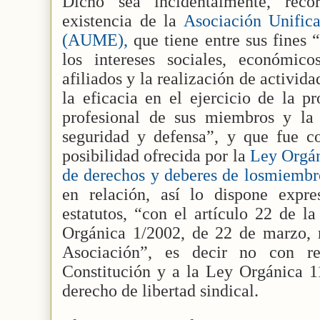
Dicho sea incidentalmente, reco
existencia de la
Asociación Unifica
(AUME),
que tiene entre sus fines 
los intereses sociales, económic
afiliados y la realización de activid
la eficacia en el ejercicio de la p
profesional de sus miembros y la 
seguridad y defensa”, y que fue co
posibilidad ofrecida por la
Ley Orgáni
de derechos y deberes de losmiembr
en relación, así lo dispone expr
estatutos, “con el artículo 22 de l
Orgánica 1/2002, de 22 de marzo, 
Asociación”, es decir no con re
Constitución y a la Ley Orgánica 1
derecho de libertad sindical.