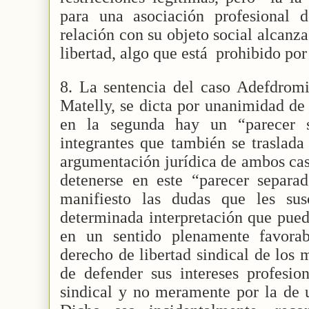
para una asociación profesional 
relación con su objeto social alcanz
libertad, algo que está
prohibido por
8. La sentencia del caso Adefdromil
Matelly, se dicta por unanimidad de 
en la segunda hay un “parecer 
integrantes que también se traslada
argumentación jurídica de ambos caso
detenerse en este “parecer separ
manifiesto las dudas que les sus
determinada interpretación que pued
en un sentido plenamente favorab
derecho de libertad sindical de los m
de defender sus intereses profesio
sindical y no meramente por la de u