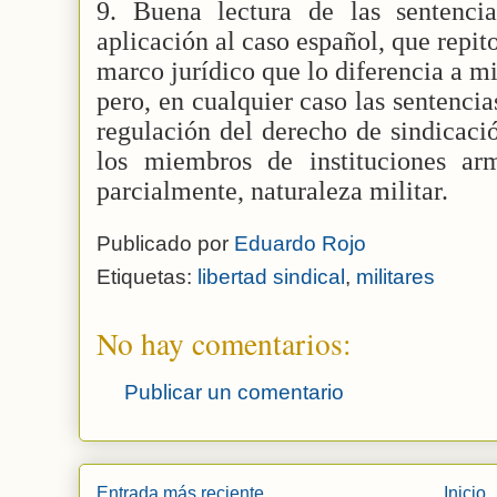
9. Buena lectura de las sentenci
aplicación al caso español, que repit
marco jurídico que lo diferencia a m
pero, en cualquier caso las sentencia
regulación del derecho de sindicació
los miembros de instituciones ar
parcialmente, naturaleza militar.
Publicado por
Eduardo Rojo
Etiquetas:
libertad sindical
,
militares
No hay comentarios:
Publicar un comentario
Entrada más reciente
Inicio