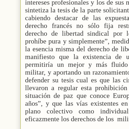
intereses profesionales y los de sus
sintetiza la tesis de la parte solicita
cabiendo destacar de las expuest
derecho francés no sólo fija restr
derecho de libertad sindical por l
prohíbe pura y simplemente”, medida
la esencia misma del derecho de lib
manifiesto que la existencia de 
permitiría un mejor y más fluido
militar, y aportando un razonamiento
defender su tesis cual es que las ci
llevaron a regular esta prohibició
situación de paz que conoce Europ
años”, y que las vías existentes en
plano colectivo como individua
eficazmente los derechos de los
mili