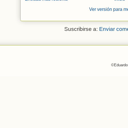
Ver versión para m
Suscribirse a:
Enviar come
©Eduardo 