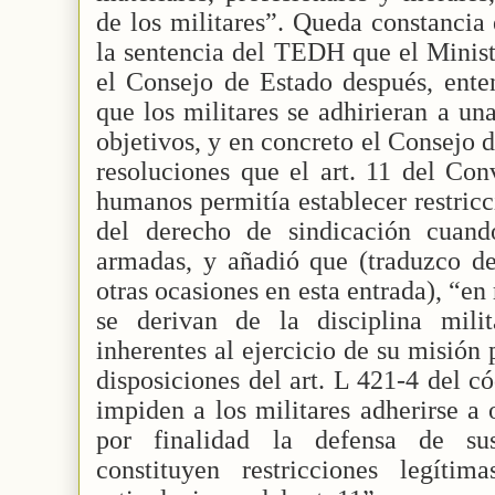
de los militares”. Queda constancia
la sentencia del TEDH que el Minist
el Consejo de Estado después, ente
que los militares se adhirieran a un
objetivos, y en concreto el Consejo 
resoluciones que el art. 11 del Co
humanos permitía establecer restricc
del derecho de sindicación cuand
armadas, y añadió que (traduzco del
otras ocasiones en esta entrada), “en
se derivan de la disciplina mili
inherentes al ejercicio de su misión 
disposiciones del art. L 421-4 del c
impiden a los militares adherirse a
por finalidad la defensa de sus 
constituyen restricciones legíti