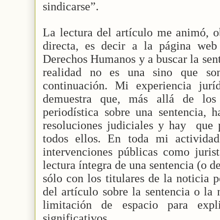
sindicarse”.
La lectura del artículo me animó, o
directa, es decir a la página we
Derechos Humanos y a buscar la sent
realidad no es una sino que so
continuación. Mi experiencia ju
demuestra que, más allá de los 
periodística sobre una sentencia, 
resoluciones judiciales y hay
que 
todos ellos. En toda mi activida
intervenciones públicas como juris
lectura íntegra de una sentencia (o 
sólo con los titulares de la noticia p
del artículo sobre la sentencia o l
limitación de espacio para expl
significativos.