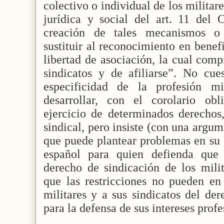
colectivo o individual de los militar
jurídica y social del art. 11 del 
creación de tales mecanismos o 
sustituir al reconocimiento en benef
libertad de asociación, la cual com
sindicatos y de afiliarse”. No cu
especificidad de la profesión m
desarrollar, con el corolario obl
ejercicio de determinados derechos,
sindical, pero insiste (con una argu
que puede plantear problemas en su 
español para quien defienda que 
derecho de sindicación de los milit
que las restricciones no pueden en
militares y a sus sindicatos del de
para la defensa de sus intereses prof