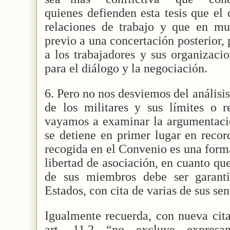
quienes defienden esta tesis que el 
relaciones de trabajo y que en mu
previo a una concertación posterior,
a los trabajadores y sus organizaci
para el diálogo y la negociación.
6. Pero no nos desviemos del análisi
de los militares y sus límites o re
vayamos a examinar la argumentaci
se detiene en primer lugar en record
recogida en el Convenio es una forma
libertad de asociación, en cuanto que
de sus miembros debe ser garanti
Estados, con cita de varias de sus sen
Igualmente recuerda, con nueva cita
art. 11.2 “no excluye expresa