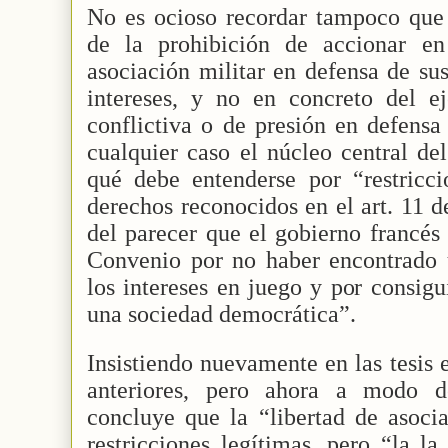
No es ocioso recordar tampoco que e
de la prohibición de accionar en
asociación militar en defensa de sus
intereses, y no en concreto del e
conflictiva o de presión en defensa 
cualquier caso el núcleo central de
qué debe entenderse por “restricci
derechos reconocidos en el art. 11 
del parecer que el gobierno francés 
Convenio por no haber encontrado u
los intereses en juego y por consigu
una sociedad democrática”.
Insistiendo nuevamente en las tesis
anteriores, pero ahora a modo de
concluye que la “libertad de asoci
restricciones legítimas, pero “la l