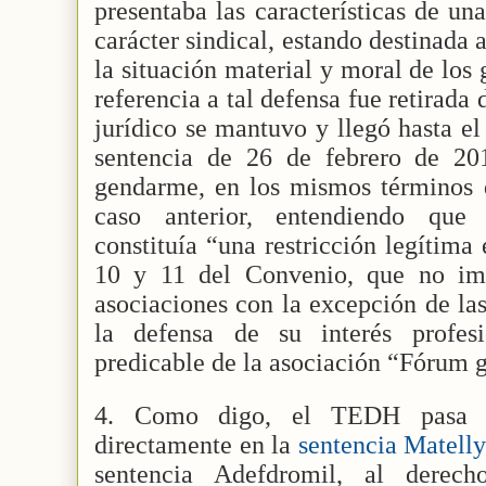
presentaba las características de un
carácter sindical, estando destinada a
la situación material y moral de lo
referencia a tal defensa fue retirada d
jurídico se mantuvo y llegó hasta e
sentencia de 26 de febrero de 20
gendarme, en los mismos términos q
caso anterior, entendiendo que 
constituía “una restricción legítima 
10 y 11 del Convenio, que no imp
asociaciones con la excepción de las
la defensa de su interés profesi
predicable de la asociación “Fórum 
4. Como digo, el TEDH pasa re
directamente en la
sentencia Matell
sentencia Adefdromil, al derec