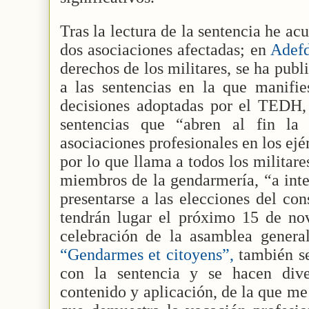
Tras la lectura de la sentencia he ac
dos asociaciones afectadas; en
Adef
derechos de los militares, se ha pub
a las sentencias en la que manifies
decisiones adoptadas por el TEDH, 
sentencias que “abren al fin la
asociaciones profesionales en los ejé
por lo que llama a todos los militare
miembros de la gendarmería, “a inte
presentarse a las elecciones del co
tendrán lugar el próximo 15 de no
celebración de la asamblea general
“Gendarmes et citoyens”,
también se
con la sentencia y se hacen dive
contenido y aplicación, de la que me 