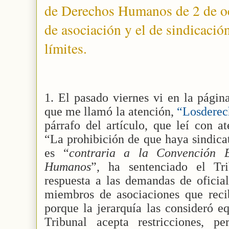
de Derechos Humanos de 2 de oc
de asociación y el de sindicación
límites.
1. El pasado viernes vi en la págin
que me llamó la atención,
“Losderec
párrafo del artículo, que leí con at
“La prohibición de que haya sindica
es “
contraria a la Convención 
Humanos
”, ha sentenciado el Tr
respuesta a las demandas de oficial
miembros de asociaciones que recib
porque la jerarquía las consideró eq
Tribunal acepta restricciones, p