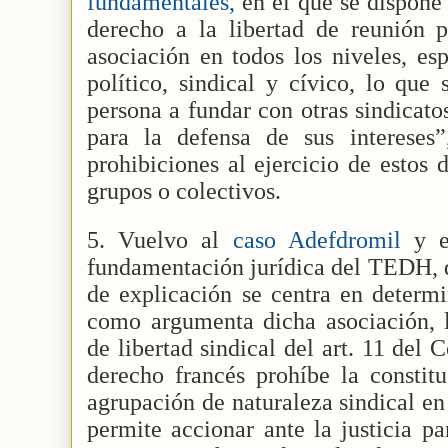
fundamentales,
en el que se dispone
derecho a la libertad de reunión p
asociación en todos los niveles, es
político, sindical y cívico, lo que
persona a fundar con otras sindicato
para la defensa de sus intereses”,
prohibiciones al ejercicio de estos
grupos o colectivos.
5. Vuelvo al
caso Adefdromil
y 
fundamentación jurídica del TEDH, qu
de explicación se centra en determi
como argumenta dicha asociación, l
de libertad sindical del art. 11 del
derecho francés prohíbe la constit
agrupación de naturaleza sindical en 
permite accionar ante la justicia p