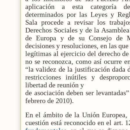
aplicación a esta categoría d
determinados por las Leyes y Reg
Sala procede a revisar los traba
Derechos Sociales y de la Asamblea
de Europa y de su Consejo de Mi
decisiones y resoluciones, en las que 
legítimas al ejercicio del derecho de
no se reconozca, como así ocurre e
“la validez de la justificación dada
restricciones inútiles y despropo
libertad de reunión y
de asociación deben ser levantadas
febrero de 2010).
En el ámbito de la Unión Europea, e
cuestión está reconocido en el art. 