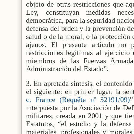
objeto de otras restricciones que aq
Ley, constituyan medidas nece
democrática, para la seguridad nacion
defensa del orden y la prevención del
salud o de la moral, o la protección 
ajenos. El presente artículo no
restricciones legítimas al ejercicio
miembros de las Fuerzas Armadas
Administración del Estado”.
3. En apretada síntesis, el contenido
el siguiente: en primer lugar, la sen
c. France (Requête nº 32191/09)
”
interpuesta por la Asociación de Def
militares, creada en 2001 y que tie
Estatutos, “el estudio y la defensa
materiales, profesionales y morales,