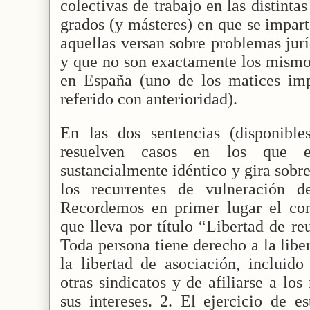
colectivas de trabajo en las distintas
grados (y másteres) en que se impart
aquellas versan sobre problemas jurí
y que no son exactamente los mismo
en España (uno de los matices im
referido con anterioridad).
En las dos sentencias (disponible
resuelven casos en los que el
sustancialmente idéntico y gira sobr
los recurrentes de vulneración d
Recordemos en primer lugar el con
que lleva por título “Libertad de re
Toda persona tiene derecho a la libe
la libertad de asociación, incluid
otras sindicatos y de afiliarse a lo
sus intereses. 2. El ejercicio de e