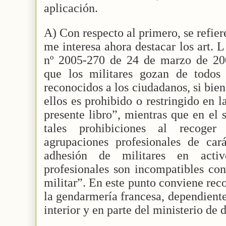
aplicación.
A) Con respecto al primero, se refier
me interesa ahora destacar los art.
nº 2005-270 de 24 de marzo de 200
que los militares gozan de todos 
reconocidos a los ciudadanos, si bien
ellos es prohibido o restringido en l
presente libro”, mientras que en el
tales prohibiciones al recoge
agrupaciones profesionales de cará
adhesión de militares en acti
profesionales son incompatibles con 
militar”. En este punto conviene reco
la gendarmería francesa, dependiente
interior y en parte del ministerio de 