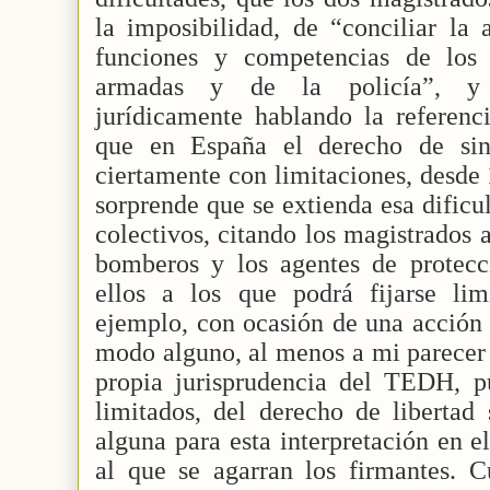
la imposibilidad, de “conciliar la 
funciones y competencias de los
armadas y de la policía”, y 
jurídicamente hablando la referenci
que en España el derecho de sind
ciertamente con limitaciones, desd
sorprende que se extienda esa dificu
colectivos, citando los magistrados a
bomberos y los agentes de protecci
ellos a los que podrá fijarse limi
ejemplo, con ocasión de una acción 
modo alguno, al menos a mi parecer 
propia jurisprudencia del TEDH, p
limitados, del derecho de libertad 
alguna para esta interpretación en el
al que se agarran los firmantes. Cu