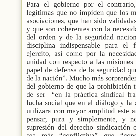
Para el gobierno por el contrario,
legítimas que no impiden que los mi
asociaciones, que han sido validada
y que son coherentes con la necesid
del orden y de la seguridad naciona
disciplina indispensable para el 
ejercito, así como por la necesid
unidad con respecto a las misiones 
papel de defensa de la seguridad que
de la nación”. Mucho más sorprenden
del gobierno de que la prohibición 
de ser
“en la práctica sindical fr
lucha social que en el diálogo y la 
utilizara con mayor amplitud este a
pensar, pura y simplemente, y n
supresión del derecho sindicación c
sea más “conflictiva” que “conc