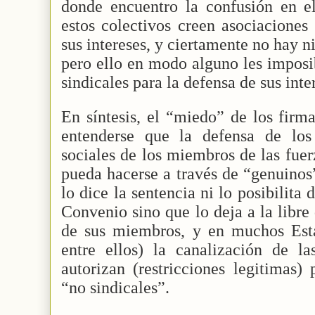
donde encuentro la confusión en el
estos colectivos creen asociaciones
sus intereses, y ciertamente no hay n
pero ello en modo alguno les imposib
sindicales para la defensa de sus inte
En síntesis, el “miedo” de los firm
entenderse que la defensa de los 
sociales de los miembros de las fuer
pueda hacerse a través de “genuinos
lo dice la sentencia ni lo posibilita 
Convenio sino que lo deja a la libr
de sus miembros, y en muchos Es
entre ellos) la canalización de la
autorizan (restricciones legitimas)
“no sindicales”.