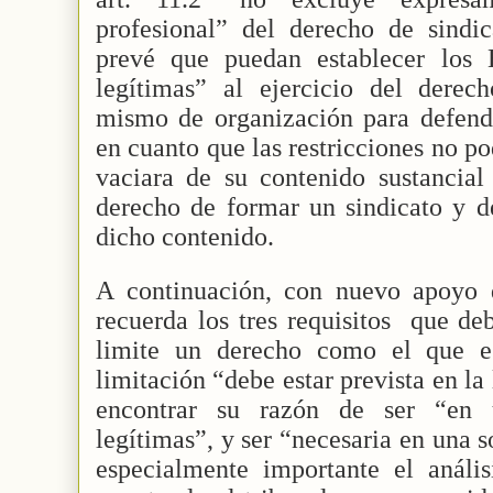
profesional” del derecho de sindi
prevé que puedan establecer los E
legítimas” al ejercicio del derech
mismo de organización para defender
en cuanto que las restricciones no po
vaciara de su contenido sustancial 
derecho de formar un sindicato y de
dicho contenido.
A continuación, con nuevo apoyo de
recuerda los tres requisitos
que de
limite un derecho como el que es
limitación “debe estar prevista en la 
encontrar su razón de ser “en u
legítimas”, y ser “necesaria en una 
especialmente importante el análisi