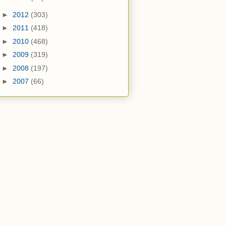
►
2012
(303)
►
2011
(418)
►
2010
(468)
►
2009
(319)
►
2008
(197)
►
2007
(66)