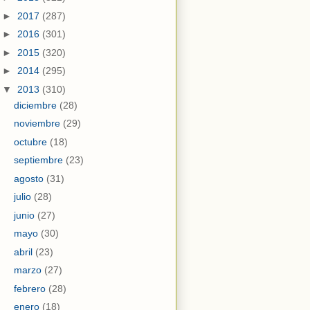
►
2017
(287)
►
2016
(301)
►
2015
(320)
►
2014
(295)
▼
2013
(310)
diciembre
(28)
noviembre
(29)
octubre
(18)
septiembre
(23)
agosto
(31)
julio
(28)
junio
(27)
mayo
(30)
abril
(23)
marzo
(27)
febrero
(28)
enero
(18)