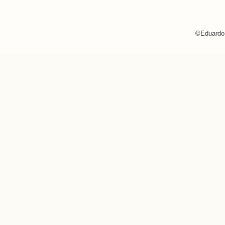
©Eduardo 