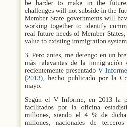
be harder to make in the future.
challenges will not subside in the fut
Member State governments will have
working together to identify comm
real future needs of Member States,
value to existing immigration system
3. Pero antes, me detengo en un bre
más relevantes de la inmigración
recientemente presentado
V Informe
(2013)
, hecho publicado por la C
mayo.
Según el V Informe, en 2013 la p
facilitados por la oficina estadís
millones, siendo el 4 % de dicha
millones, nacionales de tercero