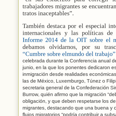
trabajadores migrantes se encuentra
tratos inaceptables”.
También destaca por el especial int
internacionales y las políticas de
Informe 2014 de la OIT sobre el 
debamos olvidarnos, por su tras
“Cumbre sobre elmundo del trabajo”
celebrada durante la Conferencia anual de
junio, en la que los ponentes dedicaron es
inmigración desde realidades económicas 
las de México, Luxemburgo, Túnez o Filipi
secretaria general de la Confederación Sin
Burrow, quién afirmo que la migración “de
obligación, y que deben respetarse los d
migrantes, destacando que una buena y o
flujos migratorios “podría contribuir a sub