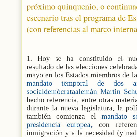
próximo quinquenio, o continuac
escenario tras el programa de 
(con referencias al marco interna
1. Hoy se ha constituido el nu
resultado de las elecciones celebrad
mayo en los Estados miembros de l
mandato temporal de dos año
socialdemócrataalemán Martin Sch
hecho referencia, entre otras materi
durante la nueva legislatura, la pol
también comienza el
mandato se
presidencia europea,
con referenc
inmigración y a la necesidad (y nad