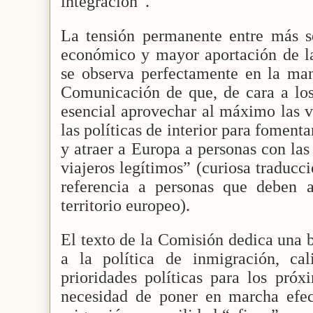
integración”.
La tensión permanente entre más s
económico y mayor aportación de la
se observa perfectamente en la man
Comunicación de que, de cara a los
esencial aprovechar al máximo las v
las políticas de interior para fomen
y atraer a Europa a personas con la
viajeros legítimos” (curiosa traducc
referencia a personas que deben 
territorio europeo).
El texto de la Comisión dedica una 
a la política de inmigración, ca
prioridades políticas para los próx
necesidad de poner en marcha efec