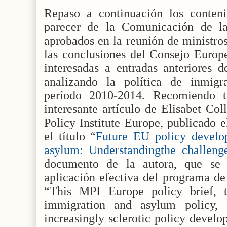
Repaso a continuación los conten
parecer de la Comunicación de la
aprobados en la reunión de ministros 
las conclusiones del Consejo Europe
interesadas a entradas anteriores 
analizando la política de inmigr
período 2010-2014. Recomiendo t
interesante artículo de Elisabet Col
Policy Institute Europe, publicado
el título “
Future EU policy develo
asylum: Understandingthe challeng
documento de la autora, que se m
aplicación efectiva del programa d
“This MPI Europe policy brief, 
immigration and asylum policy, 
increasingly sclerotic policy devel