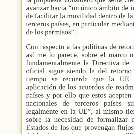
avanzar hacia “un único ámbito de i
de facilitar la movilidad dentro de l
terceros países, en particular media
de los permisos”.
Con respecto a las políticas de reto
así me lo parece, sobre el marco n
fundamentalmente la Directiva de
oficial sigue siendo la del retorn
tiempo se recuerda que la UE 
aplicación de los acuerdos de readmi
países y por ello que estos acepten 
nacionales de terceros países s
legalmente en la UE”, al mismo tie
sobre la necesidad de formalizar 
Estados de los que provengan flujos