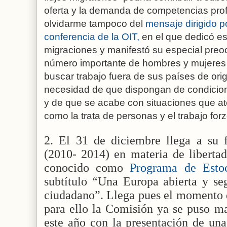
oferta y la demanda de competencias prof
olvidarme tampoco del
mensaje dirigido p
conferencia de la OIT,
en el que dedicó es
migraciones y manifestó su especial preoc
número importante de hombres y mujeres
buscar trabajo fuera de sus países de orig
necesidad de que dispongan de condicion
y de que se acabe con situaciones que a
como la trata de personas y el trabajo for
2. El 31 de diciembre llega a su f
(2010- 2014) en materia de libertad
conocido como
Programa de Est
subtítulo “Una Europa abierta y seg
ciudadano”. Llega pues el momento 
para ello la Comisión ya se puso m
este año con la presentación de un