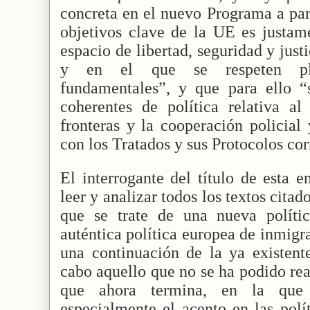
concreta en el nuevo Programa a par
objetivos clave de la UE es justam
espacio de libertad, seguridad y justi
y en el que se respeten ple
fundamentales”, y que para ello 
coherentes de política relativa al 
fronteras y la cooperación policial
con los Tratados y sus Protocolos co
El interrogante del título de esta e
leer y analizar todos los textos citad
que se trate de una nueva políti
auténtica política europea de inmigr
una continuación de la ya existent
cabo aquello que no se ha podido rea
que ahora termina, en la que
especialmente el acento en las polí