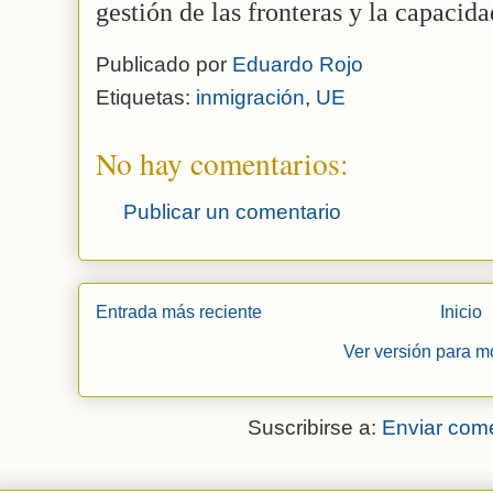
gestión de las fronteras y la capacid
Publicado por
Eduardo Rojo
Etiquetas:
inmigración
,
UE
No hay comentarios:
Publicar un comentario
Entrada más reciente
Inicio
Ver versión para m
Suscribirse a:
Enviar come