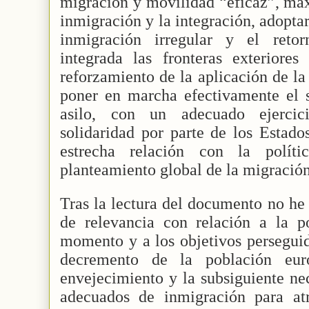
migración y movilidad “eficaz”, max
inmigración y la integración, adopta
inmigración irregular y el reto
integrada las fronteras exterior
reforzamiento de la aplicación de la
poner en marcha efectivamente el
asilo, con un adecuado ejercic
solidaridad por parte de los Estado
estrecha relación con la políti
planteamiento global de la migraci
Tras la lectura del documento no he
de relevancia con relación a la po
momento y a los objetivos perseguido
decremento de la población eu
envejecimiento y la subsiguiente ne
adecuados de inmigración para atr