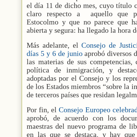
el día 11 de dicho mes, cuyo título 
claro respecto a
aquello que p
Estocolmo y que no parece que h
abierta y segura: ha llegado la hora d
Más adelante, el
Consejo de Justic
días 5 y 6 de junio
aprobó diversos 
las materias de sus competencias, 
política de inmigración, y desta
adoptadas por el Consejo y los repr
de los Estados miembros “sobre la in
de terceros países que residan legal
Por fin, el
Consejo Europeo celebrado
aprobó, de acuerdo con los docum
maestras del nuevo programa de libe
en las que se destaca, y hay que