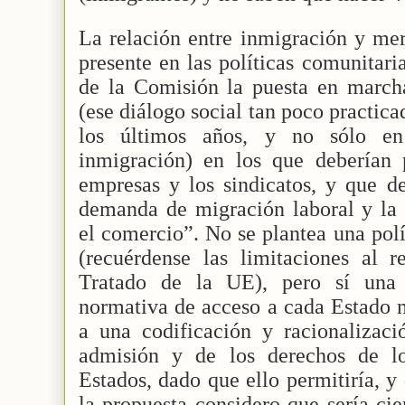
La relación entre inmigración y mer
presente en las políticas comunitari
de la Comisión la puesta en marcha
(ese diálogo social tan poco practica
los últimos años, y no sólo en
inmigración) en los que deberían p
empresas y los sindicatos, y que de
demanda de migración laboral y la 
el comercio”. No se plantea una pol
(recuérdense las limitaciones al r
Tratado de la UE), pero sí una c
normativa de acceso a cada Estado 
a una codificación y racionalizaci
admisión y de los derechos de lo
Estados, dado que ello permitiría, 
la propuesta considero que sería ci