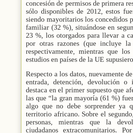
concesión de permisos de primera res
sólo disponibles de 2012, estos fue
siendo mayoritarios los concedidos 
familiar (32 %), situándose en segu
23 %, los otorgados para llevar a c
por otras razones (que incluye la 
respectivamente, mientras que los
estudios en países de la UE supusiero
Respecto a los datos, nuevamente de
entrada, detención, devolución o i
destaca en el primer supuesto que af
las que “la gran mayoría (61 %) fue
algo que no debe sorprender ya q
territorio africano. Sobre el segund
personas, mientras que la devo
ciudadanos extracomunitarios. Po