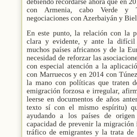
debiendo recordarse ahora que en 20
con Armenia, cabo Verde y T
negociaciones con Azerbaiyán y Biel
En este punto, la relación con la p
clara y evidente, y ante la difíci
muchos países africanos y de la Eur
necesidad de reforzar las asociacion
con especial atención a la aplicaci
con Marruecos y en 2014 con Túnez.
la mano con políticas que traten d
emigración forzosa e irregular, afi
leerse en documentos de años anter
texto sí con el mismo espíritu) 
ayudando a los países de origen 
capacidad de prevenir la migración i
tráfico de emigrantes y la trata de