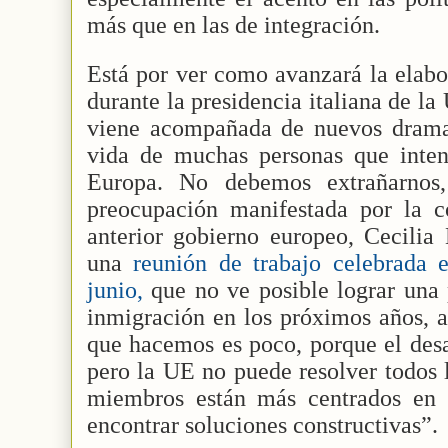
más que en las de integración.
Está por ver como avanzará la elab
durante la presidencia italiana de la
viene acompañada de nuevos drama
vida de muchas personas que intent
Europa. No debemos extrañarnos,
preocupación manifestada por la co
anterior gobierno europeo, Cecilia
una
reunión de trabajo celebrada 
junio,
que no ve posible lograr una
inmigración en los próximos años, 
que hacemos es poco, porque el desa
pero la UE no puede resolver todos 
miembros están más centrados en c
encontrar soluciones constructivas”.