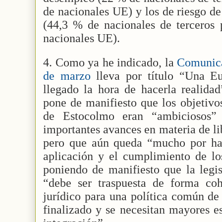
de nacionales UE) y los de riesgo de
(44,3 % de nacionales de terceros 
nacionales UE).
4. Como ya he indicado, la
Comunica
de marzo
lleva por título “Una E
llegado la hora de hacerla realidad
pone de manifiesto que los objetiv
de Estocolmo eran “ambiciosos”
importantes avances en materia de lib
pero que aún queda “mucho por hac
aplicación y el cumplimiento de los
poniendo de manifiesto que la legis
“debe ser traspuesta de forma co
jurídico para una política común de
finalizado y se necesitan mayores e