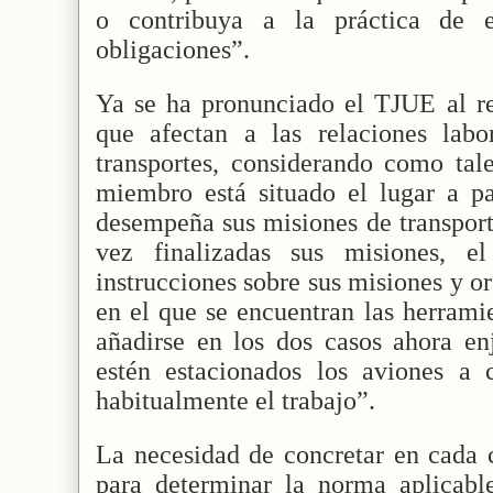
o contribuya a la práctica de e
obligaciones”.
Ya se ha pronunciado el TJUE al re
que afectan a las relaciones labo
transportes, considerando como tal
miembro está situado el lugar a par
desempeña sus misiones de transport
vez finalizadas sus misiones, e
instrucciones sobre sus misiones y or
en el que se encuentran las herrami
añadirse en los dos casos ahora en
estén estacionados los aviones a
habitualmente el trabajo”.
La necesidad de concretar en cada c
para determinar la norma aplicabl