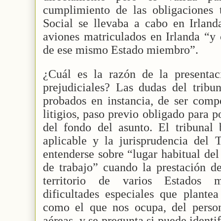
cumplimiento de las obligaciones t
Social se llevaba a cabo en Irland
aviones matriculados en Irlanda “y 
de ese mismo Estado miembro”.
¿Cuál es la razón de la presentac
prejudiciales? Las dudas del tribun
probados en instancia, de ser comp
litigios, paso previo obligado para p
del fondo del asunto. El tribunal 
aplicable y la jurisprudencia del
entenderse sobre “lugar habitual de
de trabajo” cuando la prestación de
territorio de varios Estados 
dificultades especiales que plantea
como el que nos ocupa, del person
aéreas, y se pregunta si puede identi