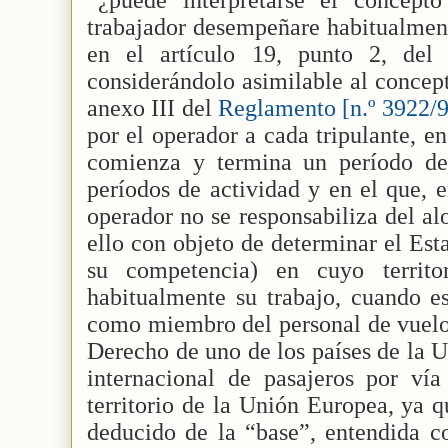
trabajador desempeñare habitualmen
en el artículo 19, punto 2, del 
considerándolo asimilable al concept
anexo III del
Reglamento [n.º 3922/9
por el operador a cada tripulante, e
comienza y termina un período de
períodos de actividad y en el que, 
operador no se responsabiliza del al
ello con objeto de determinar el Est
su competencia) en cuyo territor
habitualmente su trabajo, cuando es
como miembro del personal de vuelo
Derecho de uno de los países de la U
internacional de pasajeros por vía
territorio de la Unión Europea, ya q
deducido de la “base”, entendida c