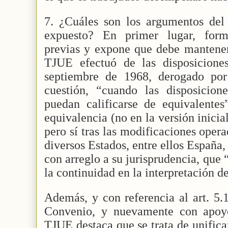
7. ¿Cuáles son los argumentos del 
expuesto? En primer lugar, form
previas y expone que debe manteners
TJUE efectuó de las disposicion
septiembre de 1968, derogado po
cuestión, “cuando las disposicio
puedan calificarse de equivalentes
equivalencia (no en la versión inici
pero sí tras las modificaciones oper
diversos Estados, entre ellos España
con arreglo a su jurisprudencia, que 
la continuidad en la interpretación 
Además, y con referencia al art. 5.1
Convenio, y nuevamente con apoyo
TJUE destaca que se trata de unifica