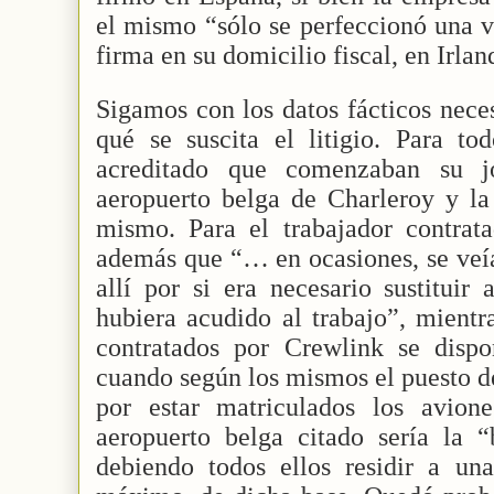
el mismo “sólo se perfeccionó una 
firma en su domicilio fiscal, en Irlan
Sigamos con los datos fácticos nece
qué se suscita el litigio. Para to
acreditado que comenzaban su j
aeropuerto belga de Charleroy y la
mismo. Para el trabajador contrat
además que “… en ocasiones, se veía
allí por si era necesario sustitui
hubiera acudido al trabajo”, mientr
contratados por Crewlink se dispo
cuando según los mismos el puesto de
por estar matriculados los avion
aeropuerto belga citado sería la “
debiendo todos ellos residir a un