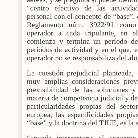
“centro efectivo de las activida
personal con el concepto de “base”, 
Reglamento núm. 3922/91 como 
operador a cada tripulante, en e
comienza y termina un período de
períodos de actividad y en el que, 
operador no se responsabiliza del alo
La cuestión prejudicial planteada,
muy amplias consideraciones prev
previsibilidad de las soluciones y
materia de competencia judicial y de 
particularidades propias del sect
europea, las especificidades propias
“base” y la doctrina del TJUE, es la 
“¿puede interpretarse el concept