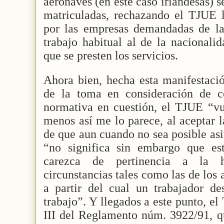
aeronaves (en este caso irlandesas) 
matriculadas, rechazando el TJUE l
por las empresas demandadas de la 
trabajo habitual al de la nacionali
que se presten los servicios.
Ahora bien, hecha esta manifestació
de la toma en consideración de c
normativa en cuestión, el TJUE “vu
menos así me lo parece, al aceptar l
de que aun cuando no sea posible asi
“no significa sin embargo que es
carezca de pertinencia a la 
circunstancias tales como las de los a
a partir del cual un trabajador d
trabajo”. Y llegados a este punto, e
III del Reglamento núm. 3922/91, qu