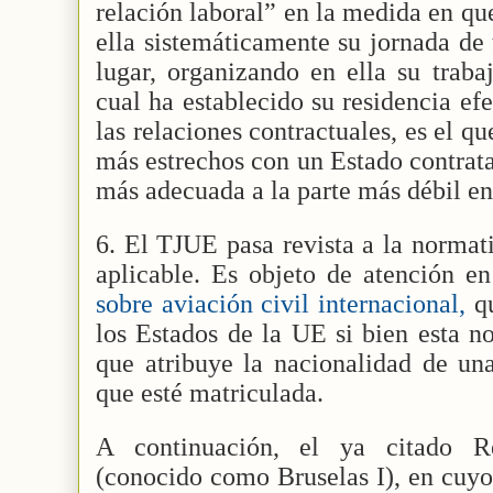
relación laboral” en la medida en qu
ella sistemáticamente su jornada de 
lugar, organizando en ella su traba
cual ha establecido su residencia ef
las relaciones contractuales, es el qu
más estrechos con un Estado contrata
más adecuada a la parte más débil en 
6. El TJUE pasa revista a la normat
aplicable. Es objeto de atención e
sobre aviación civil internacional,
qu
los Estados de la UE si bien esta n
que atribuye la nacionalidad de un
que esté matriculada.
A continuación, el ya citado 
(conocido como Bruselas I), en cuy