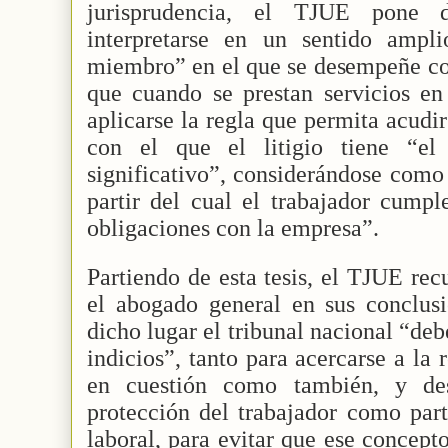
jurisprudencia, el TJUE pone 
interpretarse en un sentido ampli
miembro” en el que se desempeñe con
que cuando se prestan servicios e
aplicarse la regla que permita acudir
con el que el litigio tiene “e
significativo”, considerándose como 
partir del cual el trabajador cumpl
obligaciones con la empresa”.
Partiendo de esta tesis, el TJUE re
el abogado general en sus conclusi
dicho lugar el tribunal nacional “de
indicios”, tanto para acercarse a la r
en cuestión como también, y des
protección del trabajador como part
laboral, para evitar que ese concept