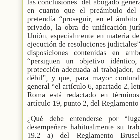
las conclusiones
del abogado general
en cuanto que el preámbulo del 
pretendía “proseguir, en el ámbito
privado, la obra de unificación ju
Unión, especialmente en materia de
ejecución de resoluciones judiciales
disposiciones contenidas en ambo
“persiguen un objetivo idéntico,
protección adecuada al trabajador, 
débil”, y que, para mayor contund
general “el artículo 6, apartado 2, le
Roma está redactado en términos 
artículo 19, punto 2, del Reglamento
¿Qué debe entenderse por “lug
desempeñare habitualmente su traba
19.2 a) del Reglamento Bruse