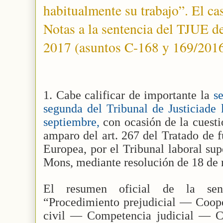
habitualmente su trabajo”. El ca
Notas a la sentencia del TJUE d
2017 (asuntos C-168 y 169/2016
1. Cabe calificar de importante la
se
segunda del Tribunal de Justiciade
septiembre,
con ocasión de la cuestió
amparo del art. 267 del Tratado de 
Europea, por el Tribunal laboral sup
Mons, mediante resolución de 18 de
El resumen oficial de la sent
“Procedimiento prejudicial — Coope
civil — Competencia judicial — C