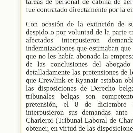
tareas de personal de cabina de aer
fue contratado directamente por la e
Con ocasión de la extinción de su
despido o por voluntad de la parte t
afectados interpusieron dema
indemnizaciones que estimaban que t
que no les había abonado la empresa
de las conclusiones del abogado
detalladamente las pretensiones de l
que Crewlink et Ryanair estaban obl
las disposiciones de Derecho belg
tribunales belgas son compete
pretensión, el 8 de diciembre 
interpusieron sus demandas ante 
Charleroi (Tribunal Laboral de Charl
obtener, en virtud de las disposicion