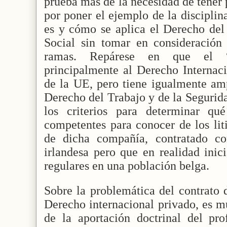
prueba más de la necesidad de tener 
por poner el ejemplo de la disciplin
es y cómo se aplica el Derecho del
Social sin tomar en consideración 
ramas. Repárese en que el “
principalmente al Derecho Internac
de la UE, pero tiene igualmente amp
Derecho del Trabajo y de la Segurida
los criterios para determinar qué
competentes para conocer de los lit
de dicha compañía, contratado co
irlandesa pero que en realidad inic
regulares en una población belga.
Sobre la problemática del contrato 
Derecho internacional privado, es m
de la aportación doctrinal del p