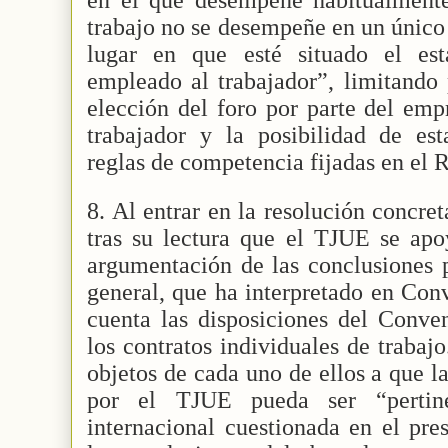
trabajo no se desempeñe en un único 
lugar en que esté situado el est
empleado al trabajador”, limitando 
elección del foro por parte del emp
trabajador y la posibilidad de est
reglas de competencia fijadas en el
8. Al entrar en la resolución concr
tras su lectura que el TJUE se ap
argumentación de las conclusiones 
general, que ha interpretado en Co
cuenta las disposiciones del Conven
los contratos individuales de trabaj
objetos de cada uno de ellos a que l
por el TJUE pueda ser “pertin
internacional cuestionada en el pres