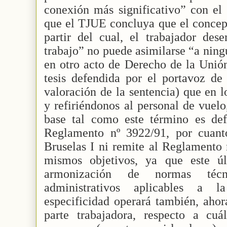
conexión más significativo” con el l
que el TJUE concluya que el concept
partir del cual, el trabajador des
trabajo” no puede asimilarse “a ning
en otro acto de Derecho de la Unión
tesis defendida por el portavoz de
valoración de la sentencia) que en lo
y refiriéndonos al personal de vuelo
base tal como este término es def
Reglamento nº 3922/91, por cuan
Bruselas I ni remite al Reglamento 
mismos objetivos, ya que este úl
armonización de normas técn
administrativos aplicables a l
especificidad operará también, ahor
parte trabajadora, respecto a cuá