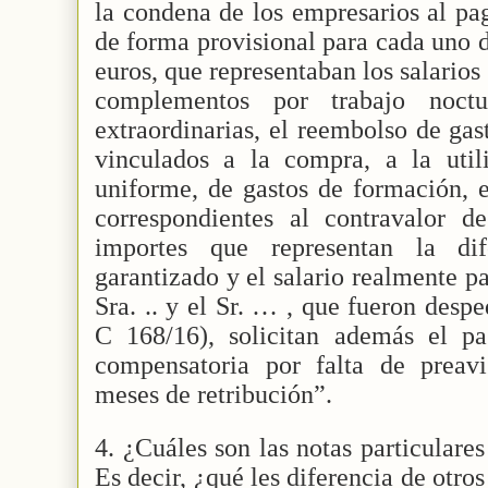
la condena de los empresarios al pa
de forma provisional para cada uno d
euros, que representaban los salarios 
complementos por trabajo noct
extraordinarias, el reembolso de gas
vinculados a la compra, a la util
uniforme, de gastos de formación, 
correspondientes al contravalor 
importes que representan la dif
garantizado y el salario realmente 
Sra. .. y el Sr. … , que fueron desp
C 168/16), solicitan además el p
compensatoria por falta de preavi
meses de retribución”.
4. ¿Cuáles son las notas particulares 
Es decir, ¿qué les diferencia de otros