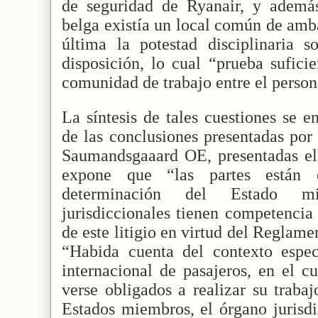
de seguridad de Ryanair, y ademá
belga existía un local común de amb
última la potestad disciplinaria s
disposición, lo cual “prueba sufic
comunidad de trabajo entre el perso
La síntesis de tales cuestiones se e
de las conclusiones presentadas por
Saumandsgaaard OE, presentadas el 
expone que “las partes están 
determinación del Estado m
jurisdiccionales tienen competencia
de este litigio en virtud del Reglame
“Habida cuenta del contexto especí
internacional de pasajeros, en el c
verse obligados a realizar su trabaj
Estados miembros, el órgano jurisdi