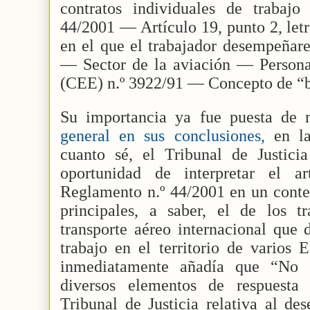
contratos individuales de traba
44/2001 — Artículo 19, punto 2, let
en el que el trabajador desempeñare
— Sector de la aviación — Person
(CEE) n.º 3922/91 — Concepto de “
Su importancia ya fue puesta de 
general en sus conclusiones,
en la
cuanto sé, el Tribunal de Justici
oportunidad de interpretar el a
Reglamento n.º 44/2001 en un conte
principales, a saber, el de los tr
transporte aéreo internacional que
trabajo en el territorio de varios 
inmediatamente añadía que “No ob
diversos elementos de respuesta 
Tribunal de Justicia relativa al d