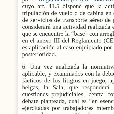
cuyo art. 11.5 dispone que la ac
tripulación de vuelo o de cabina en
de servicios de transporte aéreo de
considerará una actividad realizada
que se encuentre la “base” con arregl
en el anexo III del Reglamento (CEE
es aplicación al caso enjuiciado por
posterioridad.
6. Una vez analizada la normativ
aplicable, y examinados con la debi
fácticos de los litigios en juego, a
belgas, la Sala, que responderá
cuestiones prejudiciales, centra c
debate planteada, cuál es “en esenc
ejercitadas por trabajadores miemb