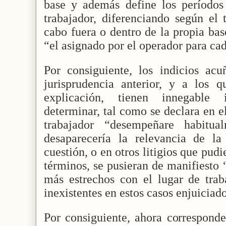
base y además define los período
trabajador, diferenciando según el 
cabo fuera o dentro de la propia bas
“el asignado por el operador para cad
Por consiguiente, los indicios a
jurisprudencia anterior, y a los
explicación, tienen innegable
determinar, tal como se declara en el 
trabajador “desempeñare habitua
desaparecería la relevancia de l
cuestión, o en otros litigios que pudi
términos, se pusieran de manifiesto
más estrechos con el lugar de traba
inexistentes en estos casos enjuiciado
Por consiguiente, ahora corresponde