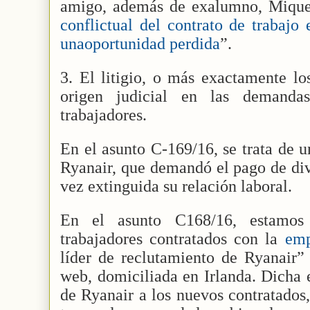
amigo, además de exalumno, Miqu
conflictual del contrato de trabaj
unaoportunidad perdida
”.
3. El litigio, o más exactamente los
origen judicial en las demandas
trabajadores.
En el asunto C-169/16, se trata de u
Ryanair, que demandó el pago de di
vez extinguida su relación laboral.
En el asunto C168/16, estamos
trabajadores contratados con la
emp
líder de reclutamiento de Ryanair”
web, domiciliada en Irlanda. Dicha 
de Ryanair a los nuevos contratados