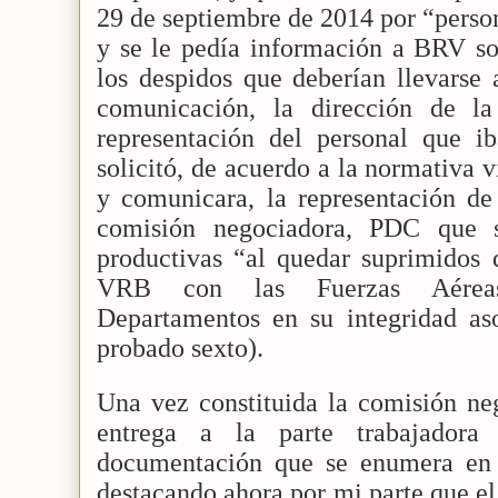
29 de septiembre de 2014 por “perso
y se le pedía información a BRV so
los despidos que deberían llevarse 
comunicación, la dirección de l
representación del personal que 
solicitó, de acuerdo a la normativa v
y comunicara, la representación de 
comisión negociadora, PDC que s
productivas “al quedar suprimidos 
VRB con las Fuerzas Aéreas 
Departamentos en su integridad aso
probado sexto).
Una vez constituida la comisión ne
entrega a la parte trabajador
documentación que se enumera en
destacando ahora por mi parte que el 