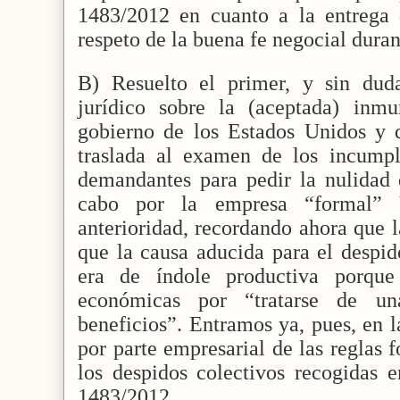
1483/2012 en cuanto a la entrega
respeto de la buena fe negocial duran
B) Resuelto el primer, y sin dud
jurídico sobre la (aceptada) inmu
gobierno de los Estados Unidos y 
traslada al examen de los incumpl
demandantes para pedir la nulidad 
cabo por la empresa “formal”
anterioridad, recordando ahora que l
que la causa aducida para el despido
era de índole productiva porque
económicas por “tratarse de u
beneficios”. Entramos ya, pues, en l
por parte empresarial de las reglas 
los despidos colectivos recogidas 
1483/2012.