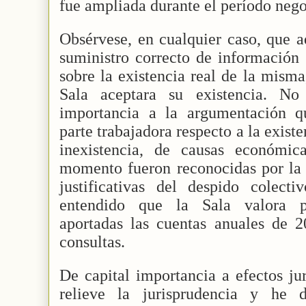
fue ampliada durante el período nego
Obsérvese, en cualquier caso, que a
suministro correcto de información 
sobre la existencia real de la mism
Sala aceptara su existencia. N
importancia a la argumentación qu
parte trabajadora respecto a la exis
inexistencia, de causas económi
momento fueron reconocidas por la
justificativas del despido colecti
entendido que la Sala valora p
aportadas las cuentas anuales de 2
consultas.
De capital importancia a efectos ju
relieve la jurisprudencia y he 