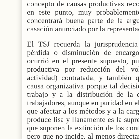
concepto de causas productivas reco
en este punto, muy probablement
concentrará buena parte de la arg
casación anunciado por la representa
El TSJ recuerda la jurisprudenci
pérdida o disminución de encargo
ocurrió en el presente supuesto, p
productiva por reducción del v
actividad) contratada, y también 
causa organizativa porque tal decis
trabajo y a la distribución de la 
trabajadores, aunque en puridad en e
que afectar a los métodos y a la car
produce lisa y llanamente es la supr
que suponen la extinción de los cont
pero que no incide, al menos direct