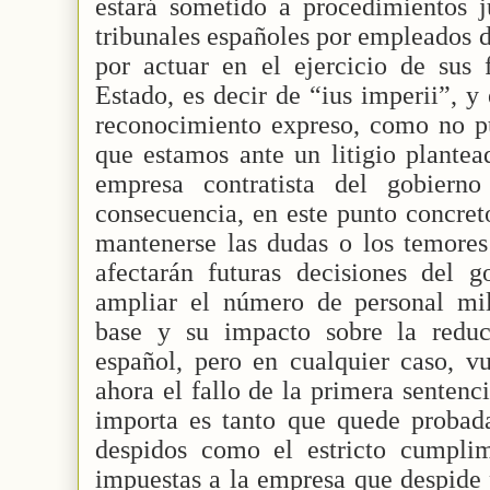
estará sometido a procedimientos ju
tribunales españoles por empleados d
por actuar en el ejercicio de sus 
Estado, es decir de “ius imperii”, y
reconocimiento expreso, como no pu
que estamos ante un litigio plantea
empresa contratista del gobiern
consecuencia, en este punto concret
mantenerse las dudas o los temores
afectarán futuras decisiones del g
ampliar el número de personal mil
base y su impacto sobre la reduc
español, pero en cualquier caso, vu
ahora el fallo de la primera sentenc
importa es tanto que quede probada
despidos como el estricto cumplim
impuestas a la empresa que despide 