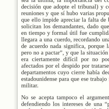
decisión que adopte el tribunal) y 
reuniones y que sí hubo varias propu
que ello impide apreciar la falta de
solicitan los demandantes, dado que
en tiempo y formal útil fue cumplid
llegara a una cuerdo, recordando un
de acuerdo nada significa, porque 
pero no a pactar”, y que la situació
era ciertamente difícil por no p
afectados por el despido por tratars
departamentos cuyo cierre había dec
estadounidense para que ese trabajo
militar.
No se acepta tampoco el argument
defendiendo los intereses de una “