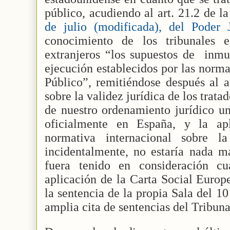
público, acudiendo al art. 21.2 de l
de julio (modificada), del Poder 
conocimiento de los tribunales e
extranjeros “los supuestos de
inmu
ejecución establecidos por las norm
Público”, remitiéndose después al a
sobre la validez jurídica de los trata
de nuestro ordenamiento jurídico u
oficialmente en España, y la apl
normativa internacional sobre l
incidentalmente, no estaría nada m
fuera tenido en consideración c
aplicación de la Carta Social Europ
la sentencia de la propia Sala del 1
amplia cita de sentencias del Tribuna