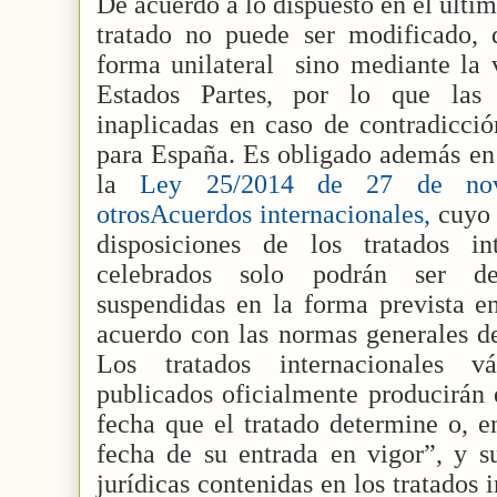
De acuerdo a lo dispuesto en el últim
tratado no puede ser modificado,
forma unilateral
sino mediante la 
Estados Partes, por lo que las 
inaplicadas en caso de contradicci
para España. Es obligado además en 
la
Ley 25/2014 de 27 de nov
otrosAcuerdos internacionales,
cuyo 
disposiciones de los tratados in
celebrados solo podrán ser de
suspendidas en la forma prevista en
acuerdo con las normas generales de
Los tratados internacionales v
publicados oficialmente producirán 
fecha que el tratado determine o, en
fecha de su entrada en vigor”, y s
jurídicas contenidas en los tratados