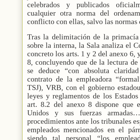
celebrados y publicados oficial
cualquier otra norma del ordenam
conflicto con ellas, salvo las normas
Tras la delimitación de la primacía
sobre la interna, la Sala analiza el
concreto los arts. 1 y 2 del anexo 6, y
8, concluyendo que de la lectura de 
se deduce “con absoluta clarida
contrato de la empleadora “formal
TSJ), VRB, con el gobierno estado
leyes y reglamentos de los Estados
art. 8.2 del anexo 8 dispone que e
Unidos y sus fuerzas armadas…
procedimientos ante los tribunales e
empleados mencionados en el párra
siendo tal personal “los emplea