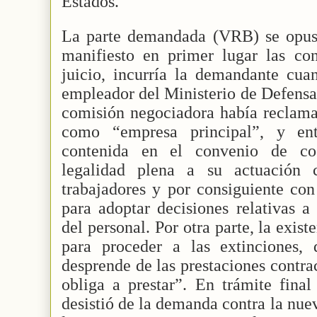
Estados.
La parte demandada (VRB) se opus
manifiesto en primer lugar las con
juicio, incurría la demandante cua
empleador del Ministerio de Defensa
comisión negociadora había reclam
como “empresa principal”, y ent
contenida en el convenio de co
legalidad plena a su actuación
trabajadores y por consiguiente con
para adoptar decisiones relativas a
del personal. Por otra parte, la exist
para proceder a las extinciones, 
desprende de las prestaciones contrac
obliga a prestar”. En trámite final
desistió de la demanda contra la nue