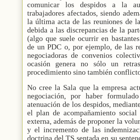
comunicar los despidos a la au
trabajadores afectados, siendo adem
la última acta de las reuniones de 
debida a las discrepancias de la par
(algo que suele ocurrir en bastantes
de un PDC o, por ejemplo, de las r
negociadoras de convenios colect
ocasión genera no sólo un retras
procedimiento sino también conflictos
No cree la Sala que la empresa act
negociación, por haber formulado
atenuación de los despidos, mediant
el plan de acompañamiento social 
externa, además de proponer la volun
y el incremento de las indemnizac
doctrina del TS sentada en su sente