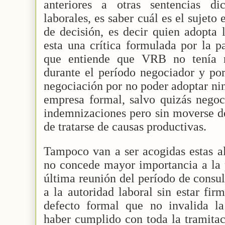
anteriores a otras sentencias di
laborales, es saber cuál es el sujeto
de decisión, es decir quien adopta 
esta una crítica formulada por la 
que entiende que VRB no tenía n
durante el período negociador y por
negociación por no poder adoptar ni
empresa formal, salvo quizás negoci
indemnizaciones pero sin moverse de
de tratarse de causas productivas.
Tampoco van a ser acogidas estas al
no concede mayor importancia a la p
última reunión del período de consul
a la autoridad laboral sin estar fir
defecto formal que no invalida la
haber cumplido con toda la tramitac