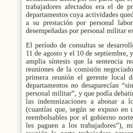
trabajadores afectados era el de pr
departamentos cuya actividades qued
a su prestación por personal labor
desempeñadas por personal militar e
El período de consultas se desarroll
11 de agosto y el 10 de septiembre, y
amplia síntesis que la sentencia re
reuniones de la comisión negociado
primera reunión el gerente local
departamentos no desaparecían “sin
personal militar”, y que podía debatir
las indemnizaciones a abonar a lo
(cuantías que, según se expuso en u
reembolsables por el gobierno nort
les paguen a los trabajadores”), m