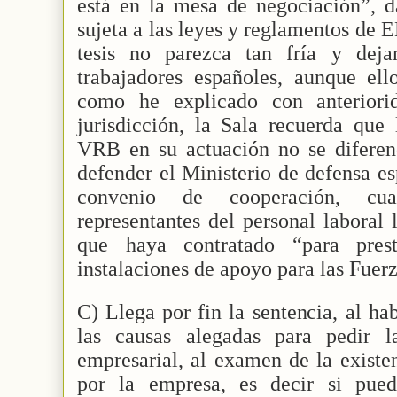
está en la mesa de negociación”, d
sujeta a las leyes y reglamentos de 
tesis no parezca tan fría y deja
trabajadores españoles, aunque ell
como he explicado con anteriori
jurisdicción, la Sala recuerda que 
VRB en su actuación no se diferen
defender el Ministerio de defensa e
convenio de cooperación, cu
representantes del personal laboral 
que haya contratado “para prest
instalaciones de apoyo para las Fuer
C) Llega por fin la sentencia, al ha
las causas alegadas para pedir l
empresarial, al examen de la existe
por la empresa, es decir si pued