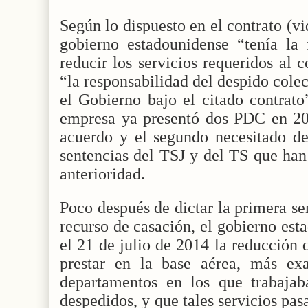
Según lo dispuesto en el contrato (v
gobierno estadounidense “tenía la 
reducir los servicios requeridos al c
“la responsabilidad del despido cole
el Gobierno bajo el citado contrato
empresa ya presentó dos PDC en 20
acuerdo y el segundo necesitado de 
sentencias del TSJ y del TS que han
anterioridad.
Poco después de dictar la primera se
recurso de casación, el gobierno es
el 21 de julio de 2014 la reducción 
prestar en la base aérea, más ex
departamentos en los que trabajab
despedidos, y que tales servicios pasa