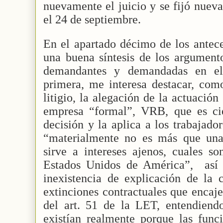
nuevamente el juicio y se fijó nueva
el 24 de septiembre.
En el apartado décimo de los antec
una buena síntesis de los argumento
demandantes y demandadas en el 
primera, me interesa destacar, como
litigio, la alegación de la actuación
empresa “formal”, VRB, que es ci
decisión y la aplica a los trabajado
“materialmente no es más que una 
sirve a intereses ajenos, cuales s
Estados Unidos de América”,
así
inexistencia de explicación de la 
extinciones contractuales que encaje
del art. 51 de la LET, entendien
existían realmente porque las funci