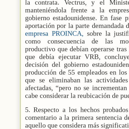
la contrata. Vectrus, y el Minis
manteniéndola frente a la emp
gobierno estadounidense. En fase pr
aportación por la parte demandada d
empresa PROINCA,
sobre la justi
como consecuencia de las modi
productivo que debían operarse tras
que debía ejecutar VRB, concluy
decisión del gobierno estadouniden
producción de 55 empleados en los 
que se eliminaban las actividades
afectadas, “pero no se incrementan 
cabe considerar la reubicación de pu
5. Respecto a los hechos probado
comentario a la primera sentencia d
aquello que considera más significat