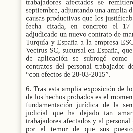
trabajadores afectados se remiti
septiembre, adjuntando una amplia d
causas productivas que los justifica
fecha citada, en concreto el 17
adjudicado un nuevo contrato de man
Turquía y España a la empresa ES
Vectrus SC, sucursal en España, que
de aplicación se subrogó como 
contratos del personal trabajador 
“con efectos de 28-03-2015”.
6. Tras esta amplia exposición de l
de los hechos probados es el momento
fundamentación jurídica de la sent
judicial que ha dejado tan ama
trabajadores afectados y al personal
por el temor de que sus puesto