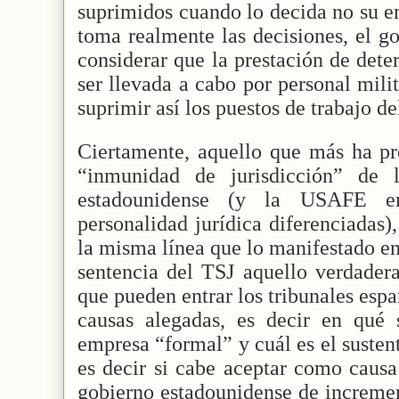
suprimidos cuando lo decida no su e
toma realmente las decisiones, el g
considerar que la prestación de det
ser llevada a cabo por personal mili
suprimir así los puestos de trabajo de
Ciertamente, aquello que más ha pr
“inmunidad de jurisdicción” de 
estadounidense (y la USAFE e
personalidad jurídica diferenciadas)
la misma línea que lo manifestado en
sentencia del TSJ aquello verdader
que pueden entrar los tribunales espa
causas alegadas, es decir en qué 
empresa “formal” y cuál es el susten
es decir si cabe aceptar como causa
gobierno estadounidense de increment