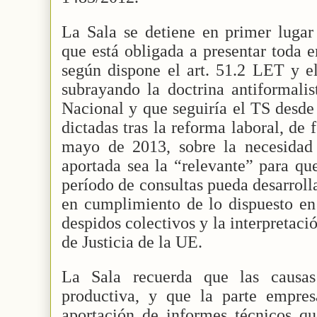
La Sala se detiene en primer lugar
que está obligada a presentar toda 
según dispone el art. 51.2 LET y e
subrayando la doctrina antiformalis
Nacional y que seguiría el TS desde
dictadas tras la reforma laboral, de
mayo de 2013, sobre la necesidad
aportada sea la “relevante” para qu
período de consultas pueda desarroll
en cumplimiento de lo dispuesto en
despidos colectivos y la interpretaci
de Justicia de la UE.
La Sala recuerda que las causas
productiva, y que la parte empres
aportación de informes técnicos que