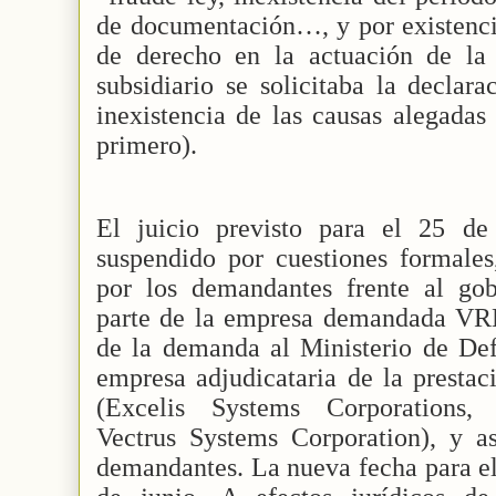
de documentación…, y por existenci
de derecho en la actuación de la
subsidiario se solicitaba la declar
inexistencia de las causas alegadas
primero).
El juicio previsto para el 25 de
suspendido por cuestiones formale
por los demandantes frente al gob
parte de la empresa demandada VRB 
de la demanda al Ministerio de Def
empresa adjudicataria de la prestac
(Excelis Systems Corporations,
Vectrus Systems Corporation), y as
demandantes. La nueva fecha para el 