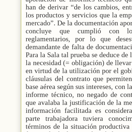
han de derivar “de los cambios, ent
los productos y servicios que la emp
mercado”. De la documentación aport
concluye que cumplió con los
reglamentarios, por lo que dese
demandante de falta de documentaci
Para la Sala tal prueba se deduce de
la necesidad (= obligación) de lleva
en virtud de la utilización por el go
cláusulas del contrato que permiten
base aérea según sus intereses, con l
informe técnico, no negado de contr
que avalaba la justificación de la me
información facilitada es consider
parte trabajadora tuviera conoci
términos de la situación productiva