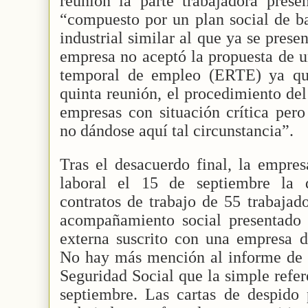
reunión la parte trabajadora prese
“compuesto por un plan social de ba
industrial similar al que ya se pres
empresa no aceptó la propuesta de u
temporal de empleo (ERTE) ya qu
quinta reunión, el procedimiento del
empresas con situación crítica pero
no dándose aquí tal circunstancia”.
Tras el desacuerdo final, la empre
laboral el 15 de septiembre la d
contratos de trabajo de 55 trabajad
acompañamiento social presentado 
externa suscrito con una empresa d
No hay más mención al informe de l
Seguridad Social que la simple refer
septiembre. Las cartas de despido 