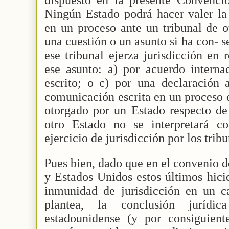
Ningún Estado podrá hacer valer la
en un proceso ante un tribunal de o
una cuestión o un asunto si ha con- 
ese tribunal ejerza jurisdicción en 
ese asunto: a) por acuerdo interna
escrito; o c) por una declaración 
comunicación escrita en un proceso 
otorgado por un Estado respecto de 
otro Estado no se interpretará c
ejercicio de jurisdicción por los trib
Pues bien, dado que en el convenio 
y Estados Unidos estos últimos hici
inmunidad de jurisdicción en un 
plantea, la conclusión juríd
estadounidense (y por consiguie