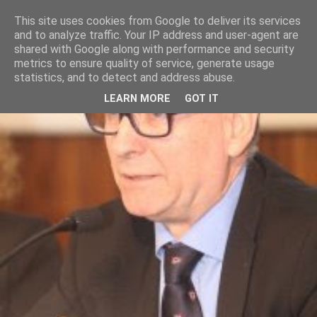
This site uses cookies from Google to deliver its services
and to analyze traffic. Your IP address and user-agent are
shared with Google along with performance and security
metrics to ensure quality of service, generate usage
statistics, and to detect and address abuse.
LEARN MORE
GOT IT