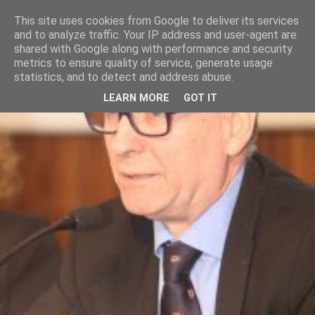
This site uses cookies from Google to deliver its services
and to analyze traffic. Your IP address and user-agent are
shared with Google along with performance and security
metrics to ensure quality of service, generate usage
statistics, and to detect and address abuse.
LEARN MORE
GOT IT