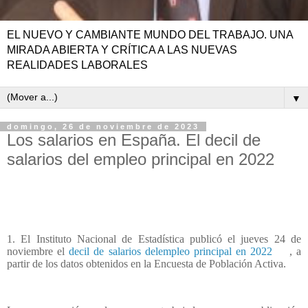
EL NUEVO Y CAMBIANTE MUNDO DEL TRABAJO. UNA
MIRADA ABIERTA Y CRÍTICA A LAS NUEVAS
REALIDADES LABORALES
▼
domingo, 26 de noviembre de 2023
Los salarios en España. El decil de
salarios del empleo principal en 2022
1. El Instituto Nacional de Estadística publicó el jueves 24 de
noviembre el
decil de salarios delempleo principal en 2022
, a
partir de los datos obtenidos en la Encuesta de Población Activa.