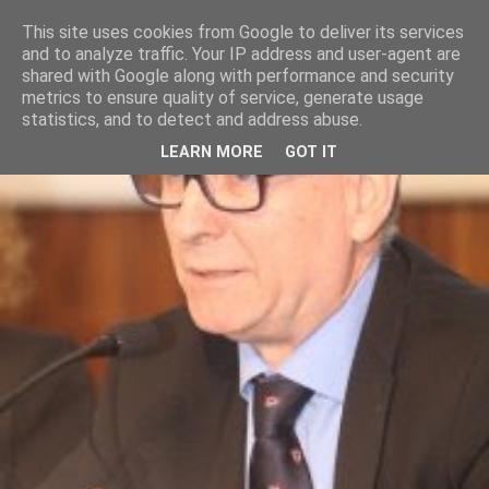
This site uses cookies from Google to deliver its services
and to analyze traffic. Your IP address and user-agent are
shared with Google along with performance and security
metrics to ensure quality of service, generate usage
statistics, and to detect and address abuse.
LEARN MORE
GOT IT