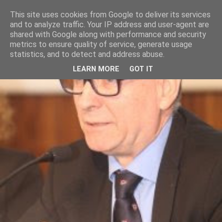
This site uses cookies from Google to deliver its services
and to analyze traffic. Your IP address and user-agent are
shared with Google along with performance and security
metrics to ensure quality of service, generate usage
statistics, and to detect and address abuse.
LEARN MORE
GOT IT