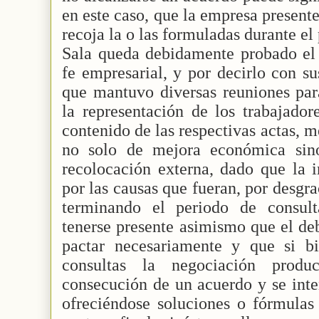
en este caso, que la empresa present
recoja la o las formuladas durante el
Sala queda debidamente probado el
fe empresarial, y por decirlo con su
que mantuvo diversas reuniones par
la representación de los trabajador
contenido de las respectivas actas, 
no solo de mejora económica sino
recolocación externa, dado que la i
por las causas que fueran, por desgr
terminando el periodo de consult
tenerse presente asimismo que el de
pactar necesariamente y que si b
consultas la negociación prod
consecución de un acuerdo y se inte
ofreciéndose soluciones o fórmulas 