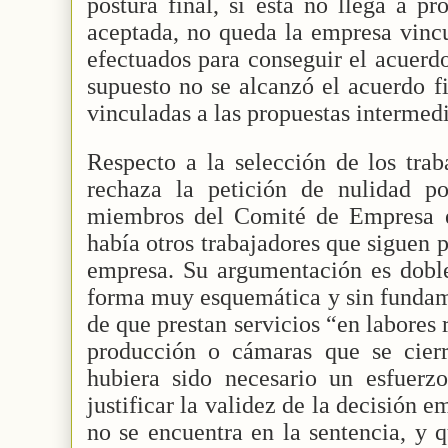
postura final, si ésta no llega a p
aceptada, no queda la empresa vincu
efectuados para conseguir el acuerd
supuesto no se alcanzó el acuerdo f
vinculadas a las propuestas intermedi
Respecto a la selección de los trab
rechaza la petición de nulidad po
miembros del Comité de Empresa e
había otros trabajadores que siguen p
empresa. Su argumentación es doble
forma muy esquemática y sin fundame
de que prestan servicios “en labores 
producción o cámaras que se cier
hubiera sido necesario un esfuerzo
justificar la validez de la decisión e
no se encuentra en la sentencia, y q