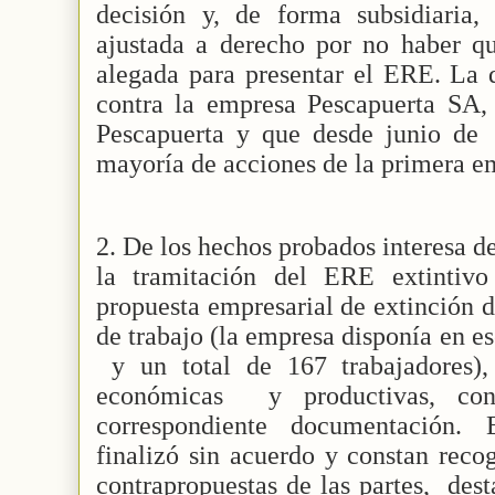
decisión y, de forma subsidiaria,
ajustada a derecho por no haber qu
alegada para presentar el ERE. La 
contra la empresa Pescapuerta SA,
Pescapuerta y que desde junio de
mayoría de acciones de la primera 
2. De los hechos probados interesa de
la tramitación del ERE extintiv
propuesta empresarial de extinción d
de trabajo (la empresa disponía en 
y un total de 167 trabajadores)
económicas
y productivas, co
correspondiente documentación. 
finalizó sin acuerdo y constan recog
contrapropuestas de las partes,
dest