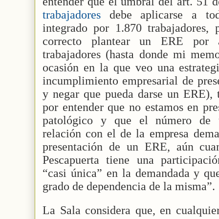
entender que el umbral del art. 51 
trabajadores
debe aplicarse a to
integrado por 1.870 trabajadores, 
correcto plantear un ERE por
trabajadores (hasta donde mi memor
ocasión en la que veo una estrateg
incumplimiento empresarial de prese
y negar que pueda darse un ERE), t
por entender que no estamos en pre
patológico y que el número de t
relación con el de la empresa dema
presentación de un ERE, aún cua
Pescapuerta tiene una participació
“casi única” en la demandada y que
grado de dependencia de la misma”.
La Sala considera que, en cualquie