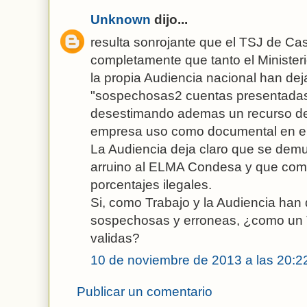
Unknown
dijo...
resulta sonrojante que el TSJ de Cas
completamente que tanto el Minister
la propia Audiencia nacional han dej
"sospechosas2 cuentas presentadas
desestimando ademas un recurso de 
empresa uso como documental en el 
La Audiencia deja claro que se dem
arruino al ELMA Condesa y que comp
porcentajes ilegales.
Si, como Trabajo y la Audiencia han
sospechosas y erroneas, ¿como un
validas?
10 de noviembre de 2013 a las 20:2
Publicar un comentario