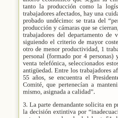
tanto la producción como la logís
trabajadores afectados, hay una cuid
probado undécimo: se trata del “per
producción y cámaras que se cierran,
trabajadores del departamento de v
siguiendo el criterio de mayor cost
otro de menor productividad, 1 trab
personal (formado por 4 personas) 
venta telefónica, seleccionados esto
antigüedad. Entre los trabajadores 
55 años, se encuentra el Presiden
Comité, que pertenecían a mantenim
mismo, asignada a calidad”.
3. La parte demandante solicita en p
la decisión extintiva por “inadecua