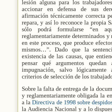
lesión alguna para los trabajadore
accionar en defensa de sus dere
afirmación técnicamente correcta pe
repara, y así lo reconoce la propia 
sólo podrá formularse “en aqu
reglamentariamente determinados y n
en este proceso, que produce efecto
mismos…”. Dado que la sentenci
existencia de las causas, que entien
pensar qué argumentos quedan 
impugnación, salvo lógicamente a
criterios de selección de los trabajad
Sobre la falta de entrega de la docum
y reglamentariamente obligada la em
a la
Directiva de 1998 sobre despidos
la Audiencia Nacional y a lo dispue