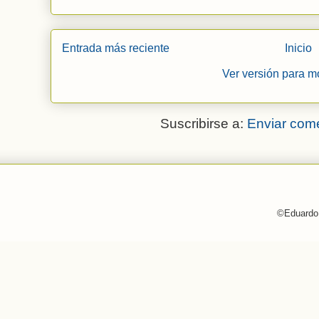
Entrada más reciente
Inicio
Ver versión para m
Suscribirse a:
Enviar come
©Eduardo 