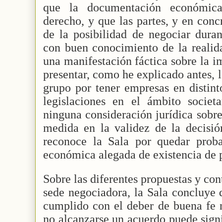
que la documentación económica
derecho, y que las partes, y en conc
de la posibilidad de negociar duran
con buen conocimiento de la realid
una manifestación fáctica sobre la i
presentar, como he explicado antes, 
grupo por tener empresas en distint
legislaciones en el ámbito societ
ninguna consideración jurídica sobre
medida en la validez de la decisió
reconoce la Sala por quedar prob
económica alegada de existencia de 
Sobre las diferentes propuestas y co
sede negociadora, la Sala concluye 
cumplido con el deber de buena fe 
no alcanzarse un acuerdo puede signi