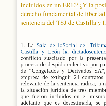
incluidos en un ERE? ¿Y la posi
derecho fundamental de libertad 
sentencia del TSJ de Castilla y
1. La
Sala de loSocial del Tribun
Castilla y León ha dictadosent
conflicto suscitado por la prese
proceso de despido colectivo por p
de “Congelados y Derivados SA”, 
empresa de extinguir 24 contratos 
relevante de la sentencia radica, a
la situación jurídica de tres miem
que fueron incluidos en el mism
adelanto que es desestimada, se 