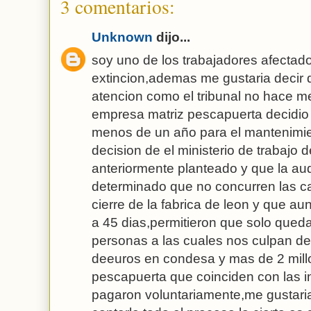
3 comentarios:
Unknown
dijo...
soy uno de los trabajadores afectado
extincion,ademas me gustaria decir
atencion como el tribunal no hace m
empresa matriz pescapuerta decidio 
menos de un año para el mantenimien
decision de el ministerio de trabajo 
anteriormente planteado y que la au
determinado que no concurren las c
cierre de la fabrica de leon y que a
a 45 dias,permitieron que solo qued
personas a las cuales nos culpan de
deeuros en condesa y mas de 2 mill
pescapuerta que coinciden con las i
pagaron voluntariamente,me gustaria