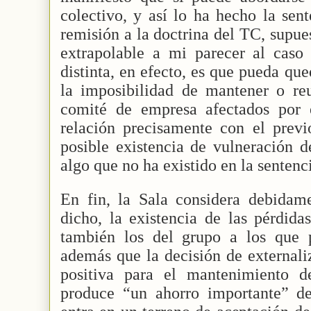
colectivo, y así lo ha hecho la sen
remisión a la doctrina del TC, supue
extrapolable a mi parecer al caso 
distinta, en efecto, es que pueda qu
la imposibilidad de mantener o re
comité de empresa afectados por 
relación precisamente con el previ
posible existencia de vulneración 
algo que no ha existido en la senten
En fin, la Sala considera debida
dicho, la existencia de las pérd
también los del grupo a los que 
además que la decisión de externaliz
positiva para el mantenimiento 
produce “un ahorro importante” de 