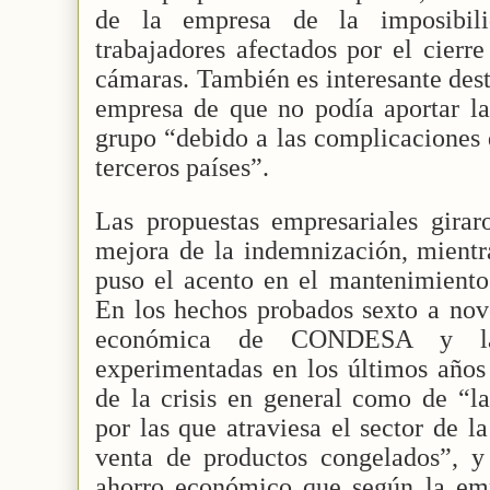
de la empresa de la imposibil
trabajadores afectados por el cierr
cámaras. También es interesante dest
empresa de que no podía aportar la
grupo “debido a las complicaciones q
terceros países”.
Las propuestas empresariales girar
mejora de la indemnización, mientra
puso el acento en el mantenimiento 
En los hechos probados sexto a nove
económica de CONDESA y las
experimentadas en los últimos año
de la crisis en general como de “la
por las que atraviesa el sector de l
venta de productos congelados”, y
ahorro económico que según la emp