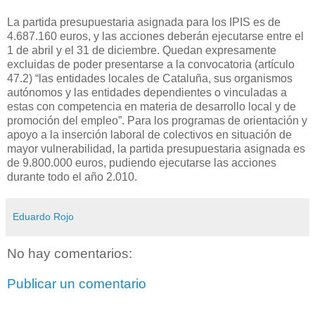
La partida presupuestaria asignada para los IPIS es de
4.687.160 euros, y las acciones deberán ejecutarse entre el
1 de abril y el 31 de diciembre. Quedan expresamente
excluidas de poder presentarse a la convocatoria (artículo
47.2) “las entidades locales de Cataluña, sus organismos
autónomos y las entidades dependientes o vinculadas a
estas con competencia en materia de desarrollo local y de
promoción del empleo”. Para los programas de orientación y
apoyo a la inserción laboral de colectivos en situación de
mayor vulnerabilidad, la partida presupuestaria asignada es
de 9.800.000 euros, pudiendo ejecutarse las acciones
durante todo el año 2.010.
Eduardo Rojo
No hay comentarios:
Publicar un comentario