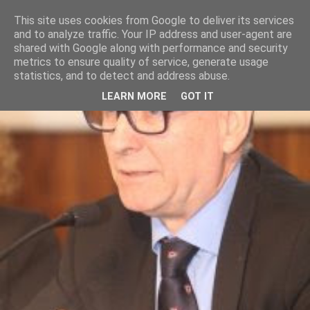
This site uses cookies from Google to deliver its services
and to analyze traffic. Your IP address and user-agent are
shared with Google along with performance and security
metrics to ensure quality of service, generate usage
statistics, and to detect and address abuse.
LEARN MORE
GOT IT