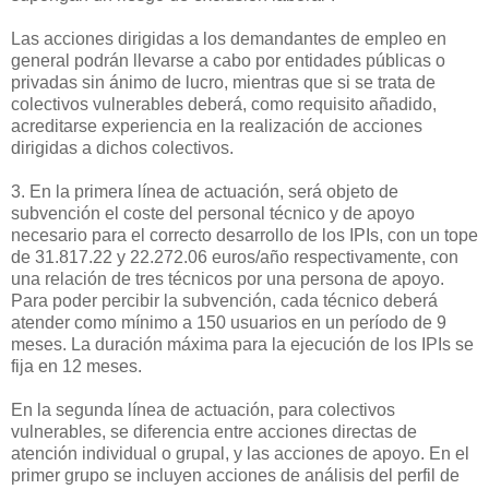
Las acciones dirigidas a los demandantes de empleo en
general podrán llevarse a cabo por entidades públicas o
privadas sin ánimo de lucro, mientras que si se trata de
colectivos vulnerables deberá, como requisito añadido,
acreditarse experiencia en la realización de acciones
dirigidas a dichos colectivos.
3. En la primera línea de actuación, será objeto de
subvención el coste del personal técnico y de apoyo
necesario para el correcto desarrollo de los IPIs, con un tope
de 31.817.22 y 22.272.06 euros/año respectivamente, con
una relación de tres técnicos por una persona de apoyo.
Para poder percibir la subvención, cada técnico deberá
atender como mínimo a 150 usuarios en un período de 9
meses. La duración máxima para la ejecución de los IPIs se
fija en 12 meses.
En la segunda línea de actuación, para colectivos
vulnerables, se diferencia entre acciones directas de
atención individual o grupal, y las acciones de apoyo. En el
primer grupo se incluyen acciones de análisis del perfil de