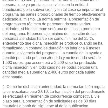
personal que ya presta sus servicios en la entidad
beneficiaria de la subvención, y en tal caso se imputarán al
programa las partes proporcionales de tiempo efectivamente
dedicado al mismo. La norma permite la presentación de
programas en régimen de partenariado entre varias
entidades, si bien siempre será una de ellas la promotora
del programa. El porcentaje mínimo de inserción de las
personas atendidas ha de ser como mínimo del 35 %,
entendiendo que dicha inserción se produce cuando se ha
formalizado un contrato de duración no inferior a 6 meses
durante la vigencia del programa. La cuantía de la ayuda a
percibir por cada persona atendida y no insertada será de
1.500 euros, que ascenderá a 3.500 si se ha producido
dicha inserción, y en todo caso no se podrá percibir una
cantidad media superior a 2.400 euros por cada sujeto
destinatario.
4. Como he dicho con anterioridad, la norma también regula
la convocatoria para 2.010. La tramitación del procedimiento
se efectuará en régimen de concurrencia competitiva, y el
plazo para la presentación de solicitudes es de 30 días
naturales a partir del siguiente al de la publicación