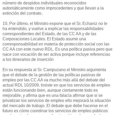
número de despidos individuales reconocidos
automáticamente como improcedentes y que llevan a la
extinción del contrato.
10. Por último, el Ministro expone que el Sr. Echaniz no le
ha entendido, y vuelve a explicar las responsabilidades
correspondientes del Estado, de las CC AA y de las
Corporaciones Locales. El Estado asume una
corresponsabilidad en materia de protección social con las
CC AA con este nuevo RDL. Es una política pasiva pero que
nace con vocación de ser activa porque incluye referencias
a los itinerarios de inserción
En su respuesta al Sr. Campuzano el Ministro argumenta
que el debate de la gestión de las políticas pasivas de
empleo por las CC AA va mucho más allá del debate del
actual RDL 10/2009. Insiste en que los servicios de empleo
están funcionando bien, aunque ciertamente todo es
mejorable, y afirma que es una falacia afirmar que si se
privatizan los servicios de empleo ello mejorará la situación
del mercado de trabajo. El debate que debe hacerse en el
futuro es cómo coordinar los servicios de empleo públicos