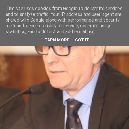
This site uses cookies from Google to deliver its services
and to analyze traffic. Your IP address and user-agent are
shared with Google along with performance and security
metrics to ensure quality of service, generate usage
statistics, and to detect and address abuse.
LEARN MORE
GOT IT