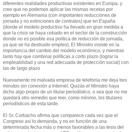
diferentes realidades productivas existentes en Europa, y
cree que no podemos aplicar las mismas recetas por
ejemplo en Alemania (con importantes reducciones de
jornada y no extinciones de contratos) que en España
(donde el modelo productivo ha llevado en gran medida a
que la crisis se haya cebado en el sector de la construcción
donde no es posible esa política de reducción de jornada,
ya que se ha destruido empleo). El Ministro insiste en la
importancia del cambio del modelo económico, y mientras
tanto hay que combinar políticas a corto plazo (lograr la
empleabilidad y una red adecuada de protección social) con
las de largo plazo
Nuevamente mi malvada empresa de telefonía me deja tres
minutos sin conexión a Internet. Quizás el Ministro haya
dicho algo propio de un titular periodístico, o sea que no me
quedará otro remedio que leer, como mínimo, los titulares
periodísticos de esta tarde.
El Sr. Corbacho afirma que comparece cada vez que el
Congreso así lo demanda, y no en función de una
determinada fecha más o menos favorables a las tesis del