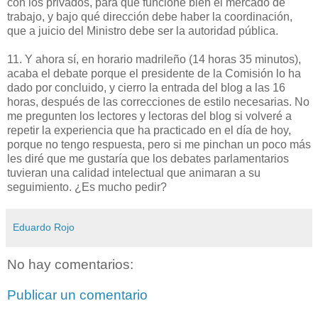
con los privados, para que funcione bien el mercado de
trabajo, y bajo qué dirección debe haber la coordinación,
que a juicio del Ministro debe ser la autoridad pública.
11. Y ahora sí, en horario madrileño (14 horas 35 minutos),
acaba el debate porque el presidente de la Comisión lo ha
dado por concluido, y cierro la entrada del blog a las 16
horas, después de las correcciones de estilo necesarias. No
me pregunten los lectores y lectoras del blog si volveré a
repetir la experiencia que ha practicado en el día de hoy,
porque no tengo respuesta, pero si me pinchan un poco más
les diré que me gustaría que los debates parlamentarios
tuvieran una calidad intelectual que animaran a su
seguimiento. ¿Es mucho pedir?
Eduardo Rojo
No hay comentarios:
Publicar un comentario